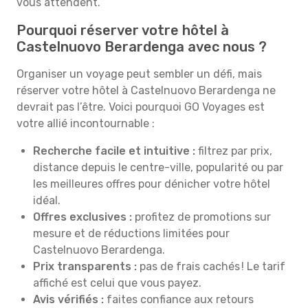
vous attendent.
Pourquoi réserver votre hôtel à
Castelnuovo Berardenga avec nous ?
Organiser un voyage peut sembler un défi, mais
réserver votre hôtel à Castelnuovo Berardenga ne
devrait pas l’être. Voici pourquoi GO Voyages est
votre allié incontournable :
Recherche facile et intuitive :
filtrez par prix,
distance depuis le centre-ville, popularité ou par
les meilleures offres pour dénicher votre hôtel
idéal.
Offres exclusives :
profitez de promotions sur
mesure et de réductions limitées pour
Castelnuovo Berardenga.
Prix transparents :
pas de frais cachés ! Le tarif
affiché est celui que vous payez.
Avis vérifiés :
faites confiance aux retours