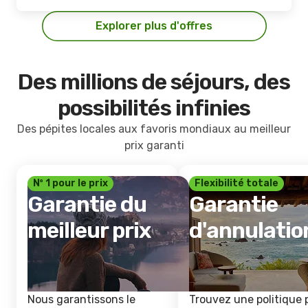
Explorer plus d'offres
Des millions de séjours, des
possibilités infinies
Des pépites locales aux favoris mondiaux au meilleur
prix garanti
Nº 1 pour le prix
Flexibilité totale
Garantie du
Garantie
meilleur prix
d'annulatio
Nous garantissons le
Trouvez une politique 