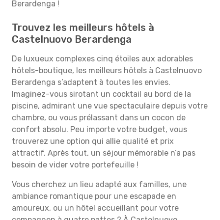
Berardenga !
Trouvez les meilleurs hôtels à
Castelnuovo Berardenga
De luxueux complexes cinq étoiles aux adorables
hôtels-boutique, les meilleurs hôtels à Castelnuovo
Berardenga s’adaptent à toutes les envies.
Imaginez-vous sirotant un cocktail au bord de la
piscine, admirant une vue spectaculaire depuis votre
chambre, ou vous prélassant dans un cocon de
confort absolu. Peu importe votre budget, vous
trouverez une option qui allie qualité et prix
attractif. Après tout, un séjour mémorable n’a pas
besoin de vider votre portefeuille !
Vous cherchez un lieu adapté aux familles, une
ambiance romantique pour une escapade en
amoureux, ou un hôtel accueillant pour votre
compagnon à quatre pattes ? À Castelnuovo