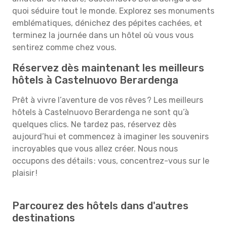
quoi séduire tout le monde. Explorez ses monuments
emblématiques, dénichez des pépites cachées, et
terminez la journée dans un hôtel où vous vous
sentirez comme chez vous.
Réservez dès maintenant les meilleurs
hôtels à Castelnuovo Berardenga
Prêt à vivre l’aventure de vos rêves ? Les meilleurs
hôtels à Castelnuovo Berardenga ne sont qu’à
quelques clics. Ne tardez pas, réservez dès
aujourd’hui et commencez à imaginer les souvenirs
incroyables que vous allez créer. Nous nous
occupons des détails : vous, concentrez-vous sur le
plaisir !
Parcourez des hôtels dans d'autres
destinations