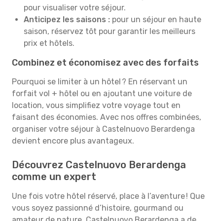
pour visualiser votre séjour.
Anticipez les saisons :
pour un séjour en haute
saison, réservez tôt pour garantir les meilleurs
prix et hôtels.
Combinez et économisez avec des forfaits
Pourquoi se limiter à un hôtel ? En réservant un
forfait vol + hôtel ou en ajoutant une voiture de
location, vous simplifiez votre voyage tout en
faisant des économies. Avec nos offres combinées,
organiser votre séjour à Castelnuovo Berardenga
devient encore plus avantageux.
Découvrez Castelnuovo Berardenga
comme un expert
Une fois votre hôtel réservé, place à l’aventure ! Que
vous soyez passionné d’histoire, gourmand ou
amateur de nature, Castelnuovo Berardenga a de