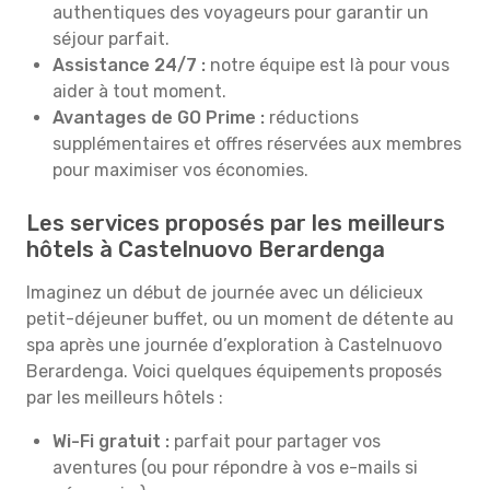
authentiques des voyageurs pour garantir un
séjour parfait.
Assistance 24/7 :
notre équipe est là pour vous
aider à tout moment.
Avantages de GO Prime :
réductions
supplémentaires et offres réservées aux membres
pour maximiser vos économies.
Les services proposés par les meilleurs
hôtels à Castelnuovo Berardenga
Imaginez un début de journée avec un délicieux
petit-déjeuner buffet, ou un moment de détente au
spa après une journée d’exploration à Castelnuovo
Berardenga. Voici quelques équipements proposés
par les meilleurs hôtels :
Wi-Fi gratuit :
parfait pour partager vos
aventures (ou pour répondre à vos e-mails si