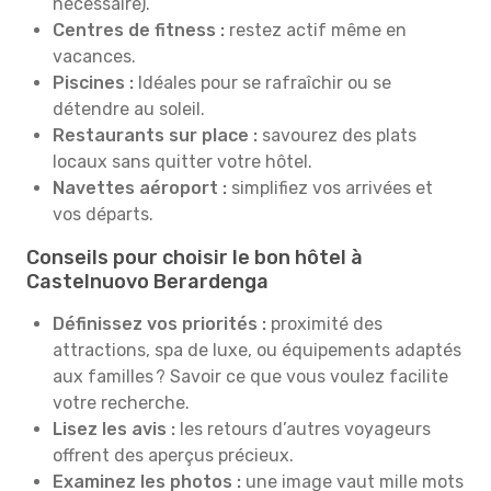
nécessaire).
Centres de fitness :
restez actif même en
vacances.
Piscines :
Idéales pour se rafraîchir ou se
détendre au soleil.
Restaurants sur place :
savourez des plats
locaux sans quitter votre hôtel.
Navettes aéroport :
simplifiez vos arrivées et
vos départs.
Conseils pour choisir le bon hôtel à
Castelnuovo Berardenga
Définissez vos priorités :
proximité des
attractions, spa de luxe, ou équipements adaptés
aux familles ? Savoir ce que vous voulez facilite
votre recherche.
Lisez les avis :
les retours d’autres voyageurs
offrent des aperçus précieux.
Examinez les photos :
une image vaut mille mots