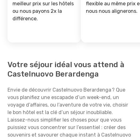
meilleur prix sur les hôtels
flexible au même prix e
ou nous payons 2x la
nous nous alignerons.
différence.
Votre séjour idéal vous attend à
Castelnuovo Berardenga
Envie de découvrir Castelnuovo Berardenga ? Que
vous planifiez une escapade d’un week-end, un
voyage d’affaires, ou l’aventure de votre vie, choisir
le bon hôtel est la clé d’un séjour inoubliable.
Laissez-nous simplifier les choses pour que vous
puissiez vous concentrer sur l’essentiel : créer des
souvenirs et savourer chaque instant à Castelnuovo