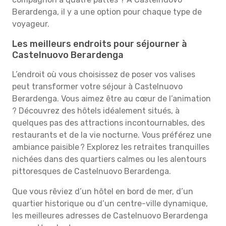
Berardenga, il y a une option pour chaque type de
voyageur.
Les meilleurs endroits pour séjourner à
Castelnuovo Berardenga
L’endroit où vous choisissez de poser vos valises
peut transformer votre séjour à Castelnuovo
Berardenga. Vous aimez être au cœur de l’animation
? Découvrez des hôtels idéalement situés, à
quelques pas des attractions incontournables, des
restaurants et de la vie nocturne. Vous préférez une
ambiance paisible ? Explorez les retraites tranquilles
nichées dans des quartiers calmes ou les alentours
pittoresques de Castelnuovo Berardenga.
Que vous rêviez d’un hôtel en bord de mer, d’un
quartier historique ou d’un centre-ville dynamique,
les meilleures adresses de Castelnuovo Berardenga