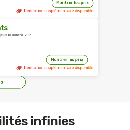
Montrer les prix
Réduction supplémentaire disponible
nts
puis le centre-ville
Montrer les prix
Réduction supplémentaire disponible
es
lités infinies