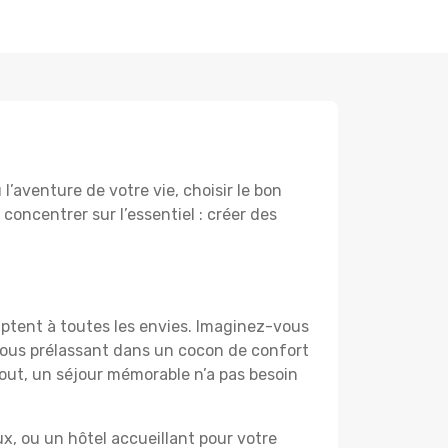
’aventure de votre vie, choisir le bon
 concentrer sur l’essentiel : créer des
aptent à toutes les envies. Imaginez-vous
 vous prélassant dans un cocon de confort
 tout, un séjour mémorable n’a pas besoin
, ou un hôtel accueillant pour votre