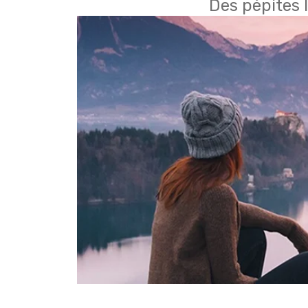
Des pépites 