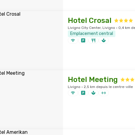
Hotel Crosal
Livigno City Center, Livigno · 0,4 km de
Emplacement central
Hotel Meeting
Livigno · 2,5 km depuis le centre-ville