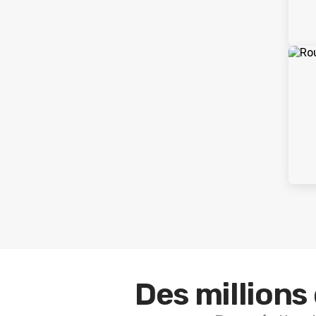
Des millions 