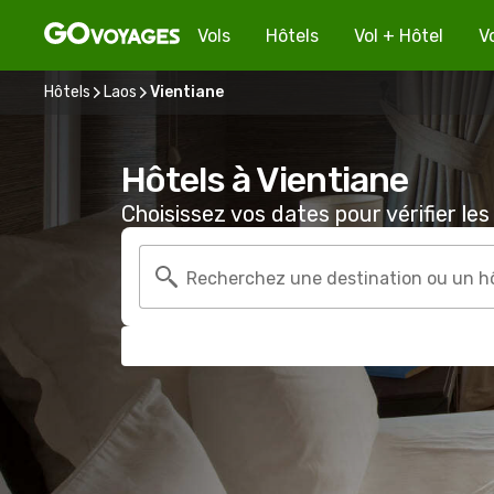
Vols
Hôtels
Vol + Hôtel
V
Hôtels
Laos
Vientiane
Hôtels à Vientiane
Choisissez vos dates pour vérifier les 