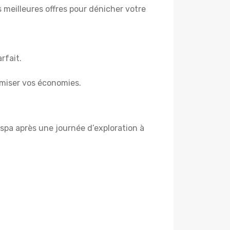
es meilleures offres pour dénicher votre
rfait.
miser vos économies.
spa après une journée d’exploration à