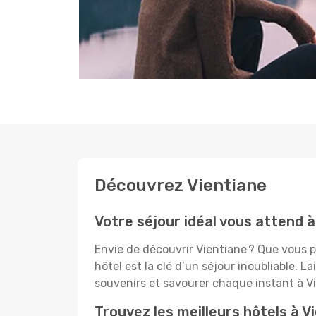
Découvrez Vientiane
Votre séjour idéal vous attend à
Envie de découvrir Vientiane ? Que vous pl
hôtel est la clé d’un séjour inoubliable. L
souvenirs et savourer chaque instant à Vi
Trouvez les meilleurs hôtels à V