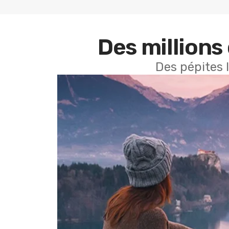
Des millions 
Des pépites 