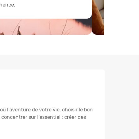
érence.
u l’aventure de votre vie, choisir le bon
 concentrer sur l’essentiel : créer des