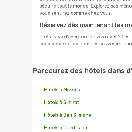
séduire tout le monde. Explorez ses mon
vous sentirez comme chez vous.
Réservez dès maintenant les meil
Prêt à vivre l’aventure de vos rêves ? Les 
commencez à imaginer les souvenirs incroy
Parcourez des hôtels dans d
Hôtels à Meknès
Hôtels à Skhirat
Hôtels à Ben Slimane
Hôtels à Oued Laou