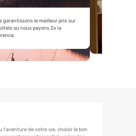
 garantissons le meilleur prix sur
hôtels ou nous payons 2x la
érence.
l’aventure de votre vie, choisir le bon