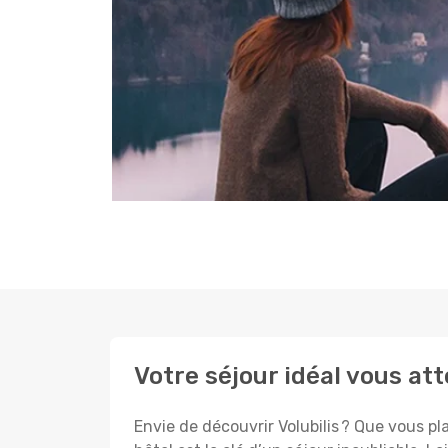
Votre séjour idéal vous att
Envie de découvrir Volubilis ? Que vous pl