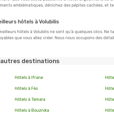
uments emblématiques, dénichez des pépites cachées, et te
leurs hôtels à Volubilis
meilleurs hôtels à Volubilis ne sont qu’à quelques clics. Ne 
ables que vous allez créer. Nous nous occupons des détails :
'autres destinations
Hôtels à Ifrane
Hôte
Hôtels à Fès
Hôte
Hôtels à Temara
Hôte
Hôtels à Bouznika
Hôte