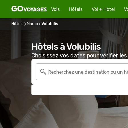
Vols
Hôtels
Vol + Hôtel
V
Hôtels
Maroc
Volubilis
Hôtels à Volubilis
Choisissez vos dates pour vérifier les 