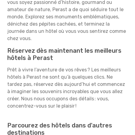
vous soyez passionné d’histoire, gourmand ou
amateur de nature, Perast a de quoi séduire tout le
monde. Explorez ses monuments emblématiques,
dénichez des pépites cachées, et terminez la
journée dans un hôtel où vous vous sentirez comme
chez vous.
Réservez dès maintenant les meilleurs
hôtels à Perast
Prêt à vivre l’aventure de vos rêves ? Les meilleurs
hôtels à Perast ne sont qu’à quelques clics. Ne
tardez pas, réservez dès aujourd’hui et commencez
à imaginer les souvenirs incroyables que vous allez
créer. Nous nous occupons des détails : vous,
concentrez-vous sur le plaisir !
Parcourez des hôtels dans d'autres
destinations