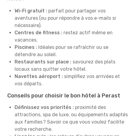
Wi-Fi gratuit :
parfait pour partager vos
aventures (ou pour répondre à vos e-mails si
nécessaire).
Centres de fitness :
restez actif même en
vacances.
Piscines :
Idéales pour se rafraîchir ou se
détendre au soleil.
Restaurants sur place :
savourez des plats
locaux sans quitter votre hôtel.
Navettes aéroport :
simplifiez vos arrivées et
vos départs.
Conseils pour choisir le bon hôtel à Perast
Définissez vos priorités :
proximité des
attractions, spa de luxe, ou équipements adaptés
aux familles ? Savoir ce que vous voulez facilite
votre recherche.