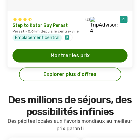
(2)
4
Step to Kotor Bay Perast
Perast · 0,6 km depuis le centre-ville
Emplacement central
Montrer les prix
Explorer plus d'offres
Des millions de séjours, des
possibilités infinies
Des pépites locales aux favoris mondiaux au meilleur
prix garanti