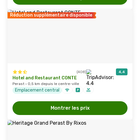
Réduction supplémentaire disponible
(408)
4,4
Hotel and Restaurant CONTE
Perast · 0,5 km depuis le centre-ville
Emplacement central
Montrer les prix