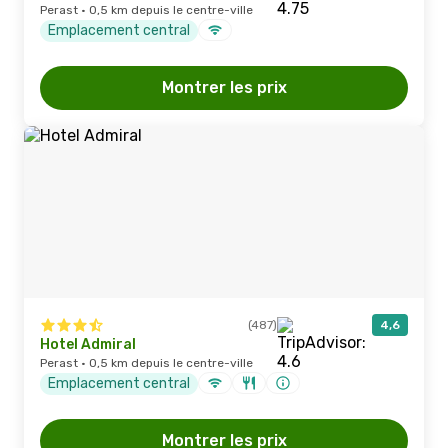
Perast · 0,5 km depuis le centre-ville
Emplacement central
Montrer les prix
(487)
4,6
Hotel Admiral
Perast · 0,5 km depuis le centre-ville
Emplacement central
Montrer les prix