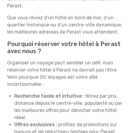
Perast.
Que vous rêviez d’un hôtel en bord de mer, d’un
quartier historique ou d’un centre-ville dynamique,
les meilleures adresses de Perast vous attendent.
Pourquoi réserver votre hôtel à Perast
avec nous ?
Organiser un voyage peut sembler un défi, mais
réserver votre hôtel à Perast ne devrait pas l’être.
Voici pourquoi GO Voyages est votre allié
incontournable :
Recherche facile et intuitive :
filtrez par prix,
distance depuis le centre-ville, popularité ou par
les meilleures offres pour dénicher votre hôtel
idéal.
Offres exclusives :
profitez de promotions sur
mesure et de réductions limitées pour Perast.