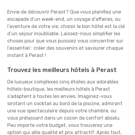
Envie de découvrir Perast ? Que vous planifiez une
escapade d’un week-end, un voyage d’affaires, ou
l’aventure de votre vie, choisir le bon hôtel est la clé
d’un séjour inoubliable. Laissez-nous simplifier les
choses pour que vous puissiez vous concentrer sur
l’essentiel : créer des souvenirs et savourer chaque
instant à Perast !
Trouvez les meilleurs hôtels à Perast
De luxueux complexes cinq étoiles aux adorables
hôtels-boutique, les meilleurs hôtels à Perast
s’adaptent à toutes les envies. Imaginez-vous
sirotant un cocktail au bord de la piscine, admirant
une vue spectaculaire depuis votre chambre, ou
vous prélassant dans un cocon de confort absolu.
Peu importe votre budget, vous trouverez une
option qui allie qualité et prix attractif. Après tout,