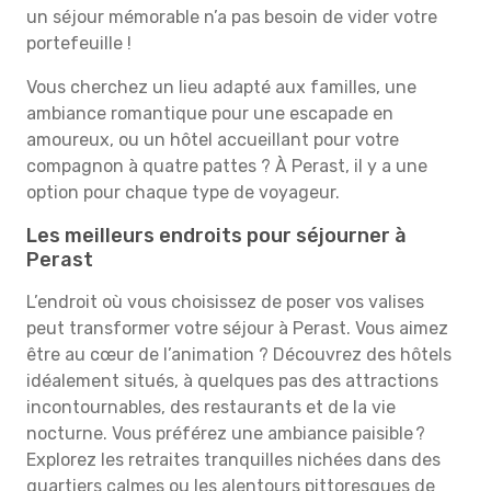
un séjour mémorable n’a pas besoin de vider votre
portefeuille !
Vous cherchez un lieu adapté aux familles, une
ambiance romantique pour une escapade en
amoureux, ou un hôtel accueillant pour votre
compagnon à quatre pattes ? À Perast, il y a une
option pour chaque type de voyageur.
Les meilleurs endroits pour séjourner à
Perast
L’endroit où vous choisissez de poser vos valises
peut transformer votre séjour à Perast. Vous aimez
être au cœur de l’animation ? Découvrez des hôtels
idéalement situés, à quelques pas des attractions
incontournables, des restaurants et de la vie
nocturne. Vous préférez une ambiance paisible ?
Explorez les retraites tranquilles nichées dans des
quartiers calmes ou les alentours pittoresques de