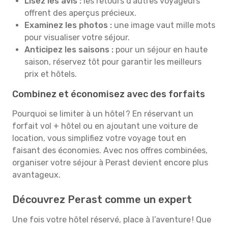
Lisez les avis :
les retours d’autres voyageurs
offrent des aperçus précieux.
Examinez les photos :
une image vaut mille mots
pour visualiser votre séjour.
Anticipez les saisons :
pour un séjour en haute
saison, réservez tôt pour garantir les meilleurs
prix et hôtels.
Combinez et économisez avec des forfaits
Pourquoi se limiter à un hôtel ? En réservant un
forfait vol + hôtel ou en ajoutant une voiture de
location, vous simplifiez votre voyage tout en
faisant des économies. Avec nos offres combinées,
organiser votre séjour à Perast devient encore plus
avantageux.
Découvrez Perast comme un expert
Une fois votre hôtel réservé, place à l’aventure ! Que