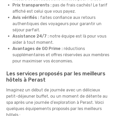
Prix transparents :
pas de frais cachés ! Le tarif
affiché est celui que vous payez.
Avis vérifiés :
faites confiance aux retours
authentiques des voyageurs pour garantir un
séjour parfait.
Assistance 24/7 :
notre équipe est là pour vous
aider à tout moment.
Avantages de GO Prime :
réductions
supplémentaires et offres réservées aux membres
pour maximiser vos économies.
Les services proposés par les meilleurs
hôtels à Perast
Imaginez un début de journée avec un délicieux
petit-déjeuner buffet, ou un moment de détente au
spa après une journée d’exploration à Perast. Voici
quelques équipements proposés par les meilleurs
hôtels :