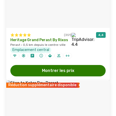
(351)
4,4
Heritage Grand Perast By Rixos
Perast · 0,5 km depuis le centre-ville
Emplacement central
Montrer les prix
Réduction supplémentaire disponible