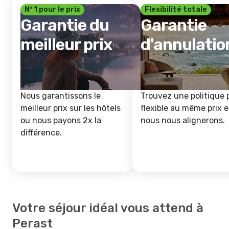
Nº 1 pour le prix
Flexibilité totale
Garantie du
Garantie
meilleur prix
d'annulatio
Nous garantissons le
Trouvez une politique 
meilleur prix sur les hôtels
flexible au même prix e
ou nous payons 2x la
nous nous alignerons.
différence.
Votre séjour idéal vous attend à
Perast