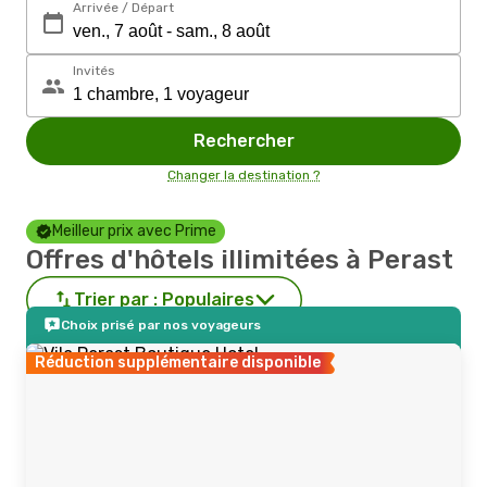
Arrivée / Départ
Invités
Rechercher
Changer la destination ?
Meilleur prix avec Prime
Offres d'hôtels illimitées à Perast
Trier par :
Populaires
Choix prisé par nos voyageurs
Réduction supplémentaire disponible