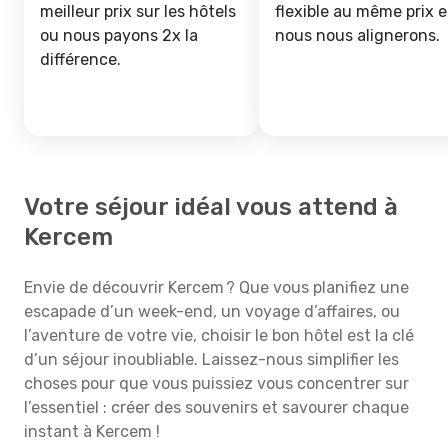
meilleur prix sur les hôtels
flexible au même prix e
ou nous payons 2x la
nous nous alignerons.
différence.
Votre séjour idéal vous attend à
Kercem
Envie de découvrir Kercem ? Que vous planifiez une
escapade d’un week-end, un voyage d’affaires, ou
l’aventure de votre vie, choisir le bon hôtel est la clé
d’un séjour inoubliable. Laissez-nous simplifier les
choses pour que vous puissiez vous concentrer sur
l’essentiel : créer des souvenirs et savourer chaque
instant à Kercem !