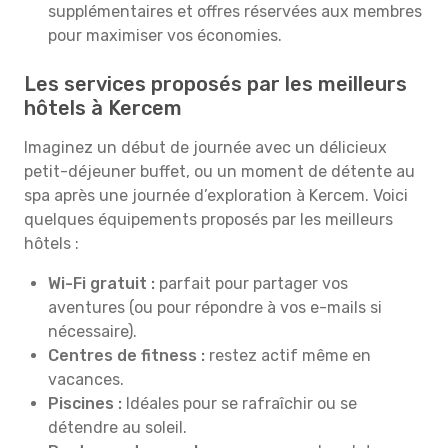
supplémentaires et offres réservées aux membres
pour maximiser vos économies.
Les services proposés par les meilleurs
hôtels à Kercem
Imaginez un début de journée avec un délicieux
petit-déjeuner buffet, ou un moment de détente au
spa après une journée d’exploration à Kercem. Voici
quelques équipements proposés par les meilleurs
hôtels :
Wi-Fi gratuit :
parfait pour partager vos
aventures (ou pour répondre à vos e-mails si
nécessaire).
Centres de fitness :
restez actif même en
vacances.
Piscines :
Idéales pour se rafraîchir ou se
détendre au soleil.