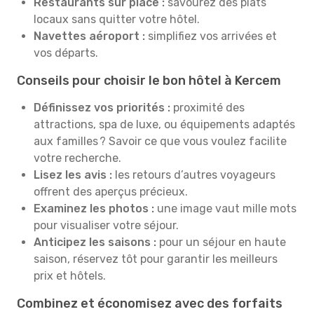
Restaurants sur place :
savourez des plats
locaux sans quitter votre hôtel.
Navettes aéroport :
simplifiez vos arrivées et
vos départs.
Conseils pour choisir le bon hôtel à Kercem
Définissez vos priorités :
proximité des
attractions, spa de luxe, ou équipements adaptés
aux familles ? Savoir ce que vous voulez facilite
votre recherche.
Lisez les avis :
les retours d’autres voyageurs
offrent des aperçus précieux.
Examinez les photos :
une image vaut mille mots
pour visualiser votre séjour.
Anticipez les saisons :
pour un séjour en haute
saison, réservez tôt pour garantir les meilleurs
prix et hôtels.
Combinez et économisez avec des forfaits