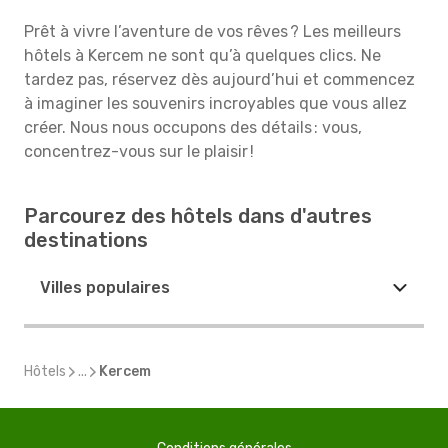
Prêt à vivre l’aventure de vos rêves ? Les meilleurs
hôtels à Kercem ne sont qu’à quelques clics. Ne
tardez pas, réservez dès aujourd’hui et commencez
à imaginer les souvenirs incroyables que vous allez
créer. Nous nous occupons des détails : vous,
concentrez-vous sur le plaisir !
Parcourez des hôtels dans d'autres
destinations
Villes populaires
Hôtels
...
Kercem