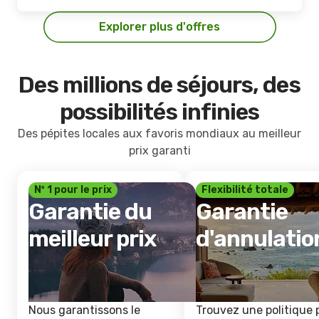
Explorer plus d'offres
Des millions de séjours, des
possibilités infinies
Des pépites locales aux favoris mondiaux au meilleur
prix garanti
Nº 1 pour le prix
Flexibilité totale
Garantie du
Garantie
meilleur prix
d'annulatio
Nous garantissons le
Trouvez une politique 