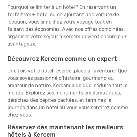
Pourquoi se limiter à un hôtel ? En réservant un
forfait vol + hôtel ou en ajoutant une voiture de
location, vous simplifiez votre voyage tout en
faisant des économies. Avec nos offres combinées,
organiser votre séjour à Kercem devient encore plus
avantageux.
Découvrez Kercem comme un expert
Une fois votre hôtel réservé, place à l’aventure ! Que
vous soyez passionné d’histoire, gourmand ou
amateur de nature, Kercem a de quoi séduire tout le
monde. Explorez ses monuments emblématiques,
dénichez des pépites cachées, et terminez la
journée dans un hôtel où vous vous sentirez comme
chez vous.
Réservez dès maintenant les meilleurs
hôtels à Kercem