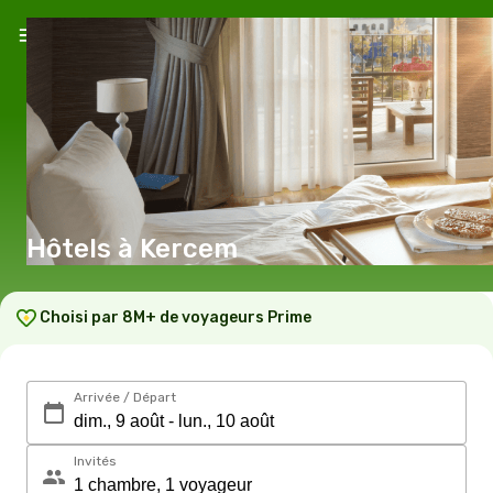
Hôtels à Kercem
Choisi par 8M+ de voyageurs Prime
Arrivée / Départ
Invités