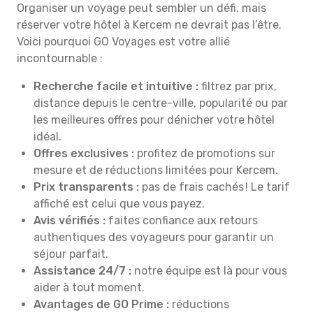
Organiser un voyage peut sembler un défi, mais
réserver votre hôtel à Kercem ne devrait pas l’être.
Voici pourquoi GO Voyages est votre allié
incontournable :
Recherche facile et intuitive :
filtrez par prix,
distance depuis le centre-ville, popularité ou par
les meilleures offres pour dénicher votre hôtel
idéal.
Offres exclusives :
profitez de promotions sur
mesure et de réductions limitées pour Kercem.
Prix transparents :
pas de frais cachés ! Le tarif
affiché est celui que vous payez.
Avis vérifiés :
faites confiance aux retours
authentiques des voyageurs pour garantir un
séjour parfait.
Assistance 24/7 :
notre équipe est là pour vous
aider à tout moment.
Avantages de GO Prime :
réductions