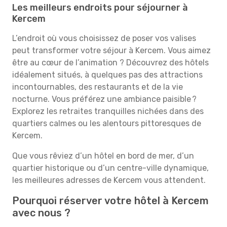
Les meilleurs endroits pour séjourner à
Kercem
L’endroit où vous choisissez de poser vos valises
peut transformer votre séjour à Kercem. Vous aimez
être au cœur de l’animation ? Découvrez des hôtels
idéalement situés, à quelques pas des attractions
incontournables, des restaurants et de la vie
nocturne. Vous préférez une ambiance paisible ?
Explorez les retraites tranquilles nichées dans des
quartiers calmes ou les alentours pittoresques de
Kercem.
Que vous rêviez d’un hôtel en bord de mer, d’un
quartier historique ou d’un centre-ville dynamique,
les meilleures adresses de Kercem vous attendent.
Pourquoi réserver votre hôtel à Kercem
avec nous ?