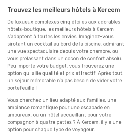
Trouvez les meilleurs hôtels à Kercem
De luxueux complexes cinq étoiles aux adorables
hôtels-boutique, les meilleurs hôtels à Kercem
s’adaptent à toutes les envies. Imaginez-vous
sirotant un cocktail au bord de la piscine, admirant
une vue spectaculaire depuis votre chambre, ou
vous prélassant dans un cocon de confort absolu.
Peu importe votre budget, vous trouverez une
option qui allie qualité et prix attractif. Après tout,
un séjour mémorable n’a pas besoin de vider votre
portefeuille !
Vous cherchez un lieu adapté aux familles, une
ambiance romantique pour une escapade en
amoureux, ou un hôtel accueillant pour votre
compagnon à quatre pattes ? À Kercem, il y a une
option pour chaque type de voyageur.