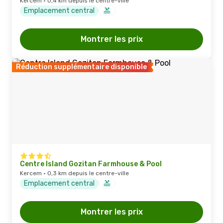
Kercem · 0,4 km depuis le centre-ville
Emplacement central
Montrer les prix
Réduction supplémentaire disponible
Centre Island Gozitan Farmhouse & Pool
Kercem · 0,3 km depuis le centre-ville
Emplacement central
Montrer les prix