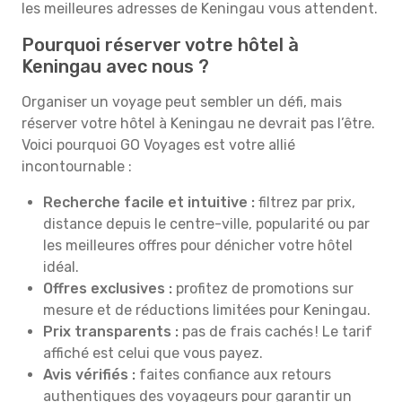
les meilleures adresses de Keningau vous attendent.
Pourquoi réserver votre hôtel à
Keningau avec nous ?
Organiser un voyage peut sembler un défi, mais
réserver votre hôtel à Keningau ne devrait pas l’être.
Voici pourquoi GO Voyages est votre allié
incontournable :
Recherche facile et intuitive :
filtrez par prix,
distance depuis le centre-ville, popularité ou par
les meilleures offres pour dénicher votre hôtel
idéal.
Offres exclusives :
profitez de promotions sur
mesure et de réductions limitées pour Keningau.
Prix transparents :
pas de frais cachés ! Le tarif
affiché est celui que vous payez.
Avis vérifiés :
faites confiance aux retours
authentiques des voyageurs pour garantir un