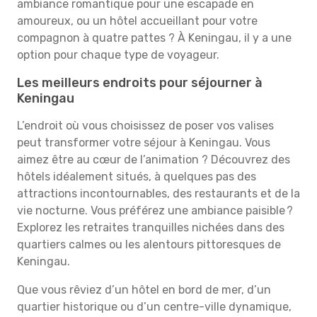
ambiance romantique pour une escapade en
amoureux, ou un hôtel accueillant pour votre
compagnon à quatre pattes ? À Keningau, il y a une
option pour chaque type de voyageur.
Les meilleurs endroits pour séjourner à
Keningau
L’endroit où vous choisissez de poser vos valises
peut transformer votre séjour à Keningau. Vous
aimez être au cœur de l’animation ? Découvrez des
hôtels idéalement situés, à quelques pas des
attractions incontournables, des restaurants et de la
vie nocturne. Vous préférez une ambiance paisible ?
Explorez les retraites tranquilles nichées dans des
quartiers calmes ou les alentours pittoresques de
Keningau.
Que vous rêviez d’un hôtel en bord de mer, d’un
quartier historique ou d’un centre-ville dynamique,