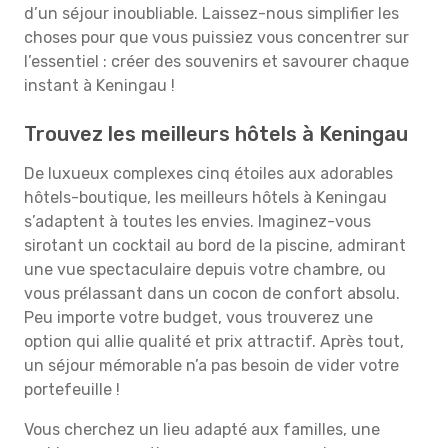
d’un séjour inoubliable. Laissez-nous simplifier les
choses pour que vous puissiez vous concentrer sur
l’essentiel : créer des souvenirs et savourer chaque
instant à Keningau !
Trouvez les meilleurs hôtels à Keningau
De luxueux complexes cinq étoiles aux adorables
hôtels-boutique, les meilleurs hôtels à Keningau
s’adaptent à toutes les envies. Imaginez-vous
sirotant un cocktail au bord de la piscine, admirant
une vue spectaculaire depuis votre chambre, ou
vous prélassant dans un cocon de confort absolu.
Peu importe votre budget, vous trouverez une
option qui allie qualité et prix attractif. Après tout,
un séjour mémorable n’a pas besoin de vider votre
portefeuille !
Vous cherchez un lieu adapté aux familles, une