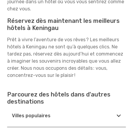
journée dans un hôtel où vous vous sentirez comme
chez vous.
Réservez dès maintenant les meilleurs
hôtels à Keningau
Prêt à vivre l’aventure de vos rêves ? Les meilleurs
hôtels à Keningau ne sont qu’à quelques clics. Ne
tardez pas, réservez dès aujourd’hui et commencez
à imaginer les souvenirs incroyables que vous allez
créer. Nous nous occupons des détails : vous,
concentrez-vous sur le plaisir !
Parcourez des hôtels dans d'autres
destinations
Villes populaires