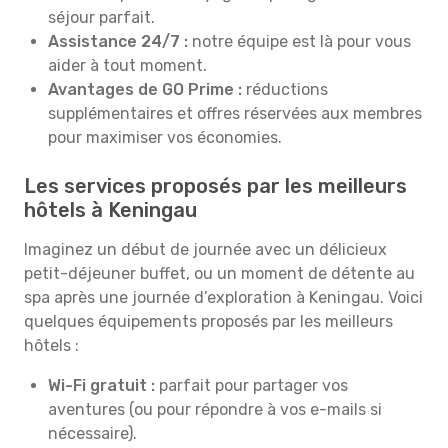
séjour parfait.
Assistance 24/7 :
notre équipe est là pour vous
aider à tout moment.
Avantages de GO Prime :
réductions
supplémentaires et offres réservées aux membres
pour maximiser vos économies.
Les services proposés par les meilleurs
hôtels à Keningau
Imaginez un début de journée avec un délicieux
petit-déjeuner buffet, ou un moment de détente au
spa après une journée d’exploration à Keningau. Voici
quelques équipements proposés par les meilleurs
hôtels :
Wi-Fi gratuit :
parfait pour partager vos
aventures (ou pour répondre à vos e-mails si
nécessaire).