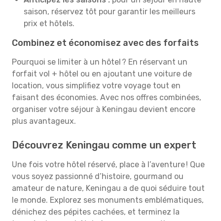
saison, réservez tôt pour garantir les meilleurs
prix et hôtels.
Combinez et économisez avec des forfaits
Pourquoi se limiter à un hôtel ? En réservant un
forfait vol + hôtel ou en ajoutant une voiture de
location, vous simplifiez votre voyage tout en
faisant des économies. Avec nos offres combinées,
organiser votre séjour à Keningau devient encore
plus avantageux.
Découvrez Keningau comme un expert
Une fois votre hôtel réservé, place à l’aventure ! Que
vous soyez passionné d’histoire, gourmand ou
amateur de nature, Keningau a de quoi séduire tout
le monde. Explorez ses monuments emblématiques,
dénichez des pépites cachées, et terminez la