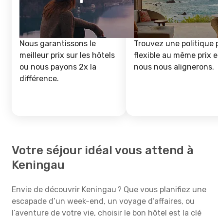
Nous garantissons le
Trouvez une politique 
meilleur prix sur les hôtels
flexible au même prix e
ou nous payons 2x la
nous nous alignerons.
différence.
Votre séjour idéal vous attend à
Keningau
Envie de découvrir Keningau ? Que vous planifiez une
escapade d’un week-end, un voyage d’affaires, ou
l’aventure de votre vie, choisir le bon hôtel est la clé