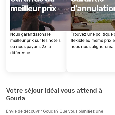
meilleur prix
d'annulatio
Nous garantissons le
Trouvez une politique 
meilleur prix sur les hôtels
flexible au même prix e
ou nous payons 2x la
nous nous alignerons.
différence.
Votre séjour idéal vous attend à
Gouda
Envie de découvrir Gouda ? Que vous planifiez une