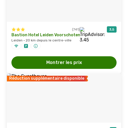
(741)
3,5
Bastion Hotel Leiden Voorschoten
Leiden · 20 km depuis le centre-ville
Montrer les prix
Réduction supplémentaire disponible