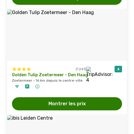
(1 241)
4
Golden Tulip Zoetermeer - Den Haag
Zoetermeer · 16 km depuis le centre-ville
Montrer les prix