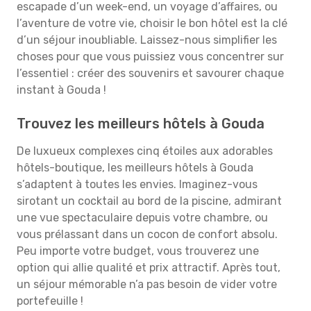
escapade d’un week-end, un voyage d’affaires, ou
l’aventure de votre vie, choisir le bon hôtel est la clé
d’un séjour inoubliable. Laissez-nous simplifier les
choses pour que vous puissiez vous concentrer sur
l’essentiel : créer des souvenirs et savourer chaque
instant à Gouda !
Trouvez les meilleurs hôtels à Gouda
De luxueux complexes cinq étoiles aux adorables
hôtels-boutique, les meilleurs hôtels à Gouda
s’adaptent à toutes les envies. Imaginez-vous
sirotant un cocktail au bord de la piscine, admirant
une vue spectaculaire depuis votre chambre, ou
vous prélassant dans un cocon de confort absolu.
Peu importe votre budget, vous trouverez une
option qui allie qualité et prix attractif. Après tout,
un séjour mémorable n’a pas besoin de vider votre
portefeuille !