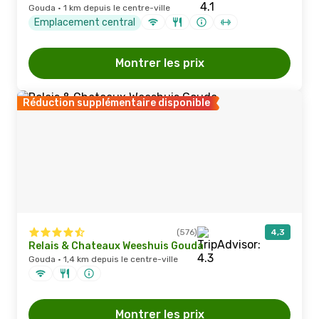
Gouda · 1 km depuis le centre-ville
Emplacement central
Montrer les prix
Réduction supplémentaire disponible
(576)
4,3
Relais & Chateaux Weeshuis Gouda
Gouda · 1,4 km depuis le centre-ville
Montrer les prix