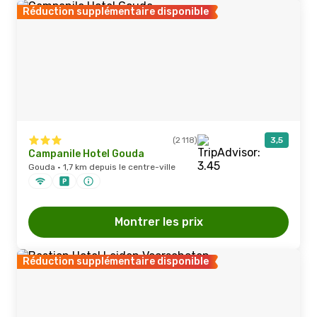
Réduction supplémentaire disponible
(2 118)
3,5
Campanile Hotel Gouda
Gouda · 1,7 km depuis le centre-ville
Montrer les prix
Réduction supplémentaire disponible