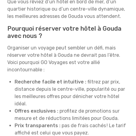
Que vous rêviez d’un hôtel en bord de mer, d’un
quartier historique ou d’un centre-ville dynamique,
les meilleures adresses de Gouda vous attendent.
Pourquoi réserver votre hôtel à Gouda
avec nous ?
Organiser un voyage peut sembler un défi, mais
réserver votre hôtel à Gouda ne devrait pas l’être.
Voici pourquoi GO Voyages est votre allié
incontournable :
Recherche facile et intuitive :
filtrez par prix,
distance depuis le centre-ville, popularité ou par
les meilleures offres pour dénicher votre hôtel
idéal.
Offres exclusives :
profitez de promotions sur
mesure et de réductions limitées pour Gouda.
Prix transparents :
pas de frais cachés ! Le tarif
affiché est celui que vous payez.