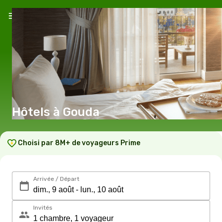
Hôtels à Gouda
Choisi par 8M+ de voyageurs Prime
Arrivée / Départ
Invités