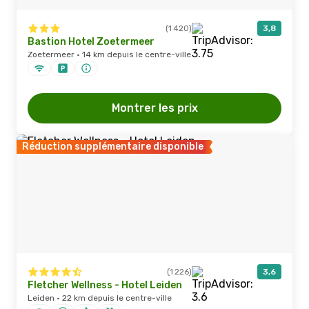
(1 420)
3,8
Bastion Hotel Zoetermeer
Zoetermeer · 14 km depuis le centre-ville
Montrer les prix
Réduction supplémentaire disponible
(1 226)
3,6
Fletcher Wellness - Hotel Leiden
Leiden · 22 km depuis le centre-ville