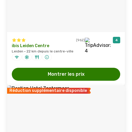
(962)
4
ibis Leiden Centre
Leiden · 22 km depuis le centre-ville
Montrer les prix
Réduction supplémentaire disponible