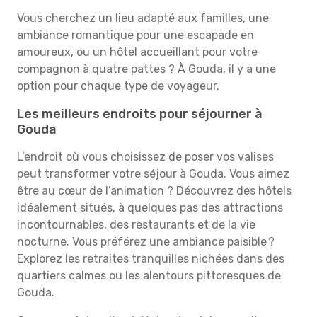
Vous cherchez un lieu adapté aux familles, une
ambiance romantique pour une escapade en
amoureux, ou un hôtel accueillant pour votre
compagnon à quatre pattes ? À Gouda, il y a une
option pour chaque type de voyageur.
Les meilleurs endroits pour séjourner à
Gouda
L’endroit où vous choisissez de poser vos valises
peut transformer votre séjour à Gouda. Vous aimez
être au cœur de l’animation ? Découvrez des hôtels
idéalement situés, à quelques pas des attractions
incontournables, des restaurants et de la vie
nocturne. Vous préférez une ambiance paisible ?
Explorez les retraites tranquilles nichées dans des
quartiers calmes ou les alentours pittoresques de
Gouda.