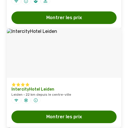
Montrer les prix
IntercityHotel Leiden
Leiden · 22 km depuis le centre-ville
Montrer les prix