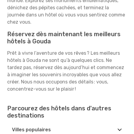
monde. Explorez ses monuments emblématiques,
dénichez des pépites cachées, et terminez la
journée dans un hôtel où vous vous sentirez comme
chez vous.
Réservez dès maintenant les meilleurs
hôtels à Gouda
Prêt à vivre l’aventure de vos rêves ? Les meilleurs
hôtels à Gouda ne sont qu’à quelques clics. Ne
tardez pas, réservez dès aujourd’hui et commencez
à imaginer les souvenirs incroyables que vous allez
créer. Nous nous occupons des détails : vous,
concentrez-vous sur le plaisir !
Parcourez des hôtels dans d'autres
destinations
Villes populaires