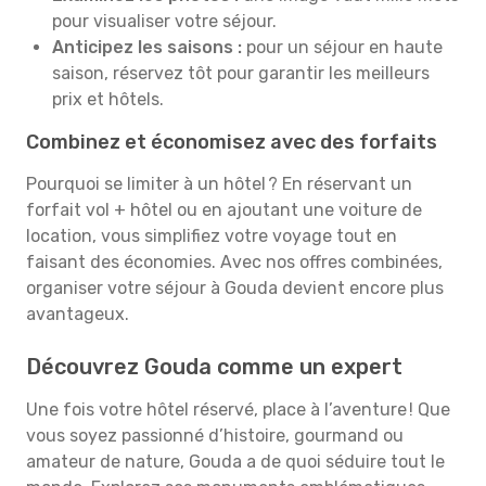
pour visualiser votre séjour.
Anticipez les saisons :
pour un séjour en haute
saison, réservez tôt pour garantir les meilleurs
prix et hôtels.
Combinez et économisez avec des forfaits
Pourquoi se limiter à un hôtel ? En réservant un
forfait vol + hôtel ou en ajoutant une voiture de
location, vous simplifiez votre voyage tout en
faisant des économies. Avec nos offres combinées,
organiser votre séjour à Gouda devient encore plus
avantageux.
Découvrez Gouda comme un expert
Une fois votre hôtel réservé, place à l’aventure ! Que
vous soyez passionné d’histoire, gourmand ou
amateur de nature, Gouda a de quoi séduire tout le