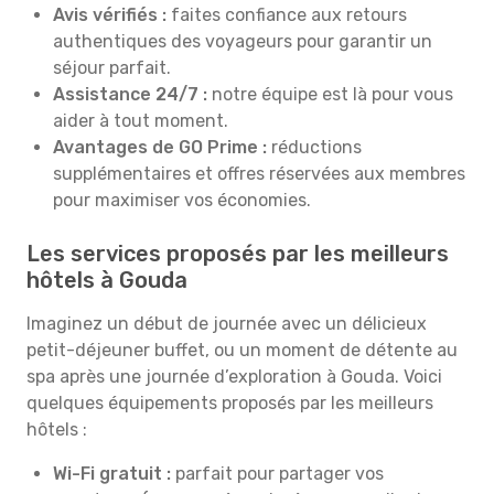
Avis vérifiés :
faites confiance aux retours
authentiques des voyageurs pour garantir un
séjour parfait.
Assistance 24/7 :
notre équipe est là pour vous
aider à tout moment.
Avantages de GO Prime :
réductions
supplémentaires et offres réservées aux membres
pour maximiser vos économies.
Les services proposés par les meilleurs
hôtels à Gouda
Imaginez un début de journée avec un délicieux
petit-déjeuner buffet, ou un moment de détente au
spa après une journée d’exploration à Gouda. Voici
quelques équipements proposés par les meilleurs
hôtels :
Wi-Fi gratuit :
parfait pour partager vos