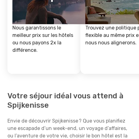
Nous garantissons le
Trouvez une politique 
meilleur prix sur les hôtels
flexible au même prix e
ou nous payons 2x la
nous nous alignerons.
différence.
Votre séjour idéal vous attend à
Spijkenisse
Envie de découvrir Spijkenisse ? Que vous planifiez
une escapade d’un week-end, un voyage d’affaires,
ou l’aventure de votre vie, choisir le bon hôtel est la