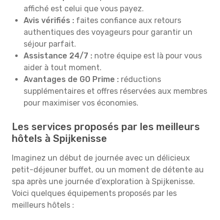
affiché est celui que vous payez.
Avis vérifiés :
faites confiance aux retours
authentiques des voyageurs pour garantir un
séjour parfait.
Assistance 24/7 :
notre équipe est là pour vous
aider à tout moment.
Avantages de GO Prime :
réductions
supplémentaires et offres réservées aux membres
pour maximiser vos économies.
Les services proposés par les meilleurs
hôtels à Spijkenisse
Imaginez un début de journée avec un délicieux
petit-déjeuner buffet, ou un moment de détente au
spa après une journée d’exploration à Spijkenisse.
Voici quelques équipements proposés par les
meilleurs hôtels :