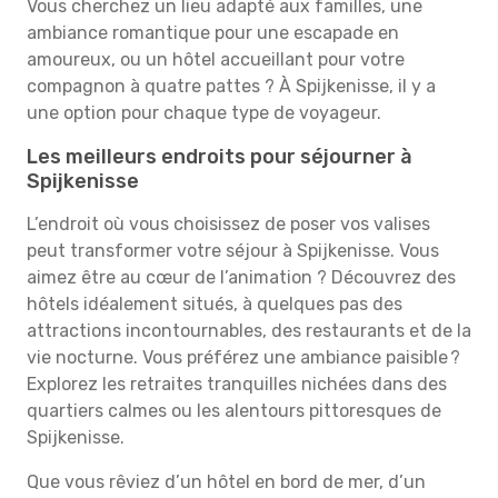
Vous cherchez un lieu adapté aux familles, une
ambiance romantique pour une escapade en
amoureux, ou un hôtel accueillant pour votre
compagnon à quatre pattes ? À Spijkenisse, il y a
une option pour chaque type de voyageur.
Les meilleurs endroits pour séjourner à
Spijkenisse
L’endroit où vous choisissez de poser vos valises
peut transformer votre séjour à Spijkenisse. Vous
aimez être au cœur de l’animation ? Découvrez des
hôtels idéalement situés, à quelques pas des
attractions incontournables, des restaurants et de la
vie nocturne. Vous préférez une ambiance paisible ?
Explorez les retraites tranquilles nichées dans des
quartiers calmes ou les alentours pittoresques de
Spijkenisse.
Que vous rêviez d’un hôtel en bord de mer, d’un