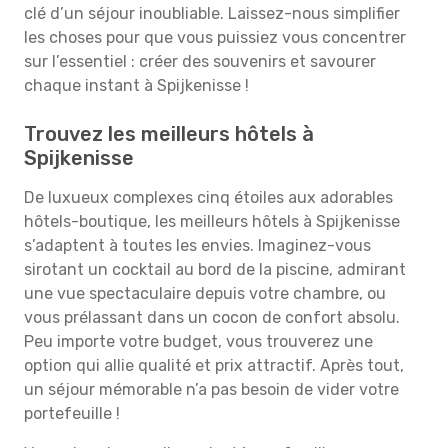
clé d’un séjour inoubliable. Laissez-nous simplifier
les choses pour que vous puissiez vous concentrer
sur l’essentiel : créer des souvenirs et savourer
chaque instant à Spijkenisse !
Trouvez les meilleurs hôtels à
Spijkenisse
De luxueux complexes cinq étoiles aux adorables
hôtels-boutique, les meilleurs hôtels à Spijkenisse
s’adaptent à toutes les envies. Imaginez-vous
sirotant un cocktail au bord de la piscine, admirant
une vue spectaculaire depuis votre chambre, ou
vous prélassant dans un cocon de confort absolu.
Peu importe votre budget, vous trouverez une
option qui allie qualité et prix attractif. Après tout,
un séjour mémorable n’a pas besoin de vider votre
portefeuille !