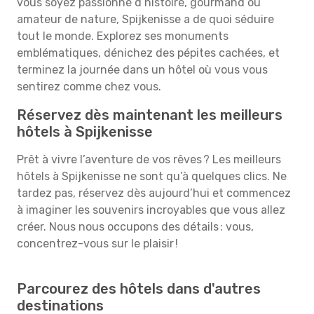
vous soyez passionné d’histoire, gourmand ou
amateur de nature, Spijkenisse a de quoi séduire
tout le monde. Explorez ses monuments
emblématiques, dénichez des pépites cachées, et
terminez la journée dans un hôtel où vous vous
sentirez comme chez vous.
Réservez dès maintenant les meilleurs
hôtels à Spijkenisse
Prêt à vivre l’aventure de vos rêves ? Les meilleurs
hôtels à Spijkenisse ne sont qu’à quelques clics. Ne
tardez pas, réservez dès aujourd’hui et commencez
à imaginer les souvenirs incroyables que vous allez
créer. Nous nous occupons des détails : vous,
concentrez-vous sur le plaisir !
Parcourez des hôtels dans d'autres
destinations