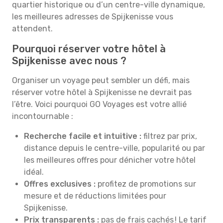
quartier historique ou d’un centre-ville dynamique,
les meilleures adresses de Spijkenisse vous
attendent.
Pourquoi réserver votre hôtel à
Spijkenisse avec nous ?
Organiser un voyage peut sembler un défi, mais
réserver votre hôtel à Spijkenisse ne devrait pas
l’être. Voici pourquoi GO Voyages est votre allié
incontournable :
Recherche facile et intuitive :
filtrez par prix,
distance depuis le centre-ville, popularité ou par
les meilleures offres pour dénicher votre hôtel
idéal.
Offres exclusives :
profitez de promotions sur
mesure et de réductions limitées pour
Spijkenisse.
Prix transparents :
pas de frais cachés ! Le tarif