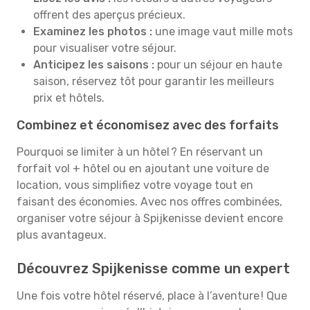
offrent des aperçus précieux.
Examinez les photos :
une image vaut mille mots
pour visualiser votre séjour.
Anticipez les saisons :
pour un séjour en haute
saison, réservez tôt pour garantir les meilleurs
prix et hôtels.
Combinez et économisez avec des forfaits
Pourquoi se limiter à un hôtel ? En réservant un
forfait vol + hôtel ou en ajoutant une voiture de
location, vous simplifiez votre voyage tout en
faisant des économies. Avec nos offres combinées,
organiser votre séjour à Spijkenisse devient encore
plus avantageux.
Découvrez Spijkenisse comme un expert
Une fois votre hôtel réservé, place à l’aventure ! Que