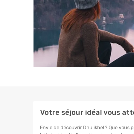
Votre séjour idéal vous at
Envie de découvrir Dhulikhel ? Que vous pl