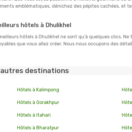
uments emblématiques, dénichez des pépites cachées, et te
lleurs hôtels à Dhulikhel
 meilleurs hôtels à Dhulikhel ne sont qu’à quelques clics. Ne
ables que vous allez créer. Nous nous occupons des détails :
'autres destinations
Hôtels à Kalimpong
Hôte
Hôtels à Gorakhpur
Hôte
Hôtels à Itahari
Hôte
Hôtels à Bharatpur
Hôte