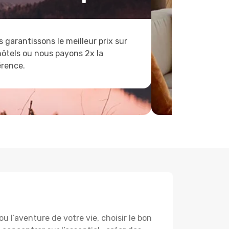
 garantissons le meilleur prix sur
hôtels ou nous payons 2x la
érence.
 l’aventure de votre vie, choisir le bon