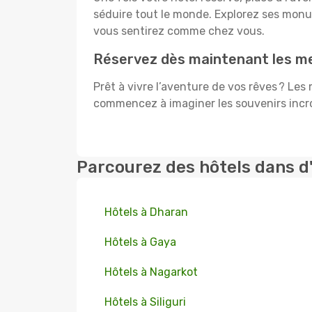
séduire tout le monde. Explorez ses mon
vous sentirez comme chez vous.
Réservez dès maintenant les mei
Prêt à vivre l’aventure de vos rêves ? Les
commencez à imaginer les souvenirs incroy
Parcourez des hôtels dans d
Hôtels à Dharan
Hôtels à Gaya
Hôtels à Nagarkot
Hôtels à Siliguri