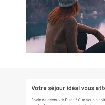
Votre séjour idéal vous at
Envie de découvrir Pisac ? Que vous planif