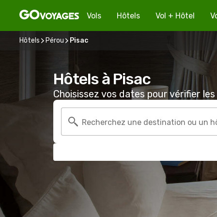
Vols
Hôtels
Vol + Hôtel
V
Hôtels
Pérou
Pisac
Hôtels à Pisac
Choisissez vos dates pour vérifier les 