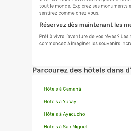
tout le monde. Explorez ses monuments e
sentirez comme chez vous.
Réservez dès maintenant les mei
Prêt à vivre l’aventure de vos rêves ? Les
commencez à imaginer les souvenirs incroy
Parcourez des hôtels dans d
Hôtels à Camaná
Hôtels à Yucay
Hôtels à Ayacucho
Hôtels à San Miguel