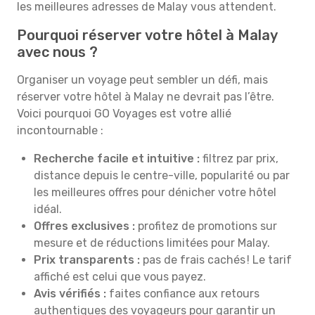
les meilleures adresses de Malay vous attendent.
Pourquoi réserver votre hôtel à Malay
avec nous ?
Organiser un voyage peut sembler un défi, mais
réserver votre hôtel à Malay ne devrait pas l’être.
Voici pourquoi GO Voyages est votre allié
incontournable :
Recherche facile et intuitive :
filtrez par prix,
distance depuis le centre-ville, popularité ou par
les meilleures offres pour dénicher votre hôtel
idéal.
Offres exclusives :
profitez de promotions sur
mesure et de réductions limitées pour Malay.
Prix transparents :
pas de frais cachés ! Le tarif
affiché est celui que vous payez.
Avis vérifiés :
faites confiance aux retours
authentiques des voyageurs pour garantir un