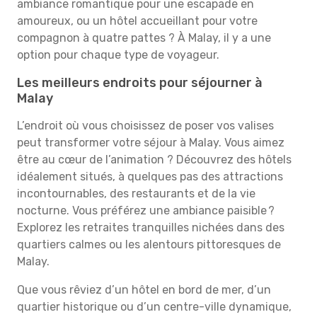
ambiance romantique pour une escapade en
amoureux, ou un hôtel accueillant pour votre
compagnon à quatre pattes ? À Malay, il y a une
option pour chaque type de voyageur.
Les meilleurs endroits pour séjourner à
Malay
L’endroit où vous choisissez de poser vos valises
peut transformer votre séjour à Malay. Vous aimez
être au cœur de l’animation ? Découvrez des hôtels
idéalement situés, à quelques pas des attractions
incontournables, des restaurants et de la vie
nocturne. Vous préférez une ambiance paisible ?
Explorez les retraites tranquilles nichées dans des
quartiers calmes ou les alentours pittoresques de
Malay.
Que vous rêviez d’un hôtel en bord de mer, d’un
quartier historique ou d’un centre-ville dynamique,