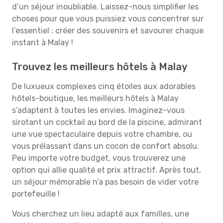
d’un séjour inoubliable. Laissez-nous simplifier les
choses pour que vous puissiez vous concentrer sur
l’essentiel : créer des souvenirs et savourer chaque
instant à Malay !
Trouvez les meilleurs hôtels à Malay
De luxueux complexes cinq étoiles aux adorables
hôtels-boutique, les meilleurs hôtels à Malay
s’adaptent à toutes les envies. Imaginez-vous
sirotant un cocktail au bord de la piscine, admirant
une vue spectaculaire depuis votre chambre, ou
vous prélassant dans un cocon de confort absolu.
Peu importe votre budget, vous trouverez une
option qui allie qualité et prix attractif. Après tout,
un séjour mémorable n’a pas besoin de vider votre
portefeuille !
Vous cherchez un lieu adapté aux familles, une