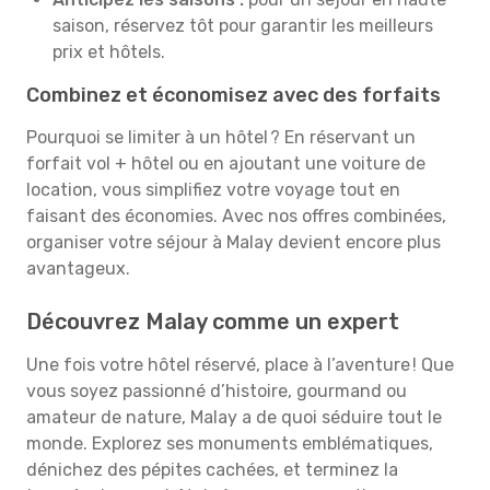
saison, réservez tôt pour garantir les meilleurs
prix et hôtels.
Combinez et économisez avec des forfaits
Pourquoi se limiter à un hôtel ? En réservant un
forfait vol + hôtel ou en ajoutant une voiture de
location, vous simplifiez votre voyage tout en
faisant des économies. Avec nos offres combinées,
organiser votre séjour à Malay devient encore plus
avantageux.
Découvrez Malay comme un expert
Une fois votre hôtel réservé, place à l’aventure ! Que
vous soyez passionné d’histoire, gourmand ou
amateur de nature, Malay a de quoi séduire tout le
monde. Explorez ses monuments emblématiques,
dénichez des pépites cachées, et terminez la