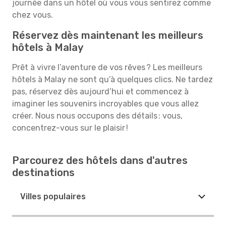
journée dans un hôtel où vous vous sentirez comme
chez vous.
Réservez dès maintenant les meilleurs
hôtels à Malay
Prêt à vivre l’aventure de vos rêves ? Les meilleurs
hôtels à Malay ne sont qu’à quelques clics. Ne tardez
pas, réservez dès aujourd’hui et commencez à
imaginer les souvenirs incroyables que vous allez
créer. Nous nous occupons des détails : vous,
concentrez-vous sur le plaisir !
Parcourez des hôtels dans d'autres
destinations
Villes populaires