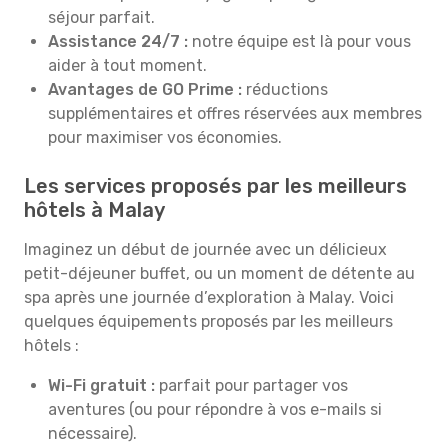
séjour parfait.
Assistance 24/7 :
notre équipe est là pour vous
aider à tout moment.
Avantages de GO Prime :
réductions
supplémentaires et offres réservées aux membres
pour maximiser vos économies.
Les services proposés par les meilleurs
hôtels à Malay
Imaginez un début de journée avec un délicieux
petit-déjeuner buffet, ou un moment de détente au
spa après une journée d’exploration à Malay. Voici
quelques équipements proposés par les meilleurs
hôtels :
Wi-Fi gratuit :
parfait pour partager vos
aventures (ou pour répondre à vos e-mails si
nécessaire).