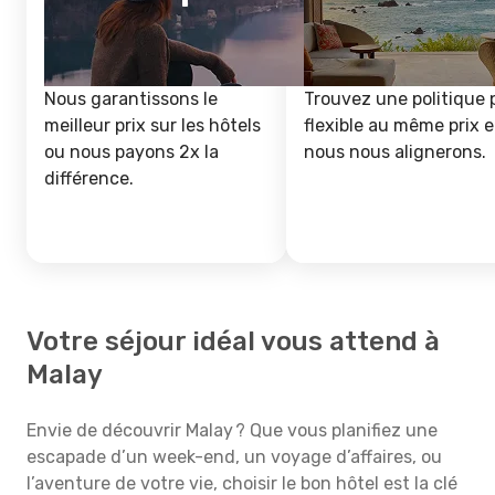
Nous garantissons le
Trouvez une politique 
meilleur prix sur les hôtels
flexible au même prix e
ou nous payons 2x la
nous nous alignerons.
différence.
Votre séjour idéal vous attend à
Malay
Envie de découvrir Malay ? Que vous planifiez une
escapade d’un week-end, un voyage d’affaires, ou
l’aventure de votre vie, choisir le bon hôtel est la clé