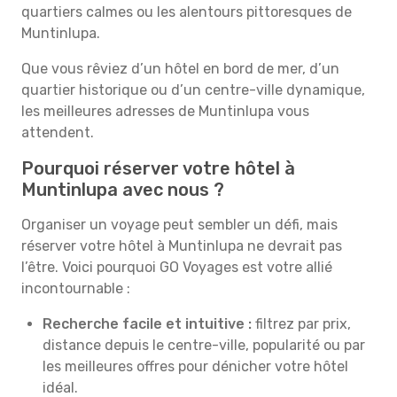
quartiers calmes ou les alentours pittoresques de
Muntinlupa.
Que vous rêviez d’un hôtel en bord de mer, d’un
quartier historique ou d’un centre-ville dynamique,
les meilleures adresses de Muntinlupa vous
attendent.
Pourquoi réserver votre hôtel à
Muntinlupa avec nous ?
Organiser un voyage peut sembler un défi, mais
réserver votre hôtel à Muntinlupa ne devrait pas
l’être. Voici pourquoi GO Voyages est votre allié
incontournable :
Recherche facile et intuitive :
filtrez par prix,
distance depuis le centre-ville, popularité ou par
les meilleures offres pour dénicher votre hôtel
idéal.