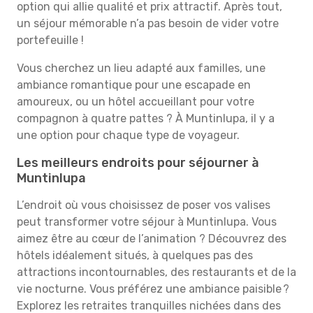
option qui allie qualité et prix attractif. Après tout,
un séjour mémorable n’a pas besoin de vider votre
portefeuille !
Vous cherchez un lieu adapté aux familles, une
ambiance romantique pour une escapade en
amoureux, ou un hôtel accueillant pour votre
compagnon à quatre pattes ? À Muntinlupa, il y a
une option pour chaque type de voyageur.
Les meilleurs endroits pour séjourner à
Muntinlupa
L’endroit où vous choisissez de poser vos valises
peut transformer votre séjour à Muntinlupa. Vous
aimez être au cœur de l’animation ? Découvrez des
hôtels idéalement situés, à quelques pas des
attractions incontournables, des restaurants et de la
vie nocturne. Vous préférez une ambiance paisible ?
Explorez les retraites tranquilles nichées dans des