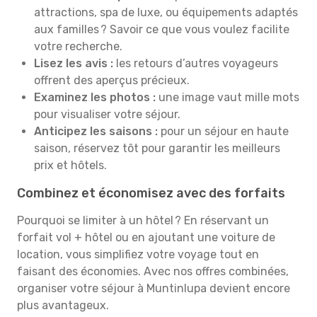
attractions, spa de luxe, ou équipements adaptés
aux familles ? Savoir ce que vous voulez facilite
votre recherche.
Lisez les avis :
les retours d’autres voyageurs
offrent des aperçus précieux.
Examinez les photos :
une image vaut mille mots
pour visualiser votre séjour.
Anticipez les saisons :
pour un séjour en haute
saison, réservez tôt pour garantir les meilleurs
prix et hôtels.
Combinez et économisez avec des forfaits
Pourquoi se limiter à un hôtel ? En réservant un
forfait vol + hôtel ou en ajoutant une voiture de
location, vous simplifiez votre voyage tout en
faisant des économies. Avec nos offres combinées,
organiser votre séjour à Muntinlupa devient encore
plus avantageux.