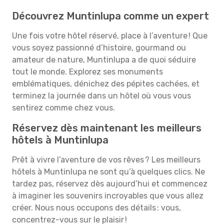
Découvrez Muntinlupa comme un expert
Une fois votre hôtel réservé, place à l’aventure ! Que
vous soyez passionné d’histoire, gourmand ou
amateur de nature, Muntinlupa a de quoi séduire
tout le monde. Explorez ses monuments
emblématiques, dénichez des pépites cachées, et
terminez la journée dans un hôtel où vous vous
sentirez comme chez vous.
Réservez dès maintenant les meilleurs
hôtels à Muntinlupa
Prêt à vivre l’aventure de vos rêves ? Les meilleurs
hôtels à Muntinlupa ne sont qu’à quelques clics. Ne
tardez pas, réservez dès aujourd’hui et commencez
à imaginer les souvenirs incroyables que vous allez
créer. Nous nous occupons des détails : vous,
concentrez-vous sur le plaisir !