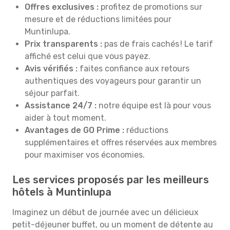
Offres exclusives :
profitez de promotions sur
mesure et de réductions limitées pour
Muntinlupa.
Prix transparents :
pas de frais cachés ! Le tarif
affiché est celui que vous payez.
Avis vérifiés :
faites confiance aux retours
authentiques des voyageurs pour garantir un
séjour parfait.
Assistance 24/7 :
notre équipe est là pour vous
aider à tout moment.
Avantages de GO Prime :
réductions
supplémentaires et offres réservées aux membres
pour maximiser vos économies.
Les services proposés par les meilleurs
hôtels à Muntinlupa
Imaginez un début de journée avec un délicieux
petit-déjeuner buffet, ou un moment de détente au