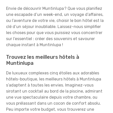
Envie de découvrir Muntinlupa ? Que vous planifiez
une escapade d’un week-end, un voyage d’affaires,
ou l’aventure de votre vie, choisir le bon hôtel est la
clé d’un séjour inoubliable. Laissez-nous simplifier
les choses pour que vous puissiez vous concentrer
sur l’essentiel : créer des souvenirs et savourer
chaque instant à Muntinlupa !
Trouvez les meilleurs hôtels à
Muntinlupa
De luxueux complexes cinq étoiles aux adorables
hôtels-boutique, les meilleurs hôtels à Muntinlupa
s’adaptent à toutes les envies. Imaginez-vous
sirotant un cocktail au bord de la piscine, admirant
une vue spectaculaire depuis votre chambre, ou
vous prélassant dans un cocon de confort absolu.
Peu importe votre budget, vous trouverez une