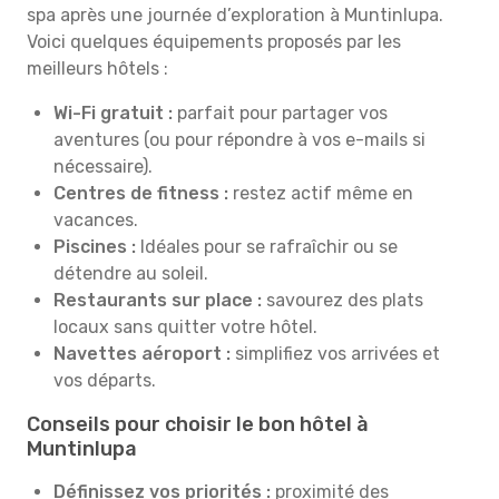
spa après une journée d’exploration à Muntinlupa.
Voici quelques équipements proposés par les
meilleurs hôtels :
Wi-Fi gratuit :
parfait pour partager vos
aventures (ou pour répondre à vos e-mails si
nécessaire).
Centres de fitness :
restez actif même en
vacances.
Piscines :
Idéales pour se rafraîchir ou se
détendre au soleil.
Restaurants sur place :
savourez des plats
locaux sans quitter votre hôtel.
Navettes aéroport :
simplifiez vos arrivées et
vos départs.
Conseils pour choisir le bon hôtel à
Muntinlupa
Définissez vos priorités :
proximité des