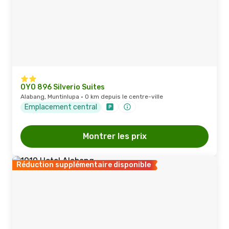
OYO 896 Silverio Suites
Alabang, Muntinlupa · 0 km depuis le centre-ville
Emplacement central
Montrer les prix
Réduction supplémentaire disponible