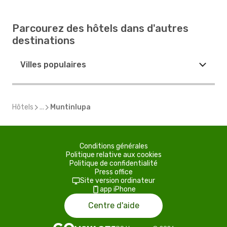
Parcourez des hôtels dans d'autres
destinations
Villes populaires
Hôtels
...
Muntinlupa
Conditions générales
Politique relative aux cookies
Politique de confidentialité
Press office
Site version ordinateur
app iPhone
Centre d'aide