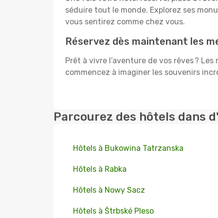
séduire tout le monde. Explorez ses mon
vous sentirez comme chez vous.
Réservez dès maintenant les me
Prêt à vivre l’aventure de vos rêves ? Les
commencez à imaginer les souvenirs incroy
Parcourez des hôtels dans d
Hôtels à Bukowina Tatrzanska
Hôtels à Rabka
Hôtels à Nowy Sacz
Hôtels à Štrbské Pleso