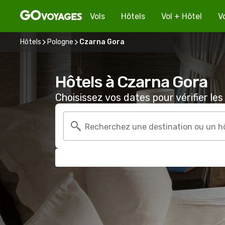
Vols
Hôtels
Vol + Hôtel
V
Hôtels
Pologne
Czarna Gora
Hôtels à Czarna Gora
Choisissez vos dates pour vérifier les 