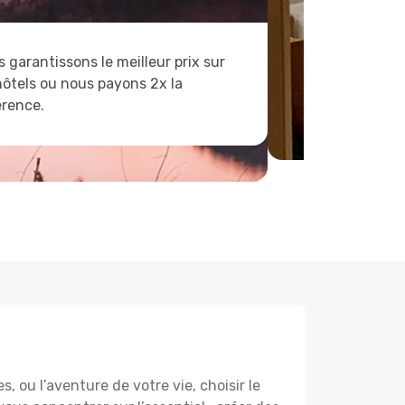
 garantissons le meilleur prix sur
hôtels ou nous payons 2x la
érence.
 ou l’aventure de votre vie, choisir le