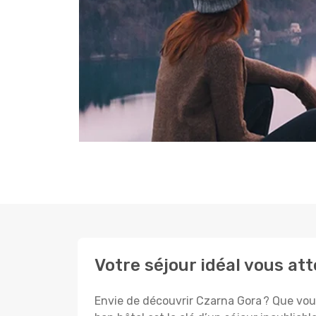
Votre séjour idéal vous at
Envie de découvrir Czarna Gora ? Que vous