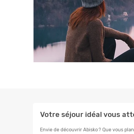
Votre séjour idéal vous at
Envie de découvrir Abisko ? Que vous plani