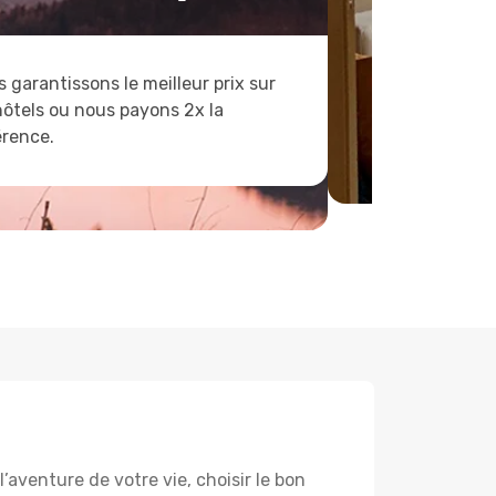
 garantissons le meilleur prix sur
hôtels ou nous payons 2x la
érence.
aventure de votre vie, choisir le bon