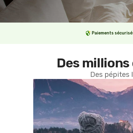
Paiements sécurisé
Des millions 
Des pépites 