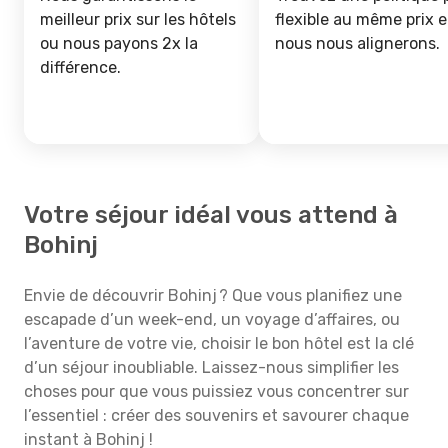
meilleur prix sur les hôtels
flexible au même prix e
ou nous payons 2x la
nous nous alignerons.
différence.
Votre séjour idéal vous attend à
Bohinj
Envie de découvrir Bohinj ? Que vous planifiez une
escapade d’un week-end, un voyage d’affaires, ou
l’aventure de votre vie, choisir le bon hôtel est la clé
d’un séjour inoubliable. Laissez-nous simplifier les
choses pour que vous puissiez vous concentrer sur
l’essentiel : créer des souvenirs et savourer chaque
instant à Bohinj !