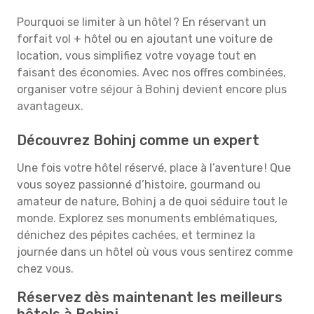
Pourquoi se limiter à un hôtel ? En réservant un
forfait vol + hôtel ou en ajoutant une voiture de
location, vous simplifiez votre voyage tout en
faisant des économies. Avec nos offres combinées,
organiser votre séjour à Bohinj devient encore plus
avantageux.
Découvrez Bohinj comme un expert
Une fois votre hôtel réservé, place à l’aventure ! Que
vous soyez passionné d’histoire, gourmand ou
amateur de nature, Bohinj a de quoi séduire tout le
monde. Explorez ses monuments emblématiques,
dénichez des pépites cachées, et terminez la
journée dans un hôtel où vous vous sentirez comme
chez vous.
Réservez dès maintenant les meilleurs