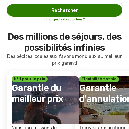
Rechercher
Changer la destination ?
Des millions de séjours, des
possibilités infinies
Des pépites locales aux favoris mondiaux au meilleur
prix garanti
Nº 1 pour le prix
Flexibilité totale
Garantie du
Garantie
meilleur prix
d'annulatio
Nous garantissons le
Trouvez une politique 