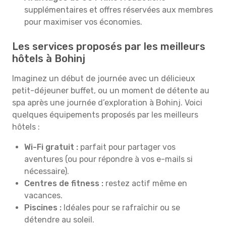
supplémentaires et offres réservées aux membres
pour maximiser vos économies.
Les services proposés par les meilleurs
hôtels à Bohinj
Imaginez un début de journée avec un délicieux
petit-déjeuner buffet, ou un moment de détente au
spa après une journée d’exploration à Bohinj. Voici
quelques équipements proposés par les meilleurs
hôtels :
Wi-Fi gratuit :
parfait pour partager vos
aventures (ou pour répondre à vos e-mails si
nécessaire).
Centres de fitness :
restez actif même en
vacances.
Piscines :
Idéales pour se rafraîchir ou se
détendre au soleil.