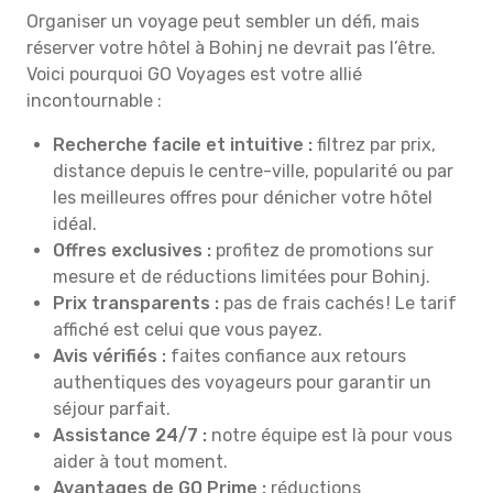
Organiser un voyage peut sembler un défi, mais
réserver votre hôtel à Bohinj ne devrait pas l’être.
Voici pourquoi GO Voyages est votre allié
incontournable :
Recherche facile et intuitive :
filtrez par prix,
distance depuis le centre-ville, popularité ou par
les meilleures offres pour dénicher votre hôtel
idéal.
Offres exclusives :
profitez de promotions sur
mesure et de réductions limitées pour Bohinj.
Prix transparents :
pas de frais cachés ! Le tarif
affiché est celui que vous payez.
Avis vérifiés :
faites confiance aux retours
authentiques des voyageurs pour garantir un
séjour parfait.
Assistance 24/7 :
notre équipe est là pour vous
aider à tout moment.
Avantages de GO Prime :
réductions