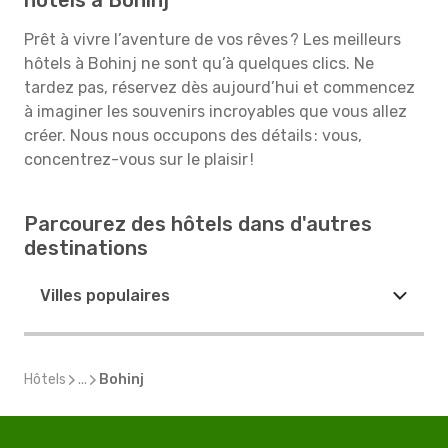
hôtels à Bohinj
Prêt à vivre l’aventure de vos rêves ? Les meilleurs
hôtels à Bohinj ne sont qu’à quelques clics. Ne
tardez pas, réservez dès aujourd’hui et commencez
à imaginer les souvenirs incroyables que vous allez
créer. Nous nous occupons des détails : vous,
concentrez-vous sur le plaisir !
Parcourez des hôtels dans d'autres
destinations
Villes populaires
Hôtels
...
Bohinj