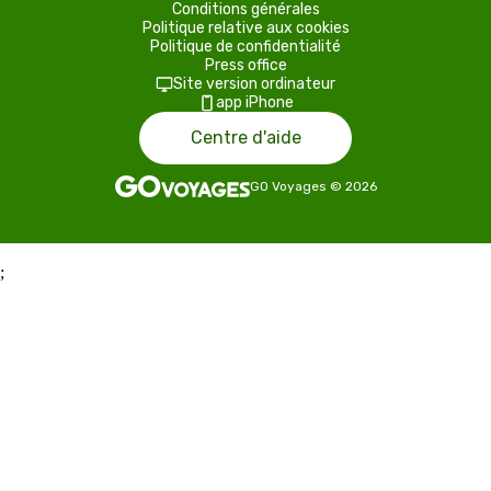
Conditions générales
Politique relative aux cookies
Politique de confidentialité
Press office
Site version ordinateur
app iPhone
Centre d'aide
GO Voyages
©
2026
;