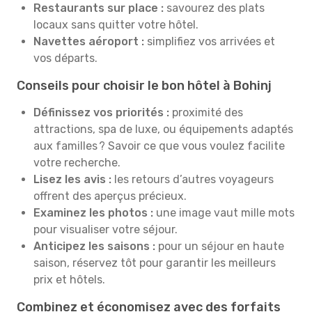
Restaurants sur place :
savourez des plats
locaux sans quitter votre hôtel.
Navettes aéroport :
simplifiez vos arrivées et
vos départs.
Conseils pour choisir le bon hôtel à Bohinj
Définissez vos priorités :
proximité des
attractions, spa de luxe, ou équipements adaptés
aux familles ? Savoir ce que vous voulez facilite
votre recherche.
Lisez les avis :
les retours d’autres voyageurs
offrent des aperçus précieux.
Examinez les photos :
une image vaut mille mots
pour visualiser votre séjour.
Anticipez les saisons :
pour un séjour en haute
saison, réservez tôt pour garantir les meilleurs
prix et hôtels.
Combinez et économisez avec des forfaits