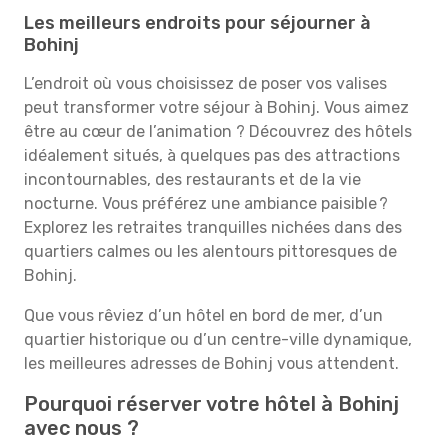
Les meilleurs endroits pour séjourner à
Bohinj
L’endroit où vous choisissez de poser vos valises
peut transformer votre séjour à Bohinj. Vous aimez
être au cœur de l’animation ? Découvrez des hôtels
idéalement situés, à quelques pas des attractions
incontournables, des restaurants et de la vie
nocturne. Vous préférez une ambiance paisible ?
Explorez les retraites tranquilles nichées dans des
quartiers calmes ou les alentours pittoresques de
Bohinj.
Que vous rêviez d’un hôtel en bord de mer, d’un
quartier historique ou d’un centre-ville dynamique,
les meilleures adresses de Bohinj vous attendent.
Pourquoi réserver votre hôtel à Bohinj
avec nous ?