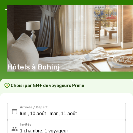
Hôtels à Bohinj
Choisi par 8M+ de voyageurs Prime
Arrivée / Départ
Invités