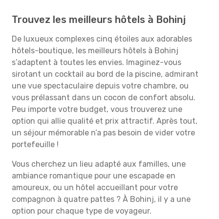
Trouvez les meilleurs hôtels à Bohinj
De luxueux complexes cinq étoiles aux adorables
hôtels-boutique, les meilleurs hôtels à Bohinj
s’adaptent à toutes les envies. Imaginez-vous
sirotant un cocktail au bord de la piscine, admirant
une vue spectaculaire depuis votre chambre, ou
vous prélassant dans un cocon de confort absolu.
Peu importe votre budget, vous trouverez une
option qui allie qualité et prix attractif. Après tout,
un séjour mémorable n’a pas besoin de vider votre
portefeuille !
Vous cherchez un lieu adapté aux familles, une
ambiance romantique pour une escapade en
amoureux, ou un hôtel accueillant pour votre
compagnon à quatre pattes ? À Bohinj, il y a une
option pour chaque type de voyageur.