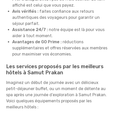
affiché est celui que vous payez.
Avis vérifiés :
faites confiance aux retours
authentiques des voyageurs pour garantir un
séjour parfait.
Assistance 24/7 :
notre équipe est là pour vous
aider à tout moment.
Avantages de GO Prime :
réductions
supplémentaires et offres réservées aux membres
pour maximiser vos économies.
Les services proposés par les meilleurs
hôtels à Samut Prakan
Imaginez un début de journée avec un délicieux
petit-déjeuner buffet, ou un moment de détente au
spa après une journée d’exploration à Samut Prakan.
Voici quelques équipements proposés par les
meilleurs hôtels :