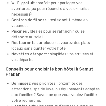
Wi-Fi gratuit :
parfait pour partager vos
aventures (ou pour répondre à vos e-mails si
nécessaire).
Centres de fitness :
restez actif même en
vacances.
Piscines :
Idéales pour se rafraîchir ou se
détendre au soleil.
Restaurants sur place :
savourez des plats
locaux sans quitter votre hôtel.
Navettes aéroport :
simplifiez vos arrivées et
vos départs.
Conseils pour choisir le bon hôtel à Samut
Prakan
Définissez vos priorités :
proximité des
attractions, spa de luxe, ou équipements adaptés
aux familles ? Savoir ce que vous voulez facilite
votre recherche.