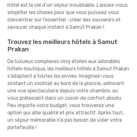
hôtel est la clé d’un séjour inoubliable. Laissez-nous
simplifier les choses pour que vous puissiez vous
concentrer sur l’essentiel : créer des souvenirs et
savourer chaque instant à Samut Prakan !
Trouvez les meilleurs hôtels à Samut
Prakan
De luxueux complexes cinq étoiles aux adorables
hôtels-boutique, les meilleurs hôtels à Samut Prakan
s’adaptent à toutes les envies. Imaginez-vous
sirotant un cocktail au bord de la piscine, admirant
une vue spectaculaire depuis votre chambre, ou
vous prélassant dans un cocon de confort absolu.
Peu importe votre budget, vous trouverez une
option qui allie qualité et prix attractif. Après tout,
un séjour mémorable n’a pas besoin de vider votre
portefeuille !