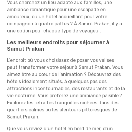
Vous cherchez un lieu adapté aux familles, une
ambiance romantique pour une escapade en
amoureux, ou un hôtel accueillant pour votre
compagnon à quatre pattes ? À Samut Prakan, il y a
une option pour chaque type de voyageur.
Les meilleurs endroits pour séjourner à
Samut Prakan
L’endroit où vous choisissez de poser vos valises
peut transformer votre séjour à Samut Prakan. Vous
aimez être au cœur de l’animation ? Découvrez des
hôtels idéalement situés, à quelques pas des
attractions incontournables, des restaurants et de la
vie nocturne. Vous préférez une ambiance paisible ?
Explorez les retraites tranquilles nichées dans des
quartiers calmes ou les alentours pittoresques de
Samut Prakan.
Que vous rêviez d’un hôtel en bord de mer, d’un