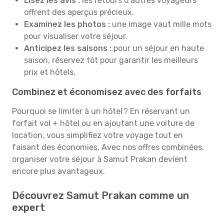
Lisez les avis :
les retours d’autres voyageurs
offrent des aperçus précieux.
Examinez les photos :
une image vaut mille mots
pour visualiser votre séjour.
Anticipez les saisons :
pour un séjour en haute
saison, réservez tôt pour garantir les meilleurs
prix et hôtels.
Combinez et économisez avec des forfaits
Pourquoi se limiter à un hôtel ? En réservant un
forfait vol + hôtel ou en ajoutant une voiture de
location, vous simplifiez votre voyage tout en
faisant des économies. Avec nos offres combinées,
organiser votre séjour à Samut Prakan devient
encore plus avantageux.
Découvrez Samut Prakan comme un
expert