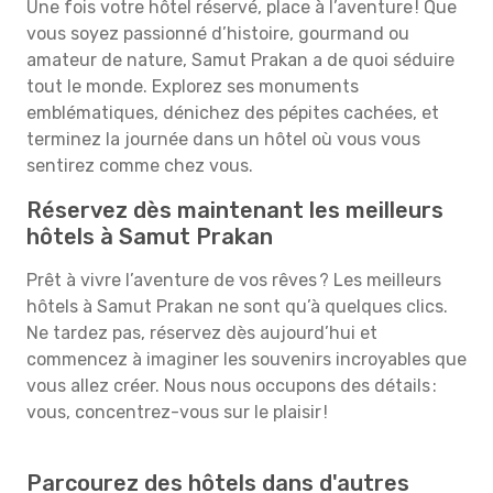
Une fois votre hôtel réservé, place à l’aventure ! Que
vous soyez passionné d’histoire, gourmand ou
amateur de nature, Samut Prakan a de quoi séduire
tout le monde. Explorez ses monuments
emblématiques, dénichez des pépites cachées, et
terminez la journée dans un hôtel où vous vous
sentirez comme chez vous.
Réservez dès maintenant les meilleurs
hôtels à Samut Prakan
Prêt à vivre l’aventure de vos rêves ? Les meilleurs
hôtels à Samut Prakan ne sont qu’à quelques clics.
Ne tardez pas, réservez dès aujourd’hui et
commencez à imaginer les souvenirs incroyables que
vous allez créer. Nous nous occupons des détails :
vous, concentrez-vous sur le plaisir !
Parcourez des hôtels dans d'autres