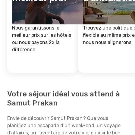
Nous garantissons le
Trouvez une politique 
meilleur prix sur les hôtels
flexible au même prix e
ou nous payons 2x la
nous nous alignerons.
différence.
Votre séjour idéal vous attend à
Samut Prakan
Envie de découvrir Samut Prakan ? Que vous
planifiez une escapade d’un week-end, un voyage
d’affaires, ou l’aventure de votre vie, choisir le bon