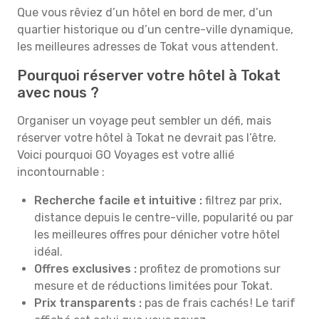
Que vous rêviez d’un hôtel en bord de mer, d’un
quartier historique ou d’un centre-ville dynamique,
les meilleures adresses de Tokat vous attendent.
Pourquoi réserver votre hôtel à Tokat
avec nous ?
Organiser un voyage peut sembler un défi, mais
réserver votre hôtel à Tokat ne devrait pas l’être.
Voici pourquoi GO Voyages est votre allié
incontournable :
Recherche facile et intuitive :
filtrez par prix,
distance depuis le centre-ville, popularité ou par
les meilleures offres pour dénicher votre hôtel
idéal.
Offres exclusives :
profitez de promotions sur
mesure et de réductions limitées pour Tokat.
Prix transparents :
pas de frais cachés ! Le tarif