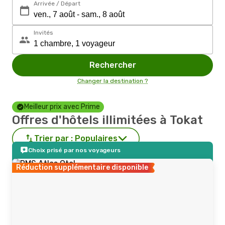
Arrivée / Départ
Invités
Rechercher
Changer la destination ?
Meilleur prix avec Prime
Offres d'hôtels illimitées à Tokat
Trier par :
Populaires
Choix prisé par nos voyageurs
Réduction supplémentaire disponible