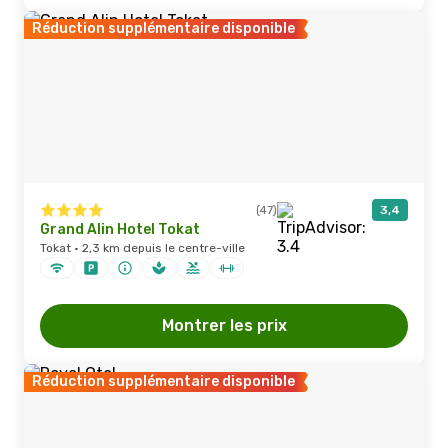
Réduction supplémentaire disponible
(47)
3,4
Grand Alin Hotel Tokat
Tokat · 2,3 km depuis le centre-ville
Montrer les prix
Réduction supplémentaire disponible