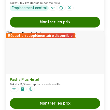
Tokat · 0,7 km depuis le centre-ville
Emplacement central
Montrer les prix
Réduction supplémentaire disponible
Pasha Plus Hotel
Tokat · 3,3 km depuis le centre-ville
Montrer les prix