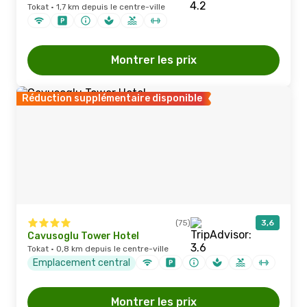
Tokat · 1,7 km depuis le centre-ville
Montrer les prix
Réduction supplémentaire disponible
(75)
3,6
Cavusoglu Tower Hotel
Tokat · 0,8 km depuis le centre-ville
Emplacement central
Montrer les prix