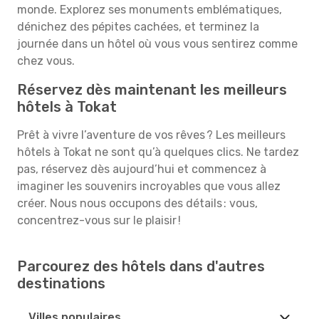
monde. Explorez ses monuments emblématiques,
dénichez des pépites cachées, et terminez la
journée dans un hôtel où vous vous sentirez comme
chez vous.
Réservez dès maintenant les meilleurs
hôtels à Tokat
Prêt à vivre l’aventure de vos rêves ? Les meilleurs
hôtels à Tokat ne sont qu’à quelques clics. Ne tardez
pas, réservez dès aujourd’hui et commencez à
imaginer les souvenirs incroyables que vous allez
créer. Nous nous occupons des détails : vous,
concentrez-vous sur le plaisir !
Parcourez des hôtels dans d'autres
destinations
Villes populaires