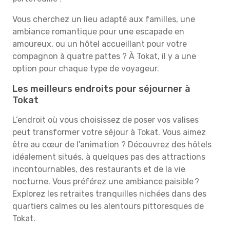
Vous cherchez un lieu adapté aux familles, une
ambiance romantique pour une escapade en
amoureux, ou un hôtel accueillant pour votre
compagnon à quatre pattes ? À Tokat, il y a une
option pour chaque type de voyageur.
Les meilleurs endroits pour séjourner à
Tokat
L’endroit où vous choisissez de poser vos valises
peut transformer votre séjour à Tokat. Vous aimez
être au cœur de l’animation ? Découvrez des hôtels
idéalement situés, à quelques pas des attractions
incontournables, des restaurants et de la vie
nocturne. Vous préférez une ambiance paisible ?
Explorez les retraites tranquilles nichées dans des
quartiers calmes ou les alentours pittoresques de
Tokat.