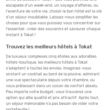
escapade d’un week-end, un voyage d’affaires, ou
l’aventure de votre vie, choisir le bon hôtel est la clé
d’un séjour inoubliable. Laissez-nous simplifier les
choses pour que vous puissiez vous concentrer sur
l’essentiel : créer des souvenirs et savourer chaque
instant à Tokat !
Trouvez les meilleurs hôtels à Tokat
De luxueux complexes cinq étoiles aux adorables
hôtels-boutique, les meilleurs hôtels à Tokat
s’adaptent à toutes les envies. Imaginez-vous
sirotant un cocktail au bord de la piscine, admirant
une vue spectaculaire depuis votre chambre, ou
vous prélassant dans un cocon de confort absolu.
Peu importe votre budget, vous trouverez une
option qui allie qualité et prix attractif. Après tout,
un séjour mémorable n’a pas besoin de vider votre
portefeuille !