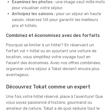
Examinez les photos :
une image vaut mille mots
pour visualiser votre séjour.
Anticipez les saisons :
pour un séjour en haute
saison, réservez tôt pour garantir les meilleurs
prix et hôtels.
Combinez et économisez avec des forfaits
Pourquoi se limiter à un hôtel ? En réservant un
forfait vol + hôtel ou en ajoutant une voiture de
location, vous simplifiez votre voyage tout en
faisant des économies. Avec nos offres combinées,
organiser votre séjour à Tokat devient encore plus
avantageux.
Découvrez Tokat comme un expert
Une fois votre hôtel réservé, place à l’aventure ! Que
vous soyez passionné d’histoire, gourmand ou
amateur de nature, Tokat a de quoi séduire tout le