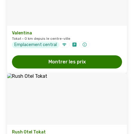
Valentina
Tokat · 0 km depuis le centre-ville
Emplacement central
Montrer les prix
Rush Otel Tokat