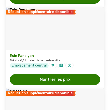
Réduction supplémentaire disponible
Esin Pansiyon
Tokat · 0,2 km depuis le centre-ville
Emplacement central
Montrer les prix
Réduction supplémentaire disponible