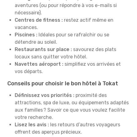
aventures (ou pour répondre à vos e-mails si
nécessaire).
Centres de fitness :
restez actif même en
vacances.
Piscines :
Idéales pour se rafraîchir ou se
détendre au soleil.
Restaurants sur place :
savourez des plats
locaux sans quitter votre hôtel.
Navettes aéroport :
simplifiez vos arrivées et
vos départs.
Conseils pour choisir le bon hôtel à Tokat
Définissez vos priorités :
proximité des
attractions, spa de luxe, ou équipements adaptés
aux familles ? Savoir ce que vous voulez facilite
votre recherche.
Lisez les avis :
les retours d’autres voyageurs
offrent des aperçus précieux.