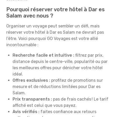
Pourquoi réserver votre hôtel à Dar es
Salam avec nous ?
Organiser un voyage peut sembler un défi, mais
réserver votre hôtel à Dar es Salam ne devrait pas
l’être. Voici pourquoi GO Voyages est votre allié
incontournable :
Recherche facile et intuitive :
filtrez par prix,
distance depuis le centre-ville, popularité ou par
les meilleures offres pour dénicher votre hôtel
idéal.
Offres exclusives :
profitez de promotions sur
mesure et de réductions limitées pour Dar es
Salam.
Prix transparents :
pas de frais cachés ! Le tarif
affiché est celui que vous payez.
Avis vérifiés :
faites confiance aux retours