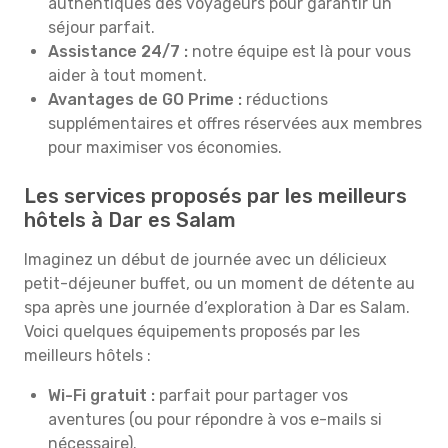
authentiques des voyageurs pour garantir un
séjour parfait.
Assistance 24/7 :
notre équipe est là pour vous
aider à tout moment.
Avantages de GO Prime :
réductions
supplémentaires et offres réservées aux membres
pour maximiser vos économies.
Les services proposés par les meilleurs
hôtels à Dar es Salam
Imaginez un début de journée avec un délicieux
petit-déjeuner buffet, ou un moment de détente au
spa après une journée d’exploration à Dar es Salam.
Voici quelques équipements proposés par les
meilleurs hôtels :
Wi-Fi gratuit :
parfait pour partager vos
aventures (ou pour répondre à vos e-mails si
nécessaire).