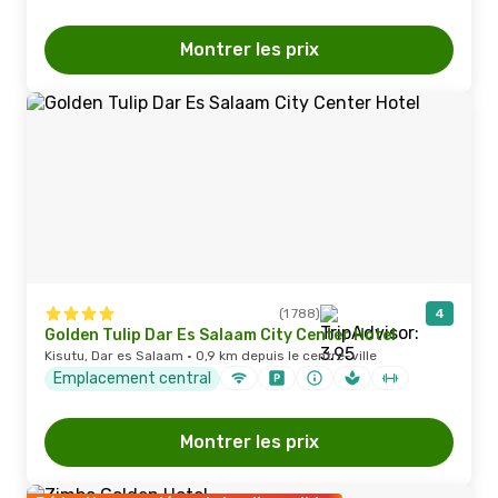
Montrer les prix
(1 788)
4
Golden Tulip Dar Es Salaam City Center Hotel
Kisutu, Dar es Salaam · 0,9 km depuis le centre-ville
Emplacement central
Montrer les prix