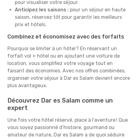
pour visualiser votre séjour.
Anticipez les saisons :
pour un séjour en haute
saison, réservez tôt pour garantir les meilleurs
prix et hôtels.
Combinez et économisez avec des forfaits
Pourquoi se limiter à un hôtel ? En réservant un
forfait vol + hôtel ou en ajoutant une voiture de
location, vous simplifiez votre voyage tout en
faisant des économies. Avec nos offres combinées,
organiser votre séjour à Dar es Salam devient encore
plus avantageux.
Découvrez Dar es Salam comme un
expert
Une fois votre hôtel réservé, place à l’aventure ! Que
vous soyez passionné d’histoire, gourmand ou
amateur de nature, Dar es Salam a de quoi séduire