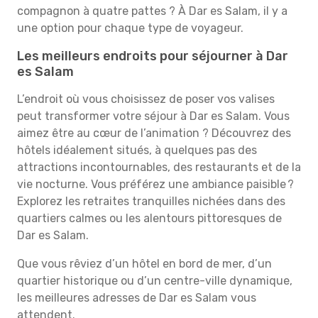
compagnon à quatre pattes ? À Dar es Salam, il y a
une option pour chaque type de voyageur.
Les meilleurs endroits pour séjourner à Dar
es Salam
L’endroit où vous choisissez de poser vos valises
peut transformer votre séjour à Dar es Salam. Vous
aimez être au cœur de l’animation ? Découvrez des
hôtels idéalement situés, à quelques pas des
attractions incontournables, des restaurants et de la
vie nocturne. Vous préférez une ambiance paisible ?
Explorez les retraites tranquilles nichées dans des
quartiers calmes ou les alentours pittoresques de
Dar es Salam.
Que vous rêviez d’un hôtel en bord de mer, d’un
quartier historique ou d’un centre-ville dynamique,
les meilleures adresses de Dar es Salam vous
attendent.