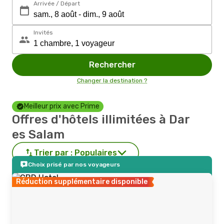
Arrivée / Départ
Invités
Rechercher
Changer la destination ?
Meilleur prix avec Prime
Offres d'hôtels illimitées à Dar
es Salam
Trier par :
Populaires
Choix prisé par nos voyageurs
Réduction supplémentaire disponible