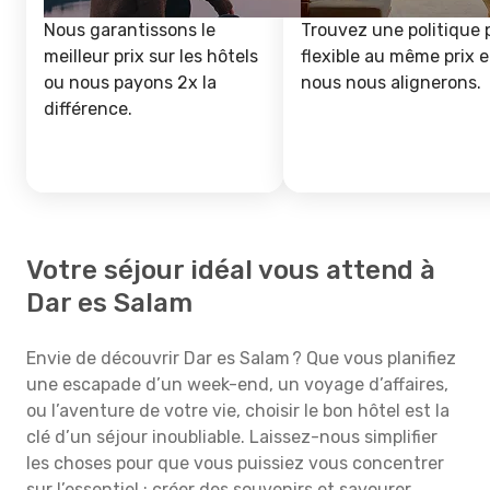
Nous garantissons le
Trouvez une politique 
meilleur prix sur les hôtels
flexible au même prix e
ou nous payons 2x la
nous nous alignerons.
différence.
Votre séjour idéal vous attend à
Dar es Salam
Envie de découvrir Dar es Salam ? Que vous planifiez
une escapade d’un week-end, un voyage d’affaires,
ou l’aventure de votre vie, choisir le bon hôtel est la
clé d’un séjour inoubliable. Laissez-nous simplifier
les choses pour que vous puissiez vous concentrer
sur l’essentiel : créer des souvenirs et savourer