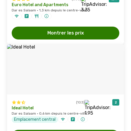
Euro Hotel and Apartments
Dar es Salaam · 1,3 km depuis le centre-ville
Montrer les prix
(103)
2
Ideal Hotel
Dar es Salaam · 0,6 km depuis le centre-ville
Emplacement central