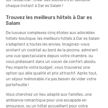
chaque instant à Dar es Salam !
Trouvez les meilleurs hôtels à Dar es
Salam
De luxueux complexes cinq étoiles aux adorables
hôtels-boutique, les meilleurs hôtels à Dar es Salam
s’adaptent à toutes les envies. Imaginez-vous
sirotant un cocktail au bord de la piscine, admirant
une vue spectaculaire depuis votre chambre, ou
vous prélassant dans un cocon de confort absolu.
Peu importe votre budget, vous trouverez une
option qui allie qualité et prix attractif. Après tout,
un séjour mémorable n’a pas besoin de vider votre
portefeuille !
Vous cherchez un lieu adapté aux familles, une
ambiance romantique pour une escapade en
amoureux, ou un hôtel accueillant pour votre