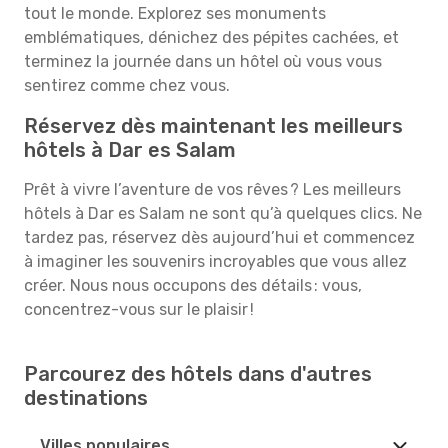
tout le monde. Explorez ses monuments
emblématiques, dénichez des pépites cachées, et
terminez la journée dans un hôtel où vous vous
sentirez comme chez vous.
Réservez dès maintenant les meilleurs
hôtels à Dar es Salam
Prêt à vivre l’aventure de vos rêves ? Les meilleurs
hôtels à Dar es Salam ne sont qu’à quelques clics. Ne
tardez pas, réservez dès aujourd’hui et commencez
à imaginer les souvenirs incroyables que vous allez
créer. Nous nous occupons des détails : vous,
concentrez-vous sur le plaisir !
Parcourez des hôtels dans d'autres
destinations
Villes populaires