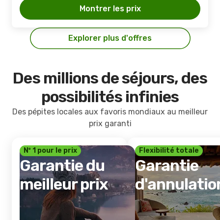
Montrer les prix
Explorer plus d'offres
Des millions de séjours, des
possibilités infinies
Des pépites locales aux favoris mondiaux au meilleur
prix garanti
Nº 1 pour le prix
Flexibilité totale
Garantie du
Garantie
meilleur prix
d'annulatio