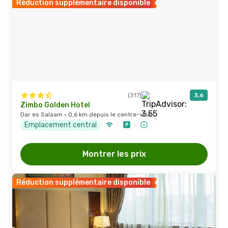
Réduction supplémentaire disponible
(317)
3,6
Zimbo Golden Hotel
Dar es Salaam · 0,6 km depuis le centre-ville
Emplacement central
Montrer les prix
Réduction supplémentaire disponible