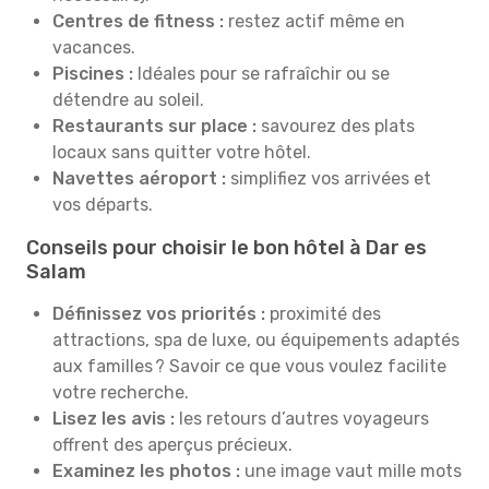
Centres de fitness :
restez actif même en
vacances.
Piscines :
Idéales pour se rafraîchir ou se
détendre au soleil.
Restaurants sur place :
savourez des plats
locaux sans quitter votre hôtel.
Navettes aéroport :
simplifiez vos arrivées et
vos départs.
Conseils pour choisir le bon hôtel à Dar es
Salam
Définissez vos priorités :
proximité des
attractions, spa de luxe, ou équipements adaptés
aux familles ? Savoir ce que vous voulez facilite
votre recherche.
Lisez les avis :
les retours d’autres voyageurs
offrent des aperçus précieux.
Examinez les photos :
une image vaut mille mots