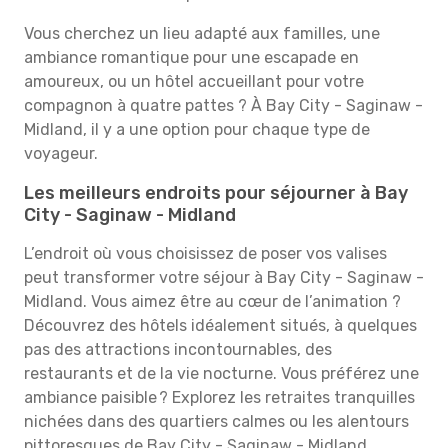
Vous cherchez un lieu adapté aux familles, une
ambiance romantique pour une escapade en
amoureux, ou un hôtel accueillant pour votre
compagnon à quatre pattes ? À Bay City - Saginaw -
Midland, il y a une option pour chaque type de
voyageur.
Les meilleurs endroits pour séjourner à Bay
City - Saginaw - Midland
L’endroit où vous choisissez de poser vos valises
peut transformer votre séjour à Bay City - Saginaw -
Midland. Vous aimez être au cœur de l’animation ?
Découvrez des hôtels idéalement situés, à quelques
pas des attractions incontournables, des
restaurants et de la vie nocturne. Vous préférez une
ambiance paisible ? Explorez les retraites tranquilles
nichées dans des quartiers calmes ou les alentours
pittoresques de Bay City - Saginaw - Midland.