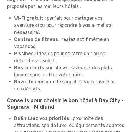
proposés par les meilleurs hôtels :
Wi-Fi gratuit :
parfait pour partager vos
aventures (ou pour répondre à vos e-mails si
nécessaire).
Centres de fitness :
restez actif même en
vacances.
Piscines :
Idéales pour se rafraîchir ou se
détendre au soleil.
Restaurants sur place :
savourez des plats
locaux sans quitter votre hôtel.
Navettes aéroport :
simplifiez vos arrivées et
vos départs.
Conseils pour choisir le bon hôtel à Bay City -
Saginaw - Midland
Définissez vos priorités :
proximité des
attractions, spa de luxe, ou équipements adaptés