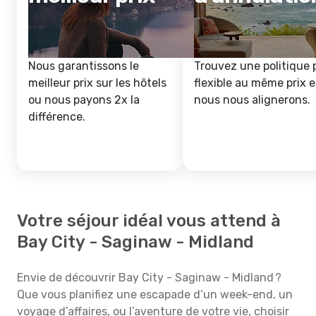
Nous garantissons le
Trouvez une politique 
meilleur prix sur les hôtels
flexible au même prix e
ou nous payons 2x la
nous nous alignerons.
différence.
Votre séjour idéal vous attend à
Bay City - Saginaw - Midland
Envie de découvrir Bay City - Saginaw - Midland ?
Que vous planifiez une escapade d’un week-end, un
voyage d’affaires, ou l’aventure de votre vie, choisir