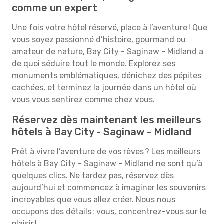
comme un expert
Une fois votre hôtel réservé, place à l’aventure ! Que
vous soyez passionné d’histoire, gourmand ou
amateur de nature, Bay City - Saginaw - Midland a
de quoi séduire tout le monde. Explorez ses
monuments emblématiques, dénichez des pépites
cachées, et terminez la journée dans un hôtel où
vous vous sentirez comme chez vous.
Réservez dès maintenant les meilleurs
hôtels à Bay City - Saginaw - Midland
Prêt à vivre l’aventure de vos rêves ? Les meilleurs
hôtels à Bay City - Saginaw - Midland ne sont qu’à
quelques clics. Ne tardez pas, réservez dès
aujourd’hui et commencez à imaginer les souvenirs
incroyables que vous allez créer. Nous nous
occupons des détails : vous, concentrez-vous sur le
plaisir !