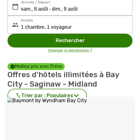
Arrivée / Départ
Invités
Rechercher
Changer la destination ?
Meilleur prix avec Prime
Offres d'hôtels illimitées à Bay
City - Saginaw - Midland
Trier par :
Populaires