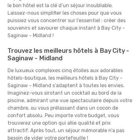
le bon hôtel est la clé d’un séjour inoubliable.
Laissez-nous simplifier les choses pour que vous
puissiez vous concentrer sur l’essentiel : créer des
souvenirs et savourer chaque instant à Bay City -
Saginaw - Midland !
Trouvez les meilleurs hôtels à Bay City -
Saginaw - Midland
De luxueux complexes cinq étoiles aux adorables
hôtels-boutique, les meilleurs hôtels à Bay City -
Saginaw - Midland s’adaptent à toutes les envies.
Imaginez-vous sirotant un cocktail au bord de la
piscine, admirant une vue spectaculaire depuis votre
chambre, ou vous prélassant dans un cocon de
confort absolu. Peu importe votre budget, vous
trouverez une option qui allie qualité et prix
attractif. Après tout, un séjour mémorable n’a pas
besoin de vider votre portefeuille !