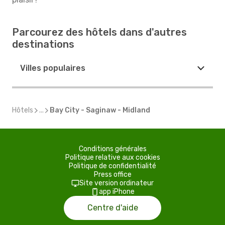
Parcourez des hôtels dans d'autres
destinations
Villes populaires
Hôtels
...
Bay City - Saginaw - Midland
Conditions générales
Politique relative aux cookies
Politique de confidentialité
Press office
Site version ordinateur
app iPhone
Centre d'aide