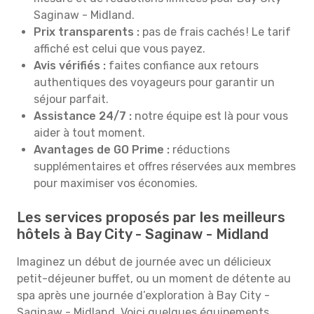
Saginaw - Midland.
Prix transparents :
pas de frais cachés ! Le tarif
affiché est celui que vous payez.
Avis vérifiés :
faites confiance aux retours
authentiques des voyageurs pour garantir un
séjour parfait.
Assistance 24/7 :
notre équipe est là pour vous
aider à tout moment.
Avantages de GO Prime :
réductions
supplémentaires et offres réservées aux membres
pour maximiser vos économies.
Les services proposés par les meilleurs
hôtels à Bay City - Saginaw - Midland
Imaginez un début de journée avec un délicieux
petit-déjeuner buffet, ou un moment de détente au
spa après une journée d’exploration à Bay City -
Saginaw - Midland. Voici quelques équipements