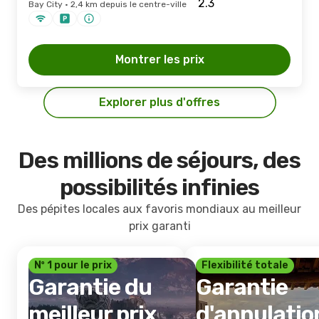
Bay City · 2,4 km depuis le centre-ville
Montrer les prix
Explorer plus d'offres
Des millions de séjours, des
possibilités infinies
Des pépites locales aux favoris mondiaux au meilleur
prix garanti
Nº 1 pour le prix
Flexibilité totale
Garantie du
Garantie
meilleur prix
d'annulatio