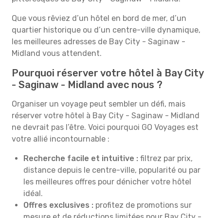
Que vous rêviez d’un hôtel en bord de mer, d’un
quartier historique ou d’un centre-ville dynamique,
les meilleures adresses de Bay City - Saginaw -
Midland vous attendent.
Pourquoi réserver votre hôtel à Bay City
- Saginaw - Midland avec nous ?
Organiser un voyage peut sembler un défi, mais
réserver votre hôtel à Bay City - Saginaw - Midland
ne devrait pas l’être. Voici pourquoi GO Voyages est
votre allié incontournable :
Recherche facile et intuitive :
filtrez par prix,
distance depuis le centre-ville, popularité ou par
les meilleures offres pour dénicher votre hôtel
idéal.
Offres exclusives :
profitez de promotions sur
mesure et de réductions limitées pour Bay City -