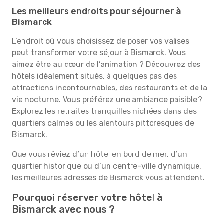
Les meilleurs endroits pour séjourner à
Bismarck
L’endroit où vous choisissez de poser vos valises
peut transformer votre séjour à Bismarck. Vous
aimez être au cœur de l’animation ? Découvrez des
hôtels idéalement situés, à quelques pas des
attractions incontournables, des restaurants et de la
vie nocturne. Vous préférez une ambiance paisible ?
Explorez les retraites tranquilles nichées dans des
quartiers calmes ou les alentours pittoresques de
Bismarck.
Que vous rêviez d’un hôtel en bord de mer, d’un
quartier historique ou d’un centre-ville dynamique,
les meilleures adresses de Bismarck vous attendent.
Pourquoi réserver votre hôtel à
Bismarck avec nous ?