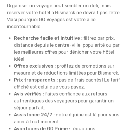
Organiser un voyage peut sembler un défi, mais
réserver votre hôtel à Bismarck ne devrait pas l’être.
Voici pourquoi GO Voyages est votre allié
incontournable :
Recherche facile et intuitive :
filtrez par prix,
distance depuis le centre-ville, popularité ou par
les meilleures offres pour dénicher votre hôtel
idéal.
Offres exclusives :
profitez de promotions sur
mesure et de réductions limitées pour Bismarck.
Prix transparents :
pas de frais cachés ! Le tarif
affiché est celui que vous payez.
Avis vérifiés :
faites confiance aux retours
authentiques des voyageurs pour garantir un
séjour parfait.
Assistance 24/7 :
notre équipe est là pour vous
aider à tout moment.
Avantages de GO Prime :
réductions