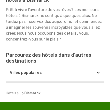
hôtels à Bismarck
Prêt à vivre l’aventure de vos rêves ? Les meilleurs
hôtels à Bismarck ne sont qu’à quelques clics. Ne
tardez pas, réservez dès aujourd’hui et commencez
à imaginer les souvenirs incroyables que vous allez
créer. Nous nous occupons des détails : vous,
concentrez-vous sur le plaisir !
Parcourez des hôtels dans d'autres
destinations
Villes populaires
Hôtels
...
Bismarck