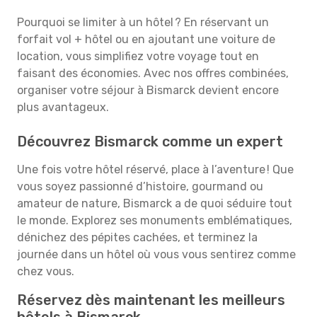
Pourquoi se limiter à un hôtel ? En réservant un
forfait vol + hôtel ou en ajoutant une voiture de
location, vous simplifiez votre voyage tout en
faisant des économies. Avec nos offres combinées,
organiser votre séjour à Bismarck devient encore
plus avantageux.
Découvrez Bismarck comme un expert
Une fois votre hôtel réservé, place à l’aventure ! Que
vous soyez passionné d’histoire, gourmand ou
amateur de nature, Bismarck a de quoi séduire tout
le monde. Explorez ses monuments emblématiques,
dénichez des pépites cachées, et terminez la
journée dans un hôtel où vous vous sentirez comme
chez vous.
Réservez dès maintenant les meilleurs