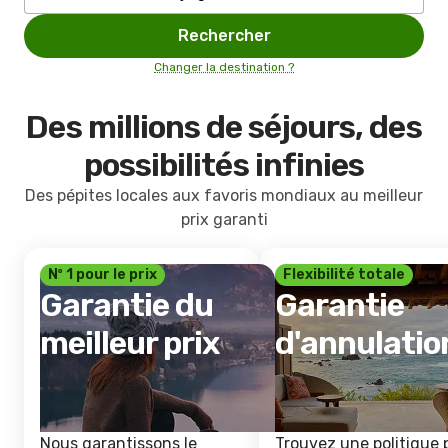
Rechercher
Changer la destination ?
Des millions de séjours, des
possibilités infinies
Des pépites locales aux favoris mondiaux au meilleur
prix garanti
Nº 1 pour le prix
Flexibilité totale
Garantie du
Garantie
meilleur prix
d'annulatio
Nous garantissons le
Trouvez une politique 