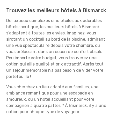
Trouvez les meilleurs hôtels à Bismarck
De luxueux complexes cinq étoiles aux adorables
hôtels-boutique, les meilleurs hôtels à Bismarck
s’adaptent à toutes les envies. Imaginez-vous
sirotant un cocktail au bord de la piscine, admirant
une vue spectaculaire depuis votre chambre, ou
vous prélassant dans un cocon de confort absolu.
Peu importe votre budget, vous trouverez une
option qui allie qualité et prix attractif. Après tout,
un séjour mémorable n’a pas besoin de vider votre
portefeuille !
Vous cherchez un lieu adapté aux familles, une
ambiance romantique pour une escapade en
amoureux, ou un hôtel accueillant pour votre
compagnon à quatre pattes ? À Bismarck, il y a une
option pour chaque type de voyageur.