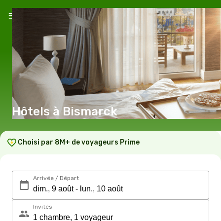
Hôtels à Bismarck
Choisi par 8M+ de voyageurs Prime
Arrivée / Départ
Invités