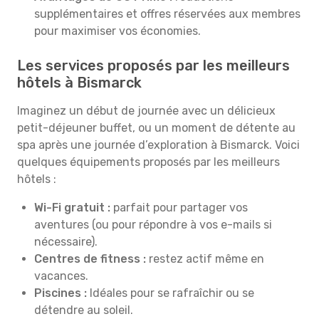
supplémentaires et offres réservées aux membres
pour maximiser vos économies.
Les services proposés par les meilleurs
hôtels à Bismarck
Imaginez un début de journée avec un délicieux
petit-déjeuner buffet, ou un moment de détente au
spa après une journée d’exploration à Bismarck. Voici
quelques équipements proposés par les meilleurs
hôtels :
Wi-Fi gratuit :
parfait pour partager vos
aventures (ou pour répondre à vos e-mails si
nécessaire).
Centres de fitness :
restez actif même en
vacances.
Piscines :
Idéales pour se rafraîchir ou se
détendre au soleil.