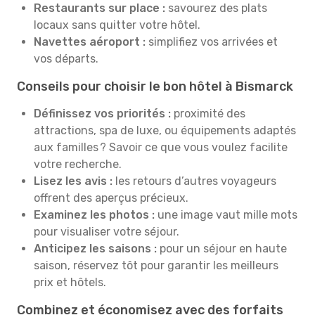
Restaurants sur place :
savourez des plats
locaux sans quitter votre hôtel.
Navettes aéroport :
simplifiez vos arrivées et
vos départs.
Conseils pour choisir le bon hôtel à Bismarck
Définissez vos priorités :
proximité des
attractions, spa de luxe, ou équipements adaptés
aux familles ? Savoir ce que vous voulez facilite
votre recherche.
Lisez les avis :
les retours d’autres voyageurs
offrent des aperçus précieux.
Examinez les photos :
une image vaut mille mots
pour visualiser votre séjour.
Anticipez les saisons :
pour un séjour en haute
saison, réservez tôt pour garantir les meilleurs
prix et hôtels.
Combinez et économisez avec des forfaits