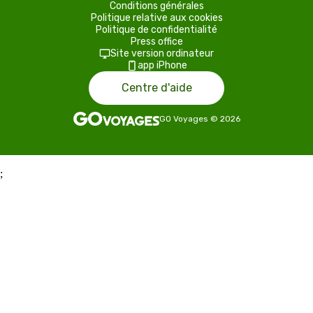
Conditions générales
Politique relative aux cookies
Politique de confidentialité
Press office
Site version ordinateur
app iPhone
Centre d'aide
GO Voyages
©
2026
;