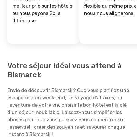
meilleur prix sur les hôtels
flexible au même prix e
ou nous payons 2x la
nous nous alignerons.
différence.
Votre séjour idéal vous attend à
Bismarck
Envie de découvrir Bismarck ? Que vous planifiez une
escapade d’un week-end, un voyage d’affaires, ou
l’aventure de votre vie, choisir le bon hôtel est la clé
d’un séjour inoubliable. Laissez-nous simplifier les
choses pour que vous puissiez vous concentrer sur
l’essentiel : créer des souvenirs et savourer chaque
instant à Bismarck !