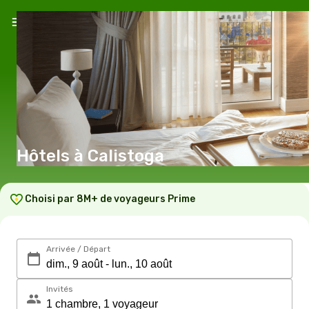
Hôtels à Calistoga
Choisi par 8M+ de voyageurs Prime
Arrivée / Départ
Invités