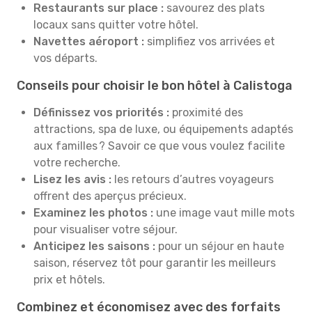
Restaurants sur place :
savourez des plats
locaux sans quitter votre hôtel.
Navettes aéroport :
simplifiez vos arrivées et
vos départs.
Conseils pour choisir le bon hôtel à Calistoga
Définissez vos priorités :
proximité des
attractions, spa de luxe, ou équipements adaptés
aux familles ? Savoir ce que vous voulez facilite
votre recherche.
Lisez les avis :
les retours d’autres voyageurs
offrent des aperçus précieux.
Examinez les photos :
une image vaut mille mots
pour visualiser votre séjour.
Anticipez les saisons :
pour un séjour en haute
saison, réservez tôt pour garantir les meilleurs
prix et hôtels.
Combinez et économisez avec des forfaits