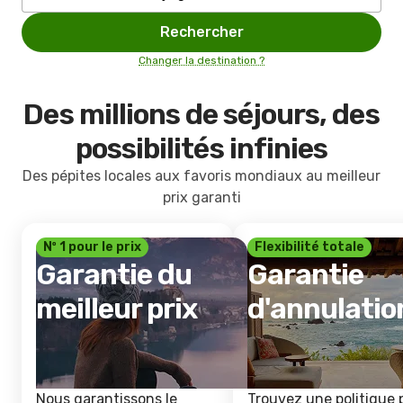
Rechercher
Changer la destination ?
Des millions de séjours, des
possibilités infinies
Des pépites locales aux favoris mondiaux au meilleur
prix garanti
Nº 1 pour le prix
Flexibilité totale
Garantie du
Garantie
meilleur prix
d'annulatio
Nous garantissons le
Trouvez une politique 