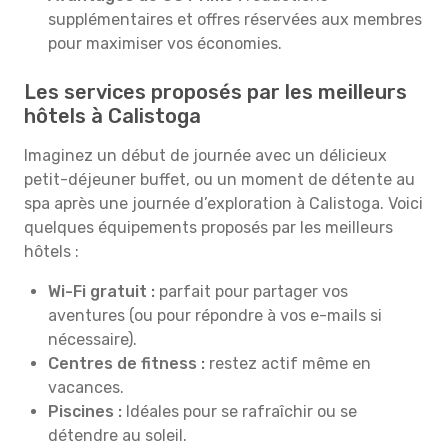
supplémentaires et offres réservées aux membres
pour maximiser vos économies.
Les services proposés par les meilleurs
hôtels à Calistoga
Imaginez un début de journée avec un délicieux
petit-déjeuner buffet, ou un moment de détente au
spa après une journée d’exploration à Calistoga. Voici
quelques équipements proposés par les meilleurs
hôtels :
Wi-Fi gratuit :
parfait pour partager vos
aventures (ou pour répondre à vos e-mails si
nécessaire).
Centres de fitness :
restez actif même en
vacances.
Piscines :
Idéales pour se rafraîchir ou se
détendre au soleil.