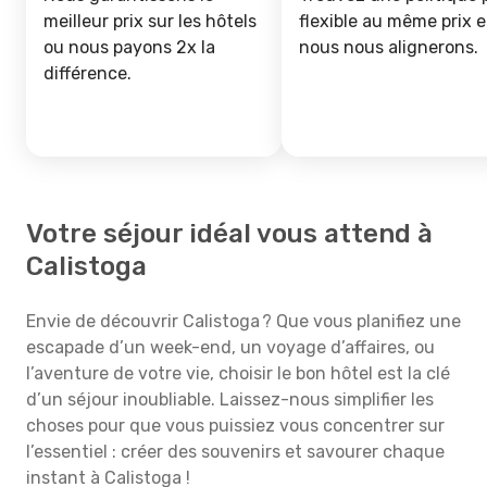
meilleur prix sur les hôtels
flexible au même prix e
ou nous payons 2x la
nous nous alignerons.
différence.
Votre séjour idéal vous attend à
Calistoga
Envie de découvrir Calistoga ? Que vous planifiez une
escapade d’un week-end, un voyage d’affaires, ou
l’aventure de votre vie, choisir le bon hôtel est la clé
d’un séjour inoubliable. Laissez-nous simplifier les
choses pour que vous puissiez vous concentrer sur
l’essentiel : créer des souvenirs et savourer chaque
instant à Calistoga !