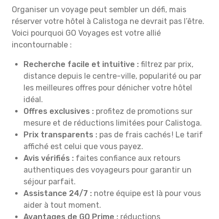
Organiser un voyage peut sembler un défi, mais
réserver votre hôtel à Calistoga ne devrait pas l’être.
Voici pourquoi GO Voyages est votre allié
incontournable :
Recherche facile et intuitive :
filtrez par prix,
distance depuis le centre-ville, popularité ou par
les meilleures offres pour dénicher votre hôtel
idéal.
Offres exclusives :
profitez de promotions sur
mesure et de réductions limitées pour Calistoga.
Prix transparents :
pas de frais cachés ! Le tarif
affiché est celui que vous payez.
Avis vérifiés :
faites confiance aux retours
authentiques des voyageurs pour garantir un
séjour parfait.
Assistance 24/7 :
notre équipe est là pour vous
aider à tout moment.
Avantages de GO Prime :
réductions