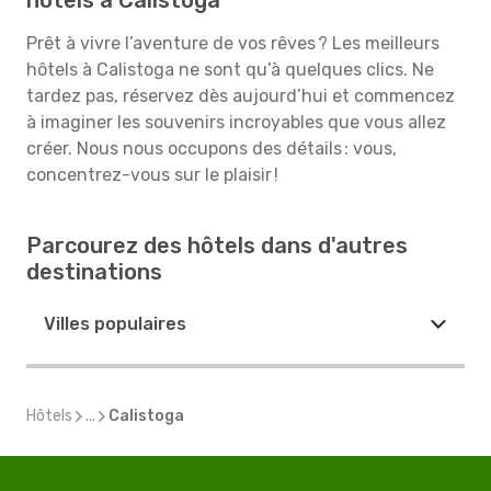
hôtels à Calistoga
Prêt à vivre l’aventure de vos rêves ? Les meilleurs
hôtels à Calistoga ne sont qu’à quelques clics. Ne
tardez pas, réservez dès aujourd’hui et commencez
à imaginer les souvenirs incroyables que vous allez
créer. Nous nous occupons des détails : vous,
concentrez-vous sur le plaisir !
Parcourez des hôtels dans d'autres
destinations
Villes populaires
Hôtels
...
Calistoga