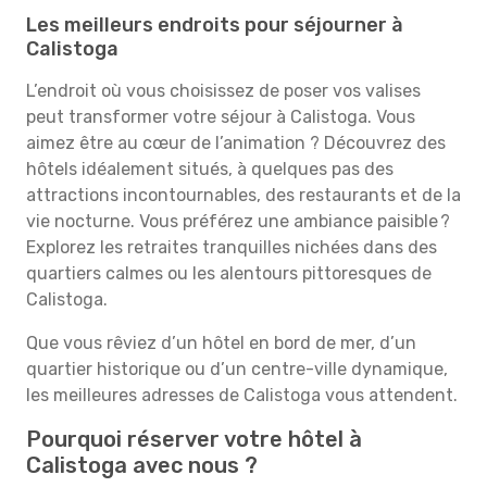
Les meilleurs endroits pour séjourner à
Calistoga
L’endroit où vous choisissez de poser vos valises
peut transformer votre séjour à Calistoga. Vous
aimez être au cœur de l’animation ? Découvrez des
hôtels idéalement situés, à quelques pas des
attractions incontournables, des restaurants et de la
vie nocturne. Vous préférez une ambiance paisible ?
Explorez les retraites tranquilles nichées dans des
quartiers calmes ou les alentours pittoresques de
Calistoga.
Que vous rêviez d’un hôtel en bord de mer, d’un
quartier historique ou d’un centre-ville dynamique,
les meilleures adresses de Calistoga vous attendent.
Pourquoi réserver votre hôtel à
Calistoga avec nous ?