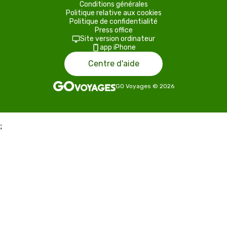
Conditions générales
Politique relative aux cookies
Politique de confidentialité
Press office
Site version ordinateur
app iPhone
Centre d'aide
GO Voyages
©
2026
;