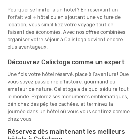
Pourquoi se limiter à un hôtel ? En réservant un
forfait vol + hôtel ou en ajoutant une voiture de
location, vous simplifiez votre voyage tout en
faisant des économies. Avec nos offres combinées,
organiser votre séjour à Calistoga devient encore
plus avantageux.
Découvrez Calistoga comme un expert
Une fois votre hôtel réservé, place à l’aventure ! Que
vous soyez passionné d’histoire, gourmand ou
amateur de nature, Calistoga a de quoi séduire tout
le monde. Explorez ses monuments emblématiques,
dénichez des pépites cachées, et terminez la
journée dans un hôtel où vous vous sentirez comme
chez vous.
Réservez dès maintenant les meilleurs