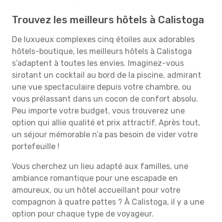
Trouvez les meilleurs hôtels à Calistoga
De luxueux complexes cinq étoiles aux adorables
hôtels-boutique, les meilleurs hôtels à Calistoga
s’adaptent à toutes les envies. Imaginez-vous
sirotant un cocktail au bord de la piscine, admirant
une vue spectaculaire depuis votre chambre, ou
vous prélassant dans un cocon de confort absolu.
Peu importe votre budget, vous trouverez une
option qui allie qualité et prix attractif. Après tout,
un séjour mémorable n’a pas besoin de vider votre
portefeuille !
Vous cherchez un lieu adapté aux familles, une
ambiance romantique pour une escapade en
amoureux, ou un hôtel accueillant pour votre
compagnon à quatre pattes ? À Calistoga, il y a une
option pour chaque type de voyageur.