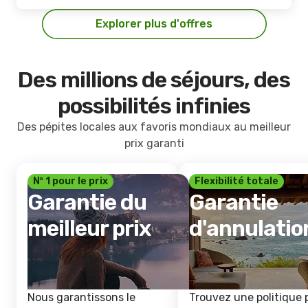
Explorer plus d'offres
Des millions de séjours, des
possibilités infinies
Des pépites locales aux favoris mondiaux au meilleur
prix garanti
Nº 1 pour le prix
Flexibilité totale
Garantie du
Garantie
meilleur prix
d'annulatio
Nous garantissons le
Trouvez une politique 