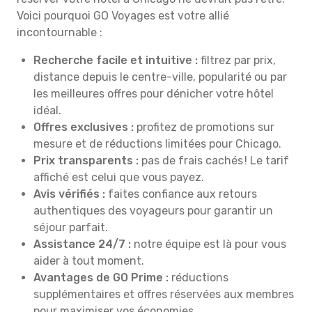
Voici pourquoi GO Voyages est votre allié
incontournable :
Recherche facile et intuitive :
filtrez par prix,
distance depuis le centre-ville, popularité ou par
les meilleures offres pour dénicher votre hôtel
idéal.
Offres exclusives :
profitez de promotions sur
mesure et de réductions limitées pour Chicago.
Prix transparents :
pas de frais cachés ! Le tarif
affiché est celui que vous payez.
Avis vérifiés :
faites confiance aux retours
authentiques des voyageurs pour garantir un
séjour parfait.
Assistance 24/7 :
notre équipe est là pour vous
aider à tout moment.
Avantages de GO Prime :
réductions
supplémentaires et offres réservées aux membres
pour maximiser vos économies.