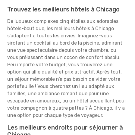
Trouvez les meilleurs hôtels à Chicago
De luxueux complexes cinq étoiles aux adorables
hôtels-boutique, les meilleurs hôtels à Chicago
s’adaptent à toutes les envies. Imaginez-vous
sirotant un cocktail au bord de la piscine, admirant
une vue spectaculaire depuis votre chambre, ou
vous prélassant dans un cocon de confort absolu.
Peu importe votre budget, vous trouverez une
option qui allie qualité et prix attractif. Après tout,
un séjour mémorable n’a pas besoin de vider votre
portefeuille ! Vous cherchez un lieu adapté aux
familles, une ambiance romantique pour une
escapade en amoureux, ou un hôtel accueillant pour
votre compagnon à quatre pattes ? À Chicago, il y a
une option pour chaque type de voyageur.
Les meilleurs endroits pour séjourner à
Chicago