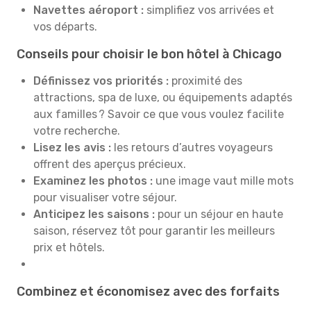
Navettes aéroport :
simplifiez vos arrivées et
vos départs.
Conseils pour choisir le bon hôtel à Chicago
Définissez vos priorités :
proximité des
attractions, spa de luxe, ou équipements adaptés
aux familles ? Savoir ce que vous voulez facilite
votre recherche.
Lisez les avis :
les retours d’autres voyageurs
offrent des aperçus précieux.
Examinez les photos :
une image vaut mille mots
pour visualiser votre séjour.
Anticipez les saisons :
pour un séjour en haute
saison, réservez tôt pour garantir les meilleurs
prix et hôtels.
Combinez et économisez avec des forfaits