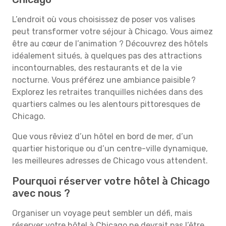
L’endroit où vous choisissez de poser vos valises
peut transformer votre séjour à Chicago. Vous aimez
être au cœur de l’animation ? Découvrez des hôtels
idéalement situés, à quelques pas des attractions
incontournables, des restaurants et de la vie
nocturne. Vous préférez une ambiance paisible ?
Explorez les retraites tranquilles nichées dans des
quartiers calmes ou les alentours pittoresques de
Chicago.
Que vous rêviez d’un hôtel en bord de mer, d’un
quartier historique ou d’un centre-ville dynamique,
les meilleures adresses de Chicago vous attendent.
Pourquoi réserver votre hôtel à Chicago
avec nous ?
Organiser un voyage peut sembler un défi, mais
réserver votre hôtel à Chicago ne devrait pas l’être.