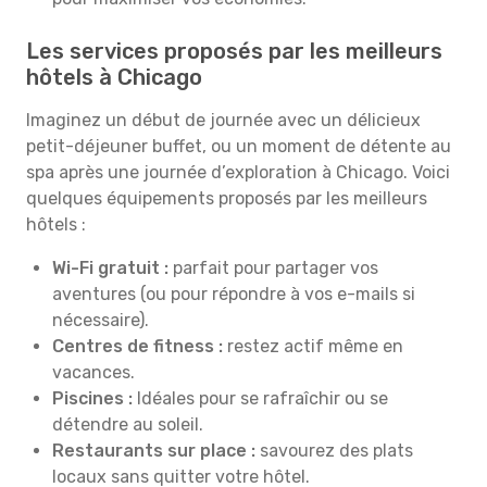
Les services proposés par les meilleurs
hôtels à Chicago
Imaginez un début de journée avec un délicieux
petit-déjeuner buffet, ou un moment de détente au
spa après une journée d’exploration à Chicago. Voici
quelques équipements proposés par les meilleurs
hôtels :
Wi-Fi gratuit :
parfait pour partager vos
aventures (ou pour répondre à vos e-mails si
nécessaire).
Centres de fitness :
restez actif même en
vacances.
Piscines :
Idéales pour se rafraîchir ou se
détendre au soleil.
Restaurants sur place :
savourez des plats
locaux sans quitter votre hôtel.