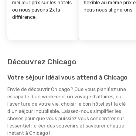
meilleur prix sur les hôtels
flexible au même prix e
ou nous payons 2x la
nous nous alignerons.
différence.
Découvrez Chicago
Votre séjour idéal vous attend à Chicago
Envie de découvrir Chicago ? Que vous planifiez une
escapade d’un week-end, un voyage d’affaires, ou
l’aventure de votre vie, choisir le bon hôtel est la clé
d’un séjour inoubliable. Laissez-nous simplifier les
choses pour que vous puissiez vous concentrer sur
l’essentiel : créer des souvenirs et savourer chaque
instant à Chicago !