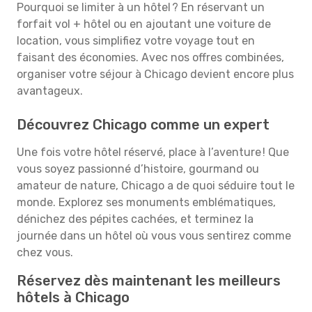
Pourquoi se limiter à un hôtel ? En réservant un
forfait vol + hôtel ou en ajoutant une voiture de
location, vous simplifiez votre voyage tout en
faisant des économies. Avec nos offres combinées,
organiser votre séjour à Chicago devient encore plus
avantageux.
Découvrez Chicago comme un expert
Une fois votre hôtel réservé, place à l’aventure ! Que
vous soyez passionné d’histoire, gourmand ou
amateur de nature, Chicago a de quoi séduire tout le
monde. Explorez ses monuments emblématiques,
dénichez des pépites cachées, et terminez la
journée dans un hôtel où vous vous sentirez comme
chez vous.
Réservez dès maintenant les meilleurs
hôtels à Chicago