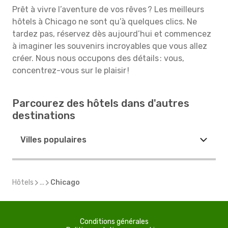
Prêt à vivre l’aventure de vos rêves ? Les meilleurs
hôtels à Chicago ne sont qu’à quelques clics. Ne
tardez pas, réservez dès aujourd’hui et commencez
à imaginer les souvenirs incroyables que vous allez
créer. Nous nous occupons des détails : vous,
concentrez-vous sur le plaisir !
Parcourez des hôtels dans d'autres
destinations
Villes populaires
Hôtels
...
Chicago
Conditions générales