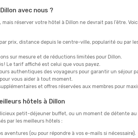
Dillon avec nous ?
mais réserver votre hôtel à Dillon ne devrait pas l’être. Voi
 par prix, distance depuis le centre-ville, popularité ou par l
ons sur mesure et de réductions limitées pour Dillon.
 ! Le tarif affiché est celui que vous payez.
tours authentiques des voyageurs pour garantir un séjour pa
 pour vous aider à tout moment.
upplémentaires et offres réservées aux membres pour maxi
illeurs hôtels à Dillon
icieux petit-déjeuner buffet, ou un moment de détente au 
s par les meilleurs hôtels :
s aventures (ou pour répondre à vos e-mails si nécessaire).