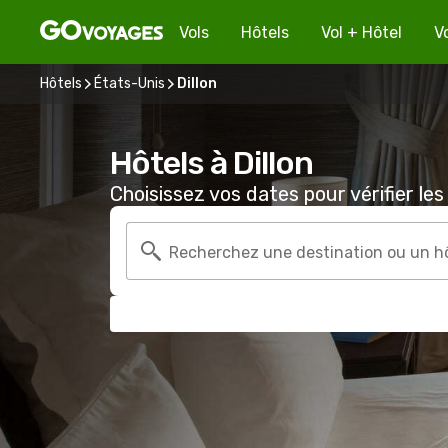
Vols
Hôtels
Vol + Hôtel
V
Hôtels
États-Unis
Dillon
Hôtels à Dillon
Choisissez vos dates pour vérifier les 