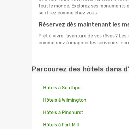
tout le monde. Explorez ses monuments e
sentirez comme chez vous.
Réservez dès maintenant les mei
Prêt à vivre l’aventure de vos rêves ? Les
commencez à imaginer les souvenirs incroy
Parcourez des hôtels dans d
Hôtels à Southport
Hôtels à Wilmington
Hôtels à Pinehurst
Hôtels à Fort Mill