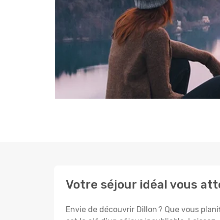
Votre séjour idéal vous att
Envie de découvrir Dillon ? Que vous plani