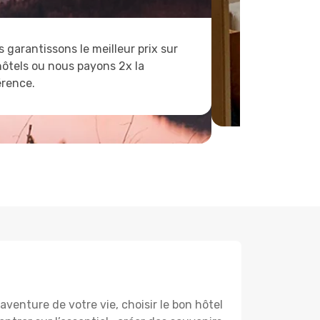
 garantissons le meilleur prix sur
hôtels ou nous payons 2x la
érence.
aventure de votre vie, choisir le bon hôtel