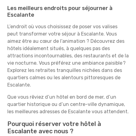
Les meilleurs endroits pour séjourner à
Escalante
L’endroit où vous choisissez de poser vos valises
peut transformer votre séjour à Escalante. Vous
aimez être au cœur de l’animation ? Découvrez des
hôtels idéalement situés, à quelques pas des
attractions incontournables, des restaurants et de la
vie nocturne. Vous préférez une ambiance paisible ?
Explorez les retraites tranquilles nichées dans des
quartiers calmes ou les alentours pittoresques de
Escalante.
Que vous rêviez d’un hôtel en bord de mer, d’un
quartier historique ou d’un centre-ville dynamique,
les meilleures adresses de Escalante vous attendent.
Pourquoi réserver votre hôtel à
Escalante avec nous ?