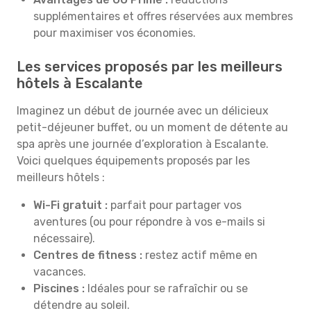
supplémentaires et offres réservées aux membres
pour maximiser vos économies.
Les services proposés par les meilleurs
hôtels à Escalante
Imaginez un début de journée avec un délicieux
petit-déjeuner buffet, ou un moment de détente au
spa après une journée d’exploration à Escalante.
Voici quelques équipements proposés par les
meilleurs hôtels :
Wi-Fi gratuit :
parfait pour partager vos
aventures (ou pour répondre à vos e-mails si
nécessaire).
Centres de fitness :
restez actif même en
vacances.
Piscines :
Idéales pour se rafraîchir ou se
détendre au soleil.