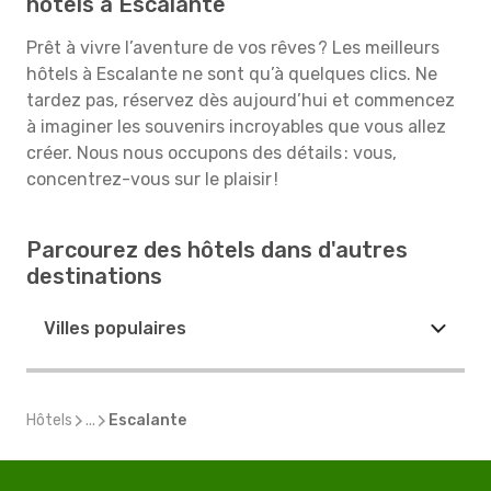
hôtels à Escalante
Prêt à vivre l’aventure de vos rêves ? Les meilleurs
hôtels à Escalante ne sont qu’à quelques clics. Ne
tardez pas, réservez dès aujourd’hui et commencez
à imaginer les souvenirs incroyables que vous allez
créer. Nous nous occupons des détails : vous,
concentrez-vous sur le plaisir !
Parcourez des hôtels dans d'autres
destinations
Villes populaires
Hôtels
...
Escalante