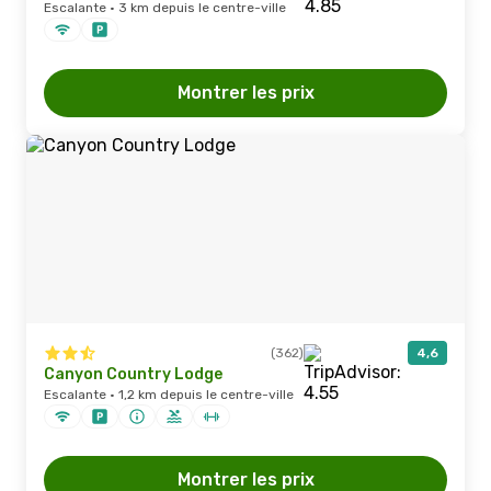
Escalante · 3 km depuis le centre-ville
Montrer les prix
(362)
4,6
Canyon Country Lodge
Escalante · 1,2 km depuis le centre-ville
Montrer les prix