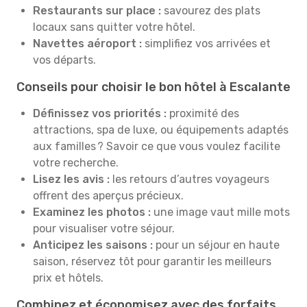
Restaurants sur place :
savourez des plats
locaux sans quitter votre hôtel.
Navettes aéroport :
simplifiez vos arrivées et
vos départs.
Conseils pour choisir le bon hôtel à Escalante
Définissez vos priorités :
proximité des
attractions, spa de luxe, ou équipements adaptés
aux familles ? Savoir ce que vous voulez facilite
votre recherche.
Lisez les avis :
les retours d’autres voyageurs
offrent des aperçus précieux.
Examinez les photos :
une image vaut mille mots
pour visualiser votre séjour.
Anticipez les saisons :
pour un séjour en haute
saison, réservez tôt pour garantir les meilleurs
prix et hôtels.
Combinez et économisez avec des forfaits