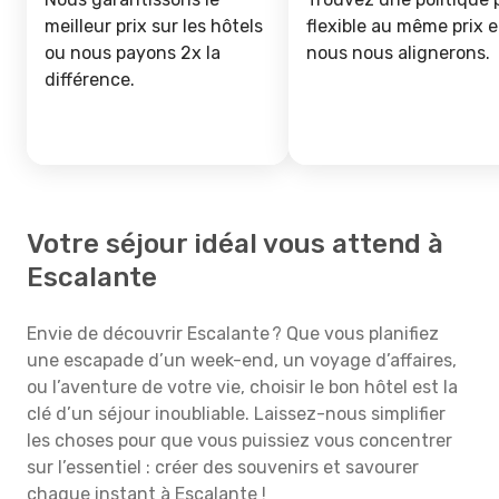
meilleur prix sur les hôtels
flexible au même prix e
ou nous payons 2x la
nous nous alignerons.
différence.
Votre séjour idéal vous attend à
Escalante
Envie de découvrir Escalante ? Que vous planifiez
une escapade d’un week-end, un voyage d’affaires,
ou l’aventure de votre vie, choisir le bon hôtel est la
clé d’un séjour inoubliable. Laissez-nous simplifier
les choses pour que vous puissiez vous concentrer
sur l’essentiel : créer des souvenirs et savourer
chaque instant à Escalante !