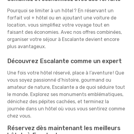
Pourquoi se limiter à un hôtel ? En réservant un
forfait vol + hôtel ou en ajoutant une voiture de
location, vous simplifiez votre voyage tout en
faisant des économies. Avec nos offres combinées,
organiser votre séjour à Escalante devient encore
plus avantageux.
Découvrez Escalante comme un expert
Une fois votre hôtel réservé, place à l’aventure ! Que
vous soyez passionné d’histoire, gourmand ou
amateur de nature, Escalante a de quoi séduire tout
le monde. Explorez ses monuments emblématiques,
dénichez des pépites cachées, et terminez la
journée dans un hôtel où vous vous sentirez comme
chez vous.
Réservez dès maintenant les meilleurs