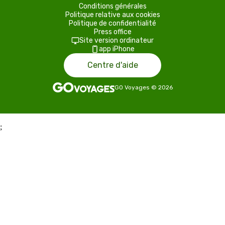
Conditions générales
Politique relative aux cookies
Politique de confidentialité
Press office
Site version ordinateur
app iPhone
Centre d'aide
GO Voyages
©
2026
;