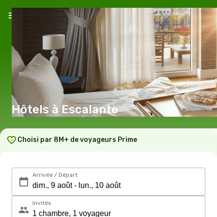
Hôtels à Escalante
Choisi par 8M+ de voyageurs Prime
Arrivée / Départ
Invités