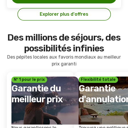
Explorer plus d'offres
Des millions de séjours, des
possibilités infinies
Des pépites locales aux favoris mondiaux au meilleur
prix garanti
Nº 1 pour le prix
Flexibilité totale
Garantie du
Garantie
meilleur prix
d'annulatio
Nous garantissons le
Trouvez une politique 