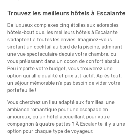
Trouvez les meilleurs hôtels à Escalante
De luxueux complexes cinq étoiles aux adorables
hôtels-boutique, les meilleurs hôtels à Escalante
s’adaptent à toutes les envies. Imaginez-vous
sirotant un cocktail au bord de la piscine, admirant
une vue spectaculaire depuis votre chambre, ou
vous prélassant dans un cocon de confort absolu.
Peu importe votre budget, vous trouverez une
option qui allie qualité et prix attractif. Après tout,
un séjour mémorable n’a pas besoin de vider votre
portefeuille !
Vous cherchez un lieu adapté aux familles, une
ambiance romantique pour une escapade en
amoureux, ou un hôtel accueillant pour votre
compagnon à quatre pattes ? À Escalante, il y a une
option pour chaque type de voyageur.