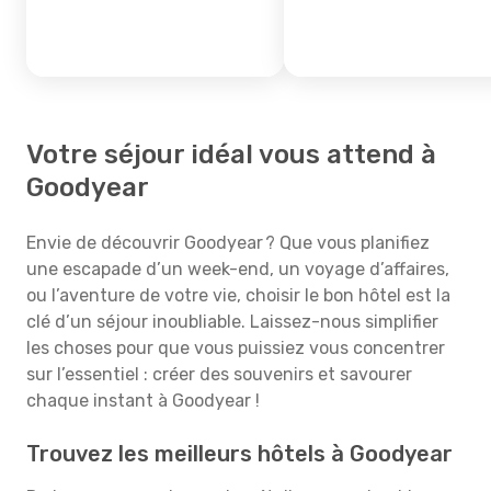
Votre séjour idéal vous attend à
Goodyear
Envie de découvrir Goodyear ? Que vous planifiez
une escapade d’un week-end, un voyage d’affaires,
ou l’aventure de votre vie, choisir le bon hôtel est la
clé d’un séjour inoubliable. Laissez-nous simplifier
les choses pour que vous puissiez vous concentrer
sur l’essentiel : créer des souvenirs et savourer
chaque instant à Goodyear !
Trouvez les meilleurs hôtels à Goodyear