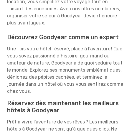
location, vous simplifiez votre voyage tout en
faisant des économies. Avec nos offres combinées,
organiser votre séjour à Goodyear devient encore
plus avantageux.
Découvrez Goodyear comme un expert
Une fois votre hôtel réservé, place à l’aventure ! Que
vous soyez passionné d’histoire, gourmand ou
amateur de nature, Goodyear a de quoi séduire tout
le monde. Explorez ses monuments emblématiques,
dénichez des pépites cachées, et terminez la
journée dans un hôtel où vous vous sentirez comme
chez vous.
Réservez dès maintenant les meilleurs
hôtels à Goodyear
Prêt à vivre l’aventure de vos rêves ? Les meilleurs
hôtels à Goodyear ne sont qu’à quelques clics. Ne