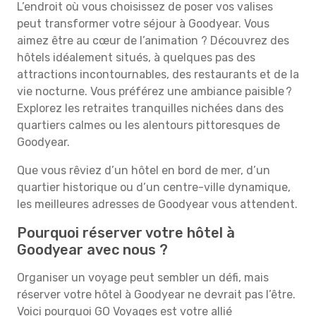
L’endroit où vous choisissez de poser vos valises
peut transformer votre séjour à Goodyear. Vous
aimez être au cœur de l’animation ? Découvrez des
hôtels idéalement situés, à quelques pas des
attractions incontournables, des restaurants et de la
vie nocturne. Vous préférez une ambiance paisible ?
Explorez les retraites tranquilles nichées dans des
quartiers calmes ou les alentours pittoresques de
Goodyear.
Que vous rêviez d’un hôtel en bord de mer, d’un
quartier historique ou d’un centre-ville dynamique,
les meilleures adresses de Goodyear vous attendent.
Pourquoi réserver votre hôtel à
Goodyear avec nous ?
Organiser un voyage peut sembler un défi, mais
réserver votre hôtel à Goodyear ne devrait pas l’être.
Voici pourquoi GO Voyages est votre allié