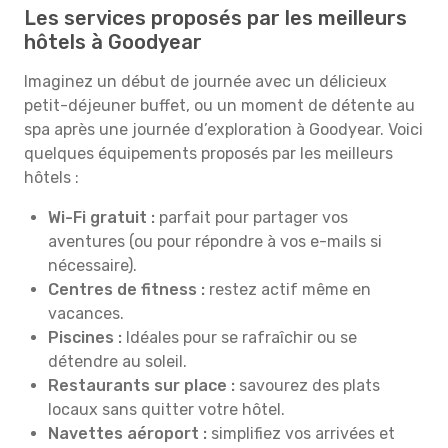
Les services proposés par les meilleurs
hôtels à Goodyear
Imaginez un début de journée avec un délicieux
petit-déjeuner buffet, ou un moment de détente au
spa après une journée d’exploration à Goodyear. Voici
quelques équipements proposés par les meilleurs
hôtels :
Wi-Fi gratuit :
parfait pour partager vos
aventures (ou pour répondre à vos e-mails si
nécessaire).
Centres de fitness :
restez actif même en
vacances.
Piscines :
Idéales pour se rafraîchir ou se
détendre au soleil.
Restaurants sur place :
savourez des plats
locaux sans quitter votre hôtel.
Navettes aéroport :
simplifiez vos arrivées et