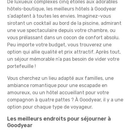
De luxueux complexes cinq étoiles aux adorables
hôtels-boutique, les meilleurs hôtels à Goodyear
s’adaptent à toutes les envies. Imaginez-vous
sirotant un cocktail au bord de la piscine, admirant
une vue spectaculaire depuis votre chambre, ou
vous prélassant dans un cocon de confort absolu.
Peu importe votre budget, vous trouverez une
option qui allie qualité et prix attractif. Après tout,
un séjour mémorable n’a pas besoin de vider votre
portefeuille !
Vous cherchez un lieu adapté aux familles, une
ambiance romantique pour une escapade en
amoureux, ou un hôtel accueillant pour votre
compagnon à quatre pattes ? À Goodyear, il y a une
option pour chaque type de voyageur.
Les meilleurs endroits pour séjourner à
Goodyear