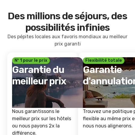
Des millions de séjours, des
possibilités infinies
Des pépites locales aux favoris mondiaux au meilleur
prix garanti
Nº 1 pour le prix
Flexibilité totale
Garantie du
Garantie
meilleur prix
d'annulatio
Nous garantissons le
Trouvez une politique 
meilleur prix sur les hôtels
flexible au même prix e
ou nous payons 2x la
nous nous alignerons.
différence.