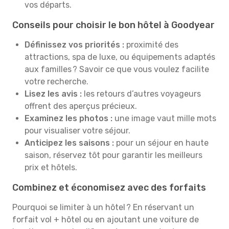
vos départs.
Conseils pour choisir le bon hôtel à Goodyear
Définissez vos priorités :
proximité des
attractions, spa de luxe, ou équipements adaptés
aux familles ? Savoir ce que vous voulez facilite
votre recherche.
Lisez les avis :
les retours d’autres voyageurs
offrent des aperçus précieux.
Examinez les photos :
une image vaut mille mots
pour visualiser votre séjour.
Anticipez les saisons :
pour un séjour en haute
saison, réservez tôt pour garantir les meilleurs
prix et hôtels.
Combinez et économisez avec des forfaits
Pourquoi se limiter à un hôtel ? En réservant un
forfait vol + hôtel ou en ajoutant une voiture de