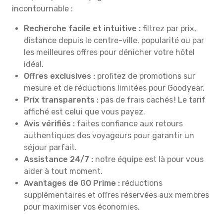
incontournable :
Recherche facile et intuitive :
filtrez par prix,
distance depuis le centre-ville, popularité ou par
les meilleures offres pour dénicher votre hôtel
idéal.
Offres exclusives :
profitez de promotions sur
mesure et de réductions limitées pour Goodyear.
Prix transparents :
pas de frais cachés ! Le tarif
affiché est celui que vous payez.
Avis vérifiés :
faites confiance aux retours
authentiques des voyageurs pour garantir un
séjour parfait.
Assistance 24/7 :
notre équipe est là pour vous
aider à tout moment.
Avantages de GO Prime :
réductions
supplémentaires et offres réservées aux membres
pour maximiser vos économies.