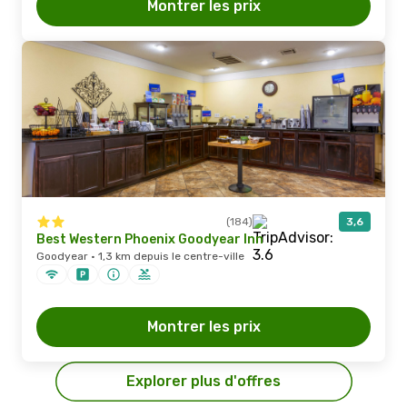
Montrer les prix
(184)
3,6
Best Western Phoenix Goodyear Inn
Goodyear · 1,3 km depuis le centre-ville
Montrer les prix
Explorer plus d'offres