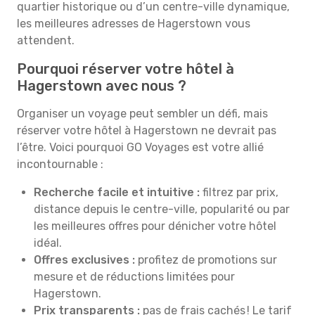
quartier historique ou d’un centre-ville dynamique,
les meilleures adresses de Hagerstown vous
attendent.
Pourquoi réserver votre hôtel à
Hagerstown avec nous ?
Organiser un voyage peut sembler un défi, mais
réserver votre hôtel à Hagerstown ne devrait pas
l’être. Voici pourquoi GO Voyages est votre allié
incontournable :
Recherche facile et intuitive :
filtrez par prix,
distance depuis le centre-ville, popularité ou par
les meilleures offres pour dénicher votre hôtel
idéal.
Offres exclusives :
profitez de promotions sur
mesure et de réductions limitées pour
Hagerstown.
Prix transparents :
pas de frais cachés ! Le tarif