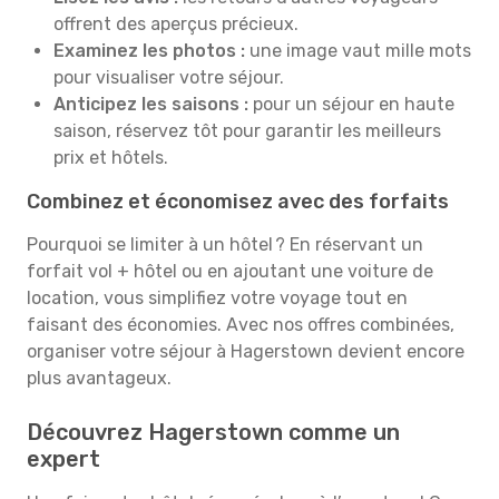
offrent des aperçus précieux.
Examinez les photos :
une image vaut mille mots
pour visualiser votre séjour.
Anticipez les saisons :
pour un séjour en haute
saison, réservez tôt pour garantir les meilleurs
prix et hôtels.
Combinez et économisez avec des forfaits
Pourquoi se limiter à un hôtel ? En réservant un
forfait vol + hôtel ou en ajoutant une voiture de
location, vous simplifiez votre voyage tout en
faisant des économies. Avec nos offres combinées,
organiser votre séjour à Hagerstown devient encore
plus avantageux.
Découvrez Hagerstown comme un
expert