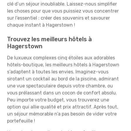
clé d’un séjour inoubliable. Laissez-nous simplifier
les choses pour que vous puissiez vous concentrer
sur l’essentiel : créer des souvenirs et savourer
chaque instant à Hagerstown !
Trouvez les meilleurs hôtels à
Hagerstown
De luxueux complexes cinq étoiles aux adorables
hôtels-boutique, les meilleurs hôtels à Hagerstown
s’adaptent à toutes les envies. Imaginez-vous
sirotant un cocktail au bord de la piscine, admirant
une vue spectaculaire depuis votre chambre, ou
vous prélassant dans un cocon de confort absolu.
Peu importe votre budget, vous trouverez une
option qui allie qualité et prix attractif. Après tout,
un séjour mémorable n’a pas besoin de vider votre
portefeuille !