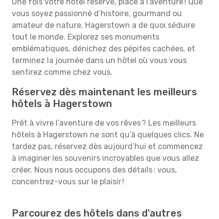
Une fois votre hôtel réservé, place à l’aventure ! Que
vous soyez passionné d’histoire, gourmand ou
amateur de nature, Hagerstown a de quoi séduire
tout le monde. Explorez ses monuments
emblématiques, dénichez des pépites cachées, et
terminez la journée dans un hôtel où vous vous
sentirez comme chez vous.
Réservez dès maintenant les meilleurs
hôtels à Hagerstown
Prêt à vivre l’aventure de vos rêves ? Les meilleurs
hôtels à Hagerstown ne sont qu’à quelques clics. Ne
tardez pas, réservez dès aujourd’hui et commencez
à imaginer les souvenirs incroyables que vous allez
créer. Nous nous occupons des détails : vous,
concentrez-vous sur le plaisir !
Parcourez des hôtels dans d'autres