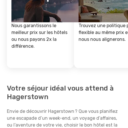
Nous garantissons le
Trouvez une politique 
meilleur prix sur les hôtels
flexible au même prix e
ou nous payons 2x la
nous nous alignerons.
différence.
Votre séjour idéal vous attend à
Hagerstown
Envie de découvrir Hagerstown ? Que vous planifiez
une escapade d’un week-end, un voyage d’affaires,
ou l’aventure de votre vie, choisir le bon hôtel est la