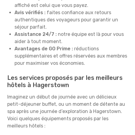
affiché est celui que vous payez.
Avis vérifiés :
faites confiance aux retours
authentiques des voyageurs pour garantir un
séjour parfait.
Assistance 24/7 :
notre équipe est là pour vous
aider à tout moment.
Avantages de GO Prime :
réductions
supplémentaires et offres réservées aux membres
pour maximiser vos économies.
Les services proposés par les meilleurs
hôtels à Hagerstown
Imaginez un début de journée avec un délicieux
petit-déjeuner buffet, ou un moment de détente au
spa après une journée d’exploration à Hagerstown.
Voici quelques équipements proposés par les
meilleurs hôtels :