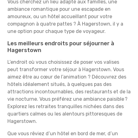
Vous cherchez un lieu adapté aux familles, une
ambiance romantique pour une escapade en
amoureux, ou un hôtel accueillant pour votre
compagnon à quatre pattes ? À Hagerstown, il y a
une option pour chaque type de voyageur.
Les meilleurs endroits pour séjourner à
Hagerstown
L’endroit où vous choisissez de poser vos valises
peut transformer votre séjour à Hagerstown. Vous
aimez être au cœur de l’animation ? Découvrez des
hôtels idéalement situés, à quelques pas des
attractions incontournables, des restaurants et de la
vie nocturne. Vous préférez une ambiance paisible ?
Explorez les retraites tranquilles nichées dans des
quartiers calmes ou les alentours pittoresques de
Hagerstown.
Que vous rêviez d’un hôtel en bord de mer, d’un