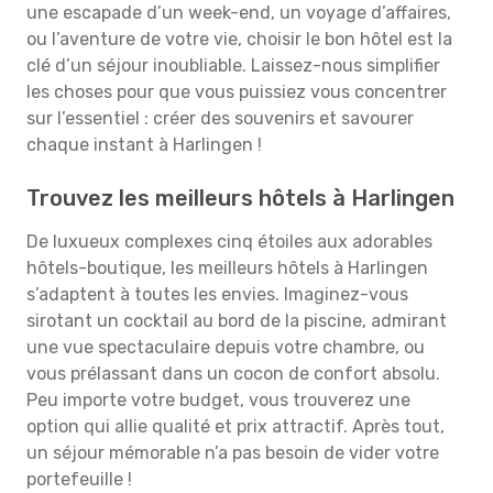
une escapade d’un week-end, un voyage d’affaires,
ou l’aventure de votre vie, choisir le bon hôtel est la
clé d’un séjour inoubliable. Laissez-nous simplifier
les choses pour que vous puissiez vous concentrer
sur l’essentiel : créer des souvenirs et savourer
chaque instant à Harlingen !
Trouvez les meilleurs hôtels à Harlingen
De luxueux complexes cinq étoiles aux adorables
hôtels-boutique, les meilleurs hôtels à Harlingen
s’adaptent à toutes les envies. Imaginez-vous
sirotant un cocktail au bord de la piscine, admirant
une vue spectaculaire depuis votre chambre, ou
vous prélassant dans un cocon de confort absolu.
Peu importe votre budget, vous trouverez une
option qui allie qualité et prix attractif. Après tout,
un séjour mémorable n’a pas besoin de vider votre
portefeuille !