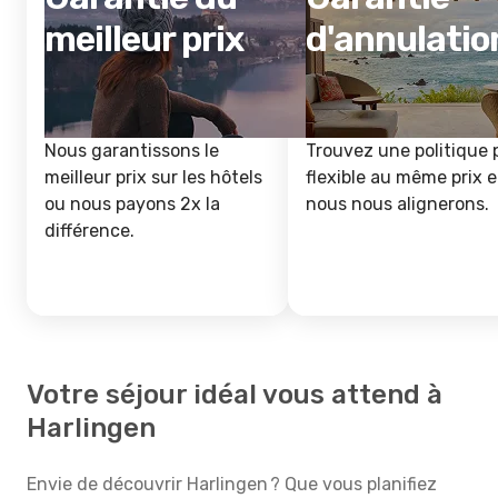
meilleur prix
d'annulatio
Nous garantissons le
Trouvez une politique 
meilleur prix sur les hôtels
flexible au même prix e
ou nous payons 2x la
nous nous alignerons.
différence.
Votre séjour idéal vous attend à
Harlingen
Envie de découvrir Harlingen ? Que vous planifiez