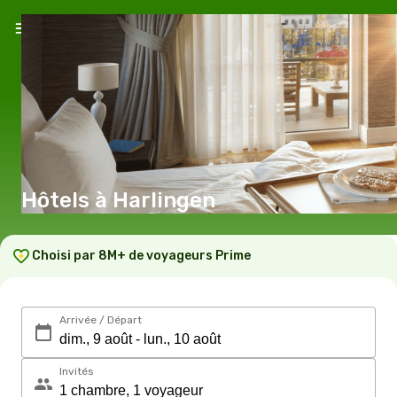
Hôtels à Harlingen
Choisi par 8M+ de voyageurs Prime
Arrivée / Départ
Invités