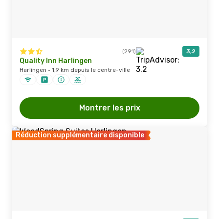
(291)
3,2
Quality Inn Harlingen
Harlingen · 1,9 km depuis le centre-ville
Montrer les prix
Réduction supplémentaire disponible