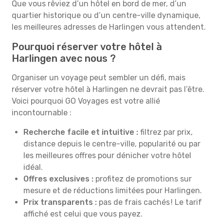
Que vous rêviez d’un hôtel en bord de mer, d’un
quartier historique ou d’un centre-ville dynamique,
les meilleures adresses de Harlingen vous attendent.
Pourquoi réserver votre hôtel à
Harlingen avec nous ?
Organiser un voyage peut sembler un défi, mais
réserver votre hôtel à Harlingen ne devrait pas l’être.
Voici pourquoi GO Voyages est votre allié
incontournable :
Recherche facile et intuitive :
filtrez par prix,
distance depuis le centre-ville, popularité ou par
les meilleures offres pour dénicher votre hôtel
idéal.
Offres exclusives :
profitez de promotions sur
mesure et de réductions limitées pour Harlingen.
Prix transparents :
pas de frais cachés ! Le tarif
affiché est celui que vous payez.