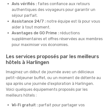
Avis vérifiés :
faites confiance aux retours
authentiques des voyageurs pour garantir un
séjour parfait.
Assistance 24/7 :
notre équipe est là pour vous
aider à tout moment.
Avantages de GO Prime :
réductions
supplémentaires et offres réservées aux membres
pour maximiser vos économies.
Les services proposés par les meilleurs
hôtels à Harlingen
Imaginez un début de journée avec un délicieux
petit-déjeuner buffet, ou un moment de détente au
spa après une journée d’exploration à Harlingen.
Voici quelques équipements proposés par les
meilleurs hôtels :
Wi-Fi gratuit :
parfait pour partager vos