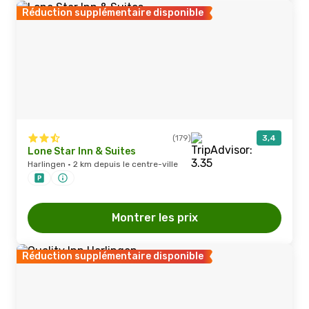
Réduction supplémentaire disponible
(179)
3,4
Lone Star Inn & Suites
Harlingen · 2 km depuis le centre-ville
Montrer les prix
Réduction supplémentaire disponible