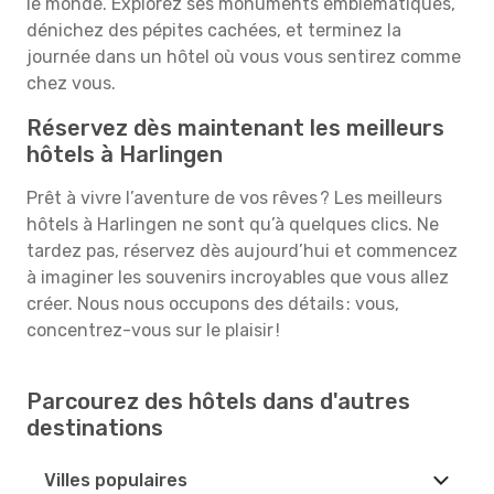
le monde. Explorez ses monuments emblématiques,
dénichez des pépites cachées, et terminez la
journée dans un hôtel où vous vous sentirez comme
chez vous.
Réservez dès maintenant les meilleurs
hôtels à Harlingen
Prêt à vivre l’aventure de vos rêves ? Les meilleurs
hôtels à Harlingen ne sont qu’à quelques clics. Ne
tardez pas, réservez dès aujourd’hui et commencez
à imaginer les souvenirs incroyables que vous allez
créer. Nous nous occupons des détails : vous,
concentrez-vous sur le plaisir !
Parcourez des hôtels dans d'autres
destinations
Villes populaires