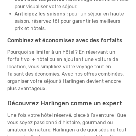
pour visualiser votre séjour.
Anticipez les saisons :
pour un séjour en haute
saison, réservez tôt pour garantir les meilleurs
prix et hôtels.
Combinez et économisez avec des forfaits
Pourquoi se limiter à un hôtel ? En réservant un
forfait vol + hôtel ou en ajoutant une voiture de
location, vous simplifiez votre voyage tout en
faisant des économies. Avec nos offres combinées,
organiser votre séjour à Harlingen devient encore
plus avantageux.
Découvrez Harlingen comme un expert
Une fois votre hôtel réservé, place à l’aventure ! Que
vous soyez passionné d’histoire, gourmand ou
amateur de nature, Harlingen a de quoi séduire tout