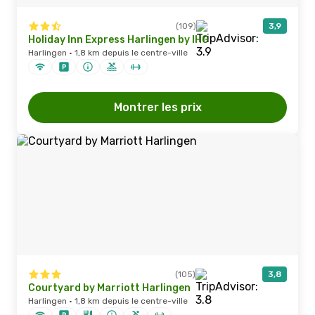
(109)
3,9
Holiday Inn Express Harlingen by IHG
Harlingen · 1,8 km depuis le centre-ville
Montrer les prix
(105)
3,8
Courtyard by Marriott Harlingen
Harlingen · 1,8 km depuis le centre-ville