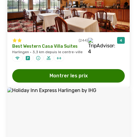
(244)
4
Best Western Casa Villa Suites
Harlingen · 3,3 km depuis le centre-ville
Montrer les prix