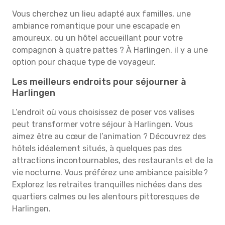
Vous cherchez un lieu adapté aux familles, une
ambiance romantique pour une escapade en
amoureux, ou un hôtel accueillant pour votre
compagnon à quatre pattes ? À Harlingen, il y a une
option pour chaque type de voyageur.
Les meilleurs endroits pour séjourner à
Harlingen
L’endroit où vous choisissez de poser vos valises
peut transformer votre séjour à Harlingen. Vous
aimez être au cœur de l’animation ? Découvrez des
hôtels idéalement situés, à quelques pas des
attractions incontournables, des restaurants et de la
vie nocturne. Vous préférez une ambiance paisible ?
Explorez les retraites tranquilles nichées dans des
quartiers calmes ou les alentours pittoresques de
Harlingen.