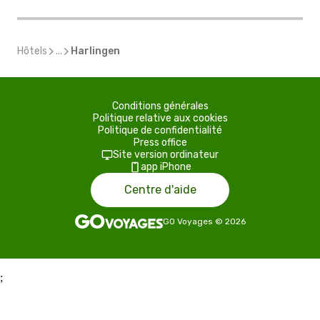
Hôtels
...
Harlingen
Conditions générales
Politique relative aux cookies
Politique de confidentialité
Press office
Site version ordinateur
app iPhone
Centre d'aide
GO Voyages
©
2026
;