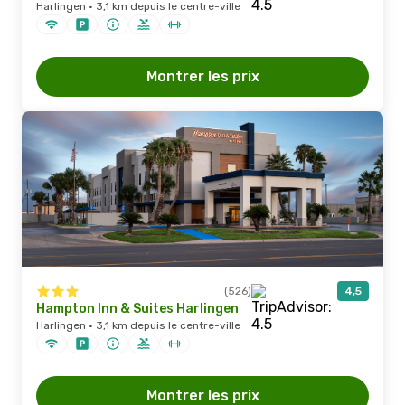
Harlingen · 3,1 km depuis le centre-ville
Montrer les prix
(526)
4,5
Hampton Inn & Suites Harlingen
Harlingen · 3,1 km depuis le centre-ville
Montrer les prix