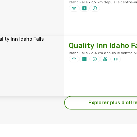
Idaho Falls · 3,9 km depuis le centre-vi
Quality Inn Idaho Fa
Idaho Falls · 3,4 km depuis le centre-vi
Explorer plus d'offr