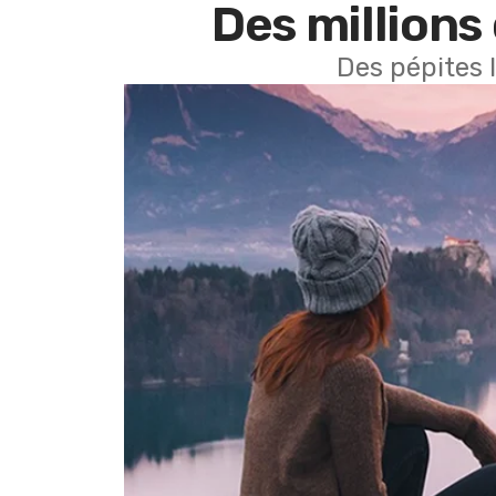
Des millions 
Des pépites 