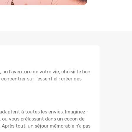
ou l’aventure de votre vie, choisir le bon
 concentrer sur l’essentiel : créer des
’adaptent à toutes les envies. Imaginez-
e, ou vous prélassant dans un cocon de
f. Après tout, un séjour mémorable n’a pas