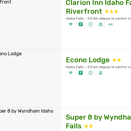
Clarion Inn Idaho F
Riverfront
Idaho Falls · 3,9 km depuis le centre-vi
Econo Lodge
Idaho Falls · 3,9 km depuis le centre-vi
Super 8 by Wyndh
Falls