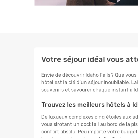
Votre séjour idéal vous att
Envie de découvrir Idaho Falls ? Que vous 
hôtel est la clé d’un séjour inoubliable. L
souvenirs et savourer chaque instant à Ida
Trouvez les meilleurs hôtels à Id
De luxueux complexes cinq étoiles aux ado
vous sirotant un cocktail au bord de la p
confort absolu. Peu importe votre budget, 