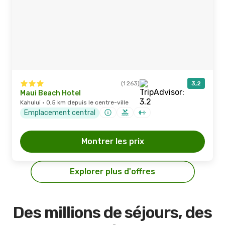
(1 263)
3,2
Maui Beach Hotel
Kahului · 0,5 km depuis le centre-ville
Emplacement central
Montrer les prix
Explorer plus d'offres
Des millions de séjours, des