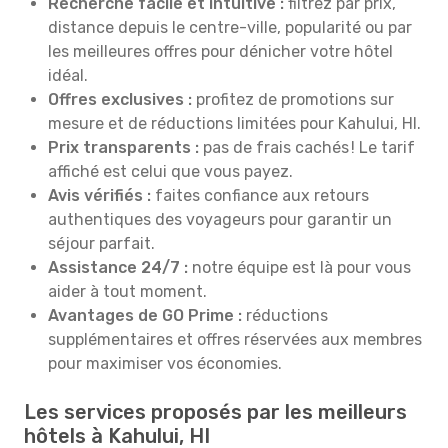
Recherche facile et intuitive :
filtrez par prix,
distance depuis le centre-ville, popularité ou par
les meilleures offres pour dénicher votre hôtel
idéal.
Offres exclusives :
profitez de promotions sur
mesure et de réductions limitées pour Kahului, HI.
Prix transparents :
pas de frais cachés ! Le tarif
affiché est celui que vous payez.
Avis vérifiés :
faites confiance aux retours
authentiques des voyageurs pour garantir un
séjour parfait.
Assistance 24/7 :
notre équipe est là pour vous
aider à tout moment.
Avantages de GO Prime :
réductions
supplémentaires et offres réservées aux membres
pour maximiser vos économies.
Les services proposés par les meilleurs
hôtels à Kahului, HI