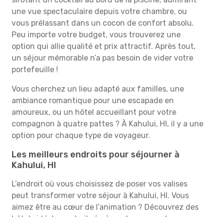
une vue spectaculaire depuis votre chambre, ou
vous prélassant dans un cocon de confort absolu.
Peu importe votre budget, vous trouverez une
option qui allie qualité et prix attractif. Après tout,
un séjour mémorable n’a pas besoin de vider votre
portefeuille !
Vous cherchez un lieu adapté aux familles, une
ambiance romantique pour une escapade en
amoureux, ou un hôtel accueillant pour votre
compagnon à quatre pattes ? À Kahului, HI, il y a une
option pour chaque type de voyageur.
Les meilleurs endroits pour séjourner à
Kahului, HI
L’endroit où vous choisissez de poser vos valises
peut transformer votre séjour à Kahului, HI. Vous
aimez être au cœur de l’animation ? Découvrez des