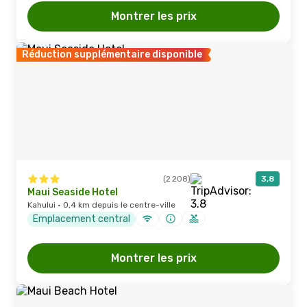
Montrer les prix
Réduction supplémentaire disponible
(2 208)
3,8
Maui Seaside Hotel
Kahului · 0,4 km depuis le centre-ville
Emplacement central
Montrer les prix