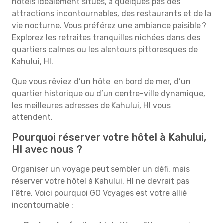
hôtels idéalement situés, à quelques pas des
attractions incontournables, des restaurants et de la
vie nocturne. Vous préférez une ambiance paisible ?
Explorez les retraites tranquilles nichées dans des
quartiers calmes ou les alentours pittoresques de
Kahului, HI.
Que vous rêviez d’un hôtel en bord de mer, d’un
quartier historique ou d’un centre-ville dynamique,
les meilleures adresses de Kahului, HI vous
attendent.
Pourquoi réserver votre hôtel à Kahului,
HI avec nous ?
Organiser un voyage peut sembler un défi, mais
réserver votre hôtel à Kahului, HI ne devrait pas
l’être. Voici pourquoi GO Voyages est votre allié
incontournable :