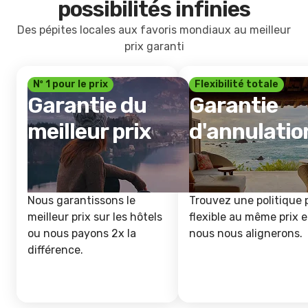
possibilités infinies
Des pépites locales aux favoris mondiaux au meilleur
prix garanti
Nº 1 pour le prix
Flexibilité totale
Garantie du
Garantie
meilleur prix
d'annulatio
Nous garantissons le
Trouvez une politique 
meilleur prix sur les hôtels
flexible au même prix e
ou nous payons 2x la
nous nous alignerons.
différence.