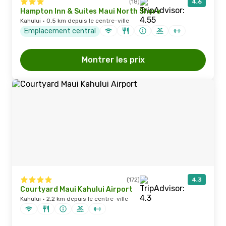
(18)
4,6
Hampton Inn & Suites Maui North Shore
Kahului · 0,5 km depuis le centre-ville
Emplacement central
Montrer les prix
(172)
4,3
Courtyard Maui Kahului Airport
Kahului · 2,2 km depuis le centre-ville