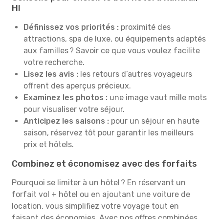
HI
Définissez vos priorités :
proximité des
attractions, spa de luxe, ou équipements adaptés
aux familles ? Savoir ce que vous voulez facilite
votre recherche.
Lisez les avis :
les retours d’autres voyageurs
offrent des aperçus précieux.
Examinez les photos :
une image vaut mille mots
pour visualiser votre séjour.
Anticipez les saisons :
pour un séjour en haute
saison, réservez tôt pour garantir les meilleurs
prix et hôtels.
Combinez et économisez avec des forfaits
Pourquoi se limiter à un hôtel ? En réservant un
forfait vol + hôtel ou en ajoutant une voiture de
location, vous simplifiez votre voyage tout en
faisant des économies. Avec nos offres combinées,