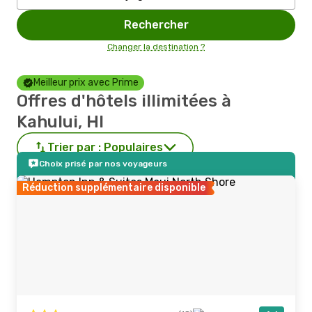
Rechercher
Changer la destination ?
Meilleur prix avec Prime
Offres d'hôtels illimitées à
Kahului, HI
Trier par :
Populaires
Choix prisé par nos voyageurs
Réduction supplémentaire disponible