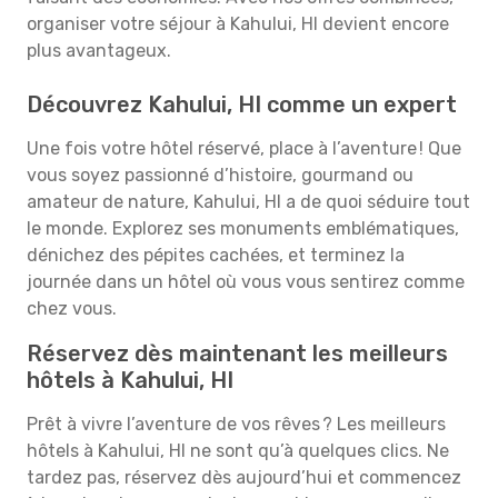
organiser votre séjour à Kahului, HI devient encore
plus avantageux.
Découvrez Kahului, HI comme un expert
Une fois votre hôtel réservé, place à l’aventure ! Que
vous soyez passionné d’histoire, gourmand ou
amateur de nature, Kahului, HI a de quoi séduire tout
le monde. Explorez ses monuments emblématiques,
dénichez des pépites cachées, et terminez la
journée dans un hôtel où vous vous sentirez comme
chez vous.
Réservez dès maintenant les meilleurs
hôtels à Kahului, HI
Prêt à vivre l’aventure de vos rêves ? Les meilleurs
hôtels à Kahului, HI ne sont qu’à quelques clics. Ne
tardez pas, réservez dès aujourd’hui et commencez