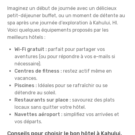
Imaginez un début de journée avec un délicieux
petit-déjeuner buffet, ou un moment de détente au
spa après une journée d’exploration à Kahului, HI.
Voici quelques équipements proposés par les
meilleurs hôtels :
Wi-Fi gratuit :
parfait pour partager vos
aventures (ou pour répondre à vos e-mails si
nécessaire).
Centres de fitness :
restez actif même en
vacances.
Piscines :
Idéales pour se rafraîchir ou se
détendre au soleil.
Restaurants sur place :
savourez des plats
locaux sans quitter votre hôtel.
Navettes aéroport :
simplifiez vos arrivées et
vos départs.
Conseils pour choisir le bon hôtel à Kahului,