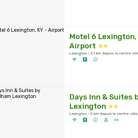
Motel 6 Lexington,
Airport
Lexington · 3,1 km depuis le centre-vill
Days Inn & Suites
Lexington
Lexington · 5 km depuis le centre-ville