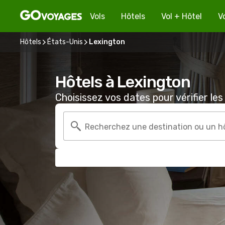
Vols
Hôtels
Vol + Hôtel
V
Hôtels
États-Unis
Lexington
Hôtels à Lexington
Choisissez vos dates pour vérifier les 