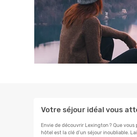
Votre séjour idéal vous at
Envie de découvrir Lexington ? Que vous p
hôtel est la clé d’un séjour inoubliable. L