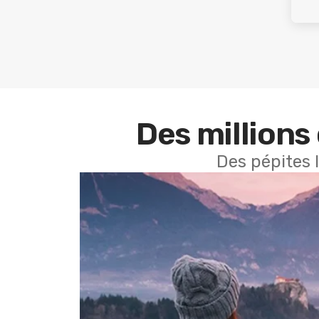
Des millions 
Des pépites 