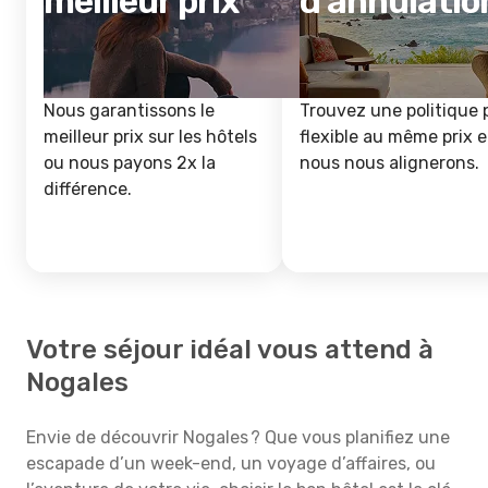
meilleur prix
d'annulatio
Nous garantissons le
Trouvez une politique 
meilleur prix sur les hôtels
flexible au même prix e
ou nous payons 2x la
nous nous alignerons.
différence.
Votre séjour idéal vous attend à
Nogales
Envie de découvrir Nogales ? Que vous planifiez une
escapade d’un week-end, un voyage d’affaires, ou