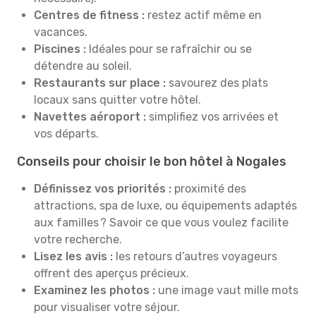
Centres de fitness :
restez actif même en
vacances.
Piscines :
Idéales pour se rafraîchir ou se
détendre au soleil.
Restaurants sur place :
savourez des plats
locaux sans quitter votre hôtel.
Navettes aéroport :
simplifiez vos arrivées et
vos départs.
Conseils pour choisir le bon hôtel à Nogales
Définissez vos priorités :
proximité des
attractions, spa de luxe, ou équipements adaptés
aux familles ? Savoir ce que vous voulez facilite
votre recherche.
Lisez les avis :
les retours d’autres voyageurs
offrent des aperçus précieux.
Examinez les photos :
une image vaut mille mots
pour visualiser votre séjour.