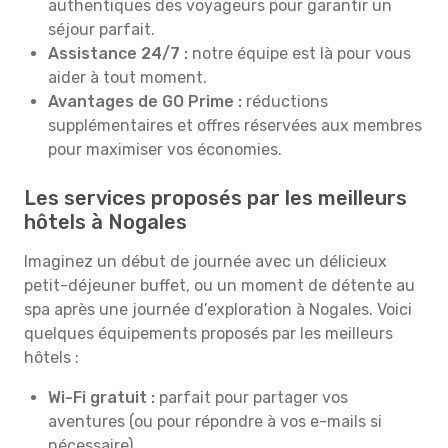
authentiques des voyageurs pour garantir un
séjour parfait.
Assistance 24/7 :
notre équipe est là pour vous
aider à tout moment.
Avantages de GO Prime :
réductions
supplémentaires et offres réservées aux membres
pour maximiser vos économies.
Les services proposés par les meilleurs
hôtels à Nogales
Imaginez un début de journée avec un délicieux
petit-déjeuner buffet, ou un moment de détente au
spa après une journée d’exploration à Nogales. Voici
quelques équipements proposés par les meilleurs
hôtels :
Wi-Fi gratuit :
parfait pour partager vos
aventures (ou pour répondre à vos e-mails si
nécessaire).