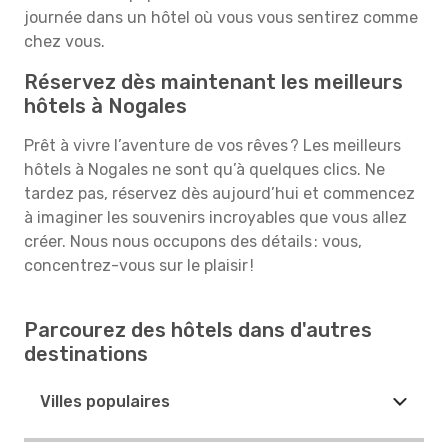
journée dans un hôtel où vous vous sentirez comme
chez vous.
Réservez dès maintenant les meilleurs
hôtels à Nogales
Prêt à vivre l’aventure de vos rêves ? Les meilleurs
hôtels à Nogales ne sont qu’à quelques clics. Ne
tardez pas, réservez dès aujourd’hui et commencez
à imaginer les souvenirs incroyables que vous allez
créer. Nous nous occupons des détails : vous,
concentrez-vous sur le plaisir !
Parcourez des hôtels dans d'autres
destinations
Villes populaires