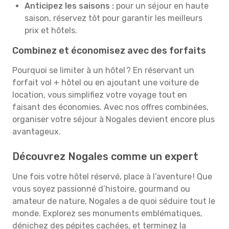
Anticipez les saisons :
pour un séjour en haute
saison, réservez tôt pour garantir les meilleurs
prix et hôtels.
Combinez et économisez avec des forfaits
Pourquoi se limiter à un hôtel ? En réservant un
forfait vol + hôtel ou en ajoutant une voiture de
location, vous simplifiez votre voyage tout en
faisant des économies. Avec nos offres combinées,
organiser votre séjour à Nogales devient encore plus
avantageux.
Découvrez Nogales comme un expert
Une fois votre hôtel réservé, place à l’aventure ! Que
vous soyez passionné d’histoire, gourmand ou
amateur de nature, Nogales a de quoi séduire tout le
monde. Explorez ses monuments emblématiques,
dénichez des pépites cachées, et terminez la