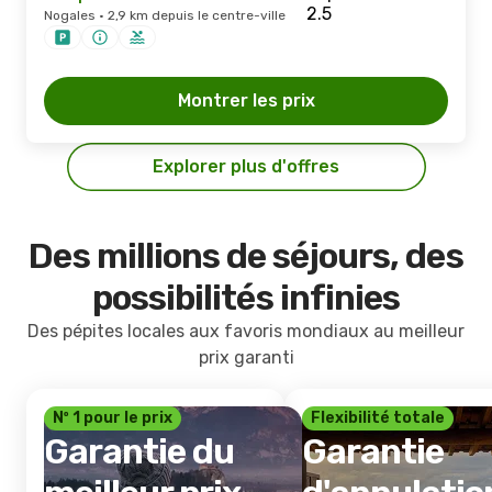
Nogales · 2,9 km depuis le centre-ville
Montrer les prix
Explorer plus d'offres
Des millions de séjours, des
possibilités infinies
Des pépites locales aux favoris mondiaux au meilleur
prix garanti
Nº 1 pour le prix
Flexibilité totale
Garantie du
Garantie