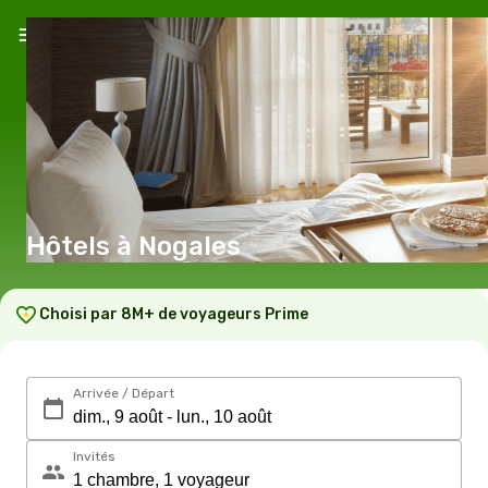
Hôtels à Nogales
Choisi par 8M+ de voyageurs Prime
Arrivée / Départ
Invités