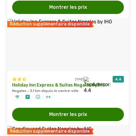
Montrer les prix
Réduction supplémentaire disponible
(198)
4,4
Holiday Inn Express & Suites Nogales by IHG
Nogales · 3,1 km depuis le centre-ville
Montrer les prix
Réduction supplémentaire disponible