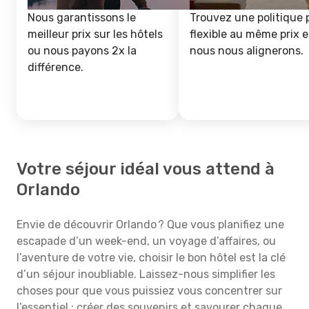
Nous garantissons le
Trouvez une politique 
meilleur prix sur les hôtels
flexible au même prix e
ou nous payons 2x la
nous nous alignerons.
différence.
Votre séjour idéal vous attend à
Orlando
Envie de découvrir Orlando ? Que vous planifiez une
escapade d’un week-end, un voyage d’affaires, ou
l’aventure de votre vie, choisir le bon hôtel est la clé
d’un séjour inoubliable. Laissez-nous simplifier les
choses pour que vous puissiez vous concentrer sur
l’essentiel : créer des souvenirs et savourer chaque