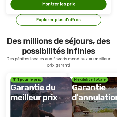
Montrer les prix
Explorer plus d'offres
Des millions de séjours, des
possibilités infinies
Des pépites locales aux favoris mondiaux au meilleur
prix garanti
Nº 1 pour le prix
Flexibilité totale
Garantie du
Garantie
meilleur prix
d'annulatio