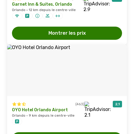
Garnet Inn & Suites, Orlando
Orlando · 12 km depuis le centre-ville
Montrer les prix
(463)
2,1
OYO Hotel Orlando Airport
Orlando · 9 km depuis le centre-ville