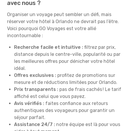
avec nous ?
Organiser un voyage peut sembler un défi, mais
réserver votre hôtel à Orlando ne devrait pas l’être.
Voici pourquoi GO Voyages est votre allié
incontournable :
Recherche facile et intuitive :
filtrez par prix,
distance depuis le centre-ville, popularité ou par
les meilleures offres pour dénicher votre hôtel
idéal.
Offres exclusives :
profitez de promotions sur
mesure et de réductions limitées pour Orlando.
Prix transparents :
pas de frais cachés ! Le tarif
affiché est celui que vous payez.
Avis vérifiés :
faites confiance aux retours
authentiques des voyageurs pour garantir un
séjour parfait.
Assistance 24/7 :
notre équipe est là pour vous