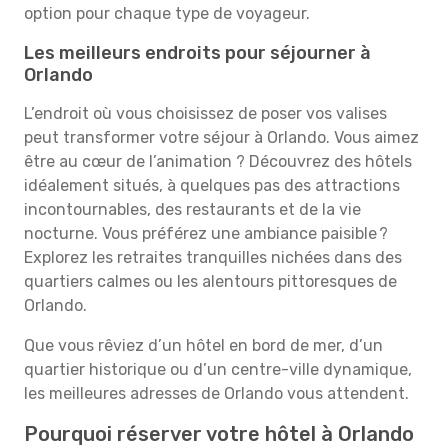
option pour chaque type de voyageur.
Les meilleurs endroits pour séjourner à
Orlando
L’endroit où vous choisissez de poser vos valises
peut transformer votre séjour à Orlando. Vous aimez
être au cœur de l’animation ? Découvrez des hôtels
idéalement situés, à quelques pas des attractions
incontournables, des restaurants et de la vie
nocturne. Vous préférez une ambiance paisible ?
Explorez les retraites tranquilles nichées dans des
quartiers calmes ou les alentours pittoresques de
Orlando.
Que vous rêviez d’un hôtel en bord de mer, d’un
quartier historique ou d’un centre-ville dynamique,
les meilleures adresses de Orlando vous attendent.
Pourquoi réserver votre hôtel à Orlando