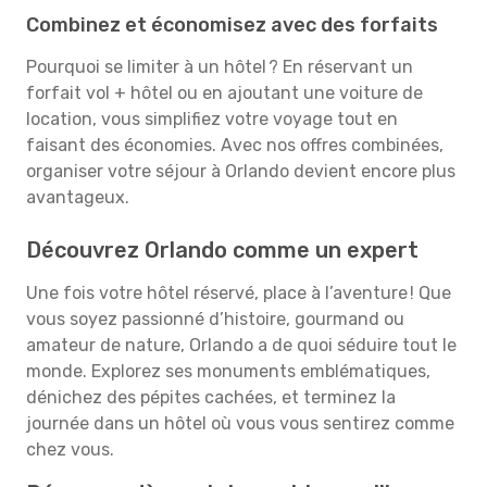
Combinez et économisez avec des forfaits
Pourquoi se limiter à un hôtel ? En réservant un
forfait vol + hôtel ou en ajoutant une voiture de
location, vous simplifiez votre voyage tout en
faisant des économies. Avec nos offres combinées,
organiser votre séjour à Orlando devient encore plus
avantageux.
Découvrez Orlando comme un expert
Une fois votre hôtel réservé, place à l’aventure ! Que
vous soyez passionné d’histoire, gourmand ou
amateur de nature, Orlando a de quoi séduire tout le
monde. Explorez ses monuments emblématiques,
dénichez des pépites cachées, et terminez la
journée dans un hôtel où vous vous sentirez comme
chez vous.