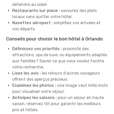
détendre au soleil.
Restaurants sur place :
savourez des plats
locaux sans quitter votre hôtel.
Navettes aéroport :
simplifiez vos arrivées et
vos départs.
Conseils pour choisir le bon hôtel à Orlando
Définissez vos priorités :
proximité des
attractions, spa de luxe, ou équipements adaptés
aux familles ? Savoir ce que vous voulez facilite
votre recherche.
Lisez les avis :
les retours d’autres voyageurs
offrent des aperçus précieux.
Examinez les photos :
une image vaut mille mots
pour visualiser votre séjour.
Anticipez les saisons :
pour un séjour en haute
saison, réservez tôt pour garantir les meilleurs
prix et hôtels.