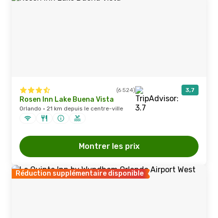
(6 524)
3,7
Rosen Inn Lake Buena Vista
Orlando · 21 km depuis le centre-ville
Montrer les prix
Réduction supplémentaire disponible