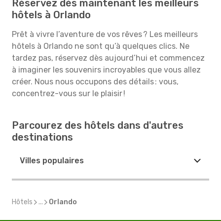
Réservez dès maintenant les meilleurs
hôtels à Orlando
Prêt à vivre l’aventure de vos rêves ? Les meilleurs
hôtels à Orlando ne sont qu’à quelques clics. Ne
tardez pas, réservez dès aujourd’hui et commencez
à imaginer les souvenirs incroyables que vous allez
créer. Nous nous occupons des détails : vous,
concentrez-vous sur le plaisir !
Parcourez des hôtels dans d'autres
destinations
Villes populaires
Hôtels
...
Orlando