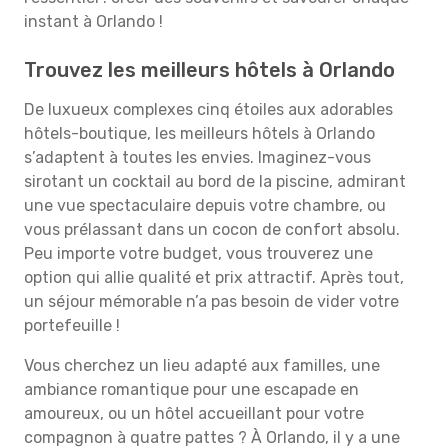
instant à Orlando !
Trouvez les meilleurs hôtels à Orlando
De luxueux complexes cinq étoiles aux adorables
hôtels-boutique, les meilleurs hôtels à Orlando
s’adaptent à toutes les envies. Imaginez-vous
sirotant un cocktail au bord de la piscine, admirant
une vue spectaculaire depuis votre chambre, ou
vous prélassant dans un cocon de confort absolu.
Peu importe votre budget, vous trouverez une
option qui allie qualité et prix attractif. Après tout,
un séjour mémorable n’a pas besoin de vider votre
portefeuille !
Vous cherchez un lieu adapté aux familles, une
ambiance romantique pour une escapade en
amoureux, ou un hôtel accueillant pour votre
compagnon à quatre pattes ? À Orlando, il y a une