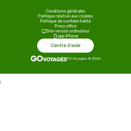
Conditions générales
Politique relative aux cookies
Politique de confidentialité
Press office
Site version ordinateur
app iPhone
Centre d'aide
GO Voyages
©
2026
;