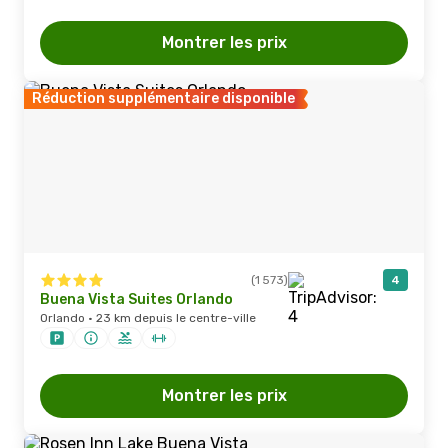
Montrer les prix
Réduction supplémentaire disponible
(1 573)
4
Buena Vista Suites Orlando
Orlando · 23 km depuis le centre-ville
Montrer les prix