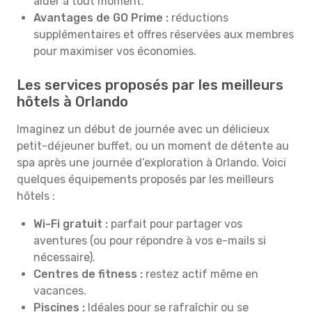
aider à tout moment.
Avantages de GO Prime :
réductions
supplémentaires et offres réservées aux membres
pour maximiser vos économies.
Les services proposés par les meilleurs
hôtels à Orlando
Imaginez un début de journée avec un délicieux
petit-déjeuner buffet, ou un moment de détente au
spa après une journée d’exploration à Orlando. Voici
quelques équipements proposés par les meilleurs
hôtels :
Wi-Fi gratuit :
parfait pour partager vos
aventures (ou pour répondre à vos e-mails si
nécessaire).
Centres de fitness :
restez actif même en
vacances.
Piscines :
Idéales pour se rafraîchir ou se