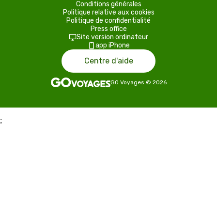
Conditions générales
Politique relative aux cookies
Politique de confidentialité
Press office
Site version ordinateur
app iPhone
Centre d'aide
GO Voyages
©
2026
;