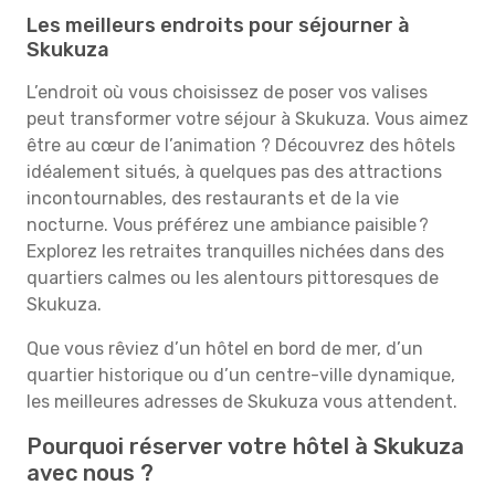
Les meilleurs endroits pour séjourner à
Skukuza
L’endroit où vous choisissez de poser vos valises
peut transformer votre séjour à Skukuza. Vous aimez
être au cœur de l’animation ? Découvrez des hôtels
idéalement situés, à quelques pas des attractions
incontournables, des restaurants et de la vie
nocturne. Vous préférez une ambiance paisible ?
Explorez les retraites tranquilles nichées dans des
quartiers calmes ou les alentours pittoresques de
Skukuza.
Que vous rêviez d’un hôtel en bord de mer, d’un
quartier historique ou d’un centre-ville dynamique,
les meilleures adresses de Skukuza vous attendent.
Pourquoi réserver votre hôtel à Skukuza
avec nous ?