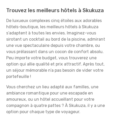
Trouvez les meilleurs hôtels à Skukuza
De luxueux complexes cinq étoiles aux adorables
hôtels-boutique, les meilleurs hôtels à Skukuza
s’adaptent à toutes les envies. Imaginez-vous
sirotant un cocktail au bord de la piscine, admirant
une vue spectaculaire depuis votre chambre, ou
vous prélassant dans un cocon de confort absolu.
Peu importe votre budget, vous trouverez une
option qui allie qualité et prix attractif. Après tout,
un séjour mémorable n’a pas besoin de vider votre
portefeuille !
Vous cherchez un lieu adapté aux familles, une
ambiance romantique pour une escapade en
amoureux, ou un hôtel accueillant pour votre
compagnon à quatre pattes ? À Skukuza, il y a une
option pour chaque type de voyageur.