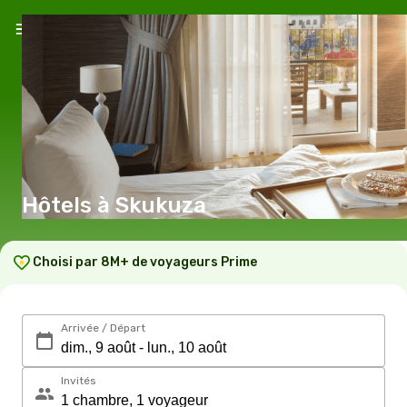
Hôtels à Skukuza
Choisi par 8M+ de voyageurs Prime
Arrivée / Départ
Invités