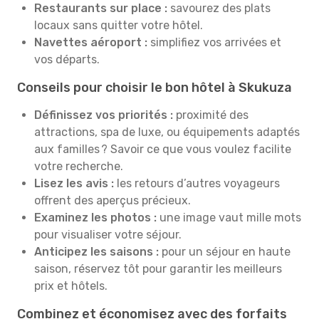
Restaurants sur place :
savourez des plats
locaux sans quitter votre hôtel.
Navettes aéroport :
simplifiez vos arrivées et
vos départs.
Conseils pour choisir le bon hôtel à Skukuza
Définissez vos priorités :
proximité des
attractions, spa de luxe, ou équipements adaptés
aux familles ? Savoir ce que vous voulez facilite
votre recherche.
Lisez les avis :
les retours d’autres voyageurs
offrent des aperçus précieux.
Examinez les photos :
une image vaut mille mots
pour visualiser votre séjour.
Anticipez les saisons :
pour un séjour en haute
saison, réservez tôt pour garantir les meilleurs
prix et hôtels.
Combinez et économisez avec des forfaits