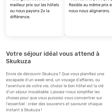
meilleur prix sur les hôtels
flexible au même prix e
ou nous payons 2x la
nous nous alignerons.
différence.
Votre séjour idéal vous attend à
Skukuza
Envie de découvrir Skukuza ? Que vous planifiez une
escapade d’un week-end, un voyage d’affaires, ou
l’aventure de votre vie, choisir le bon hôtel est la clé
d’un séjour inoubliable. Laissez-nous simplifier les
choses pour que vous puissiez vous concentrer sur
l’essentiel : créer des souvenirs et savourer chaque
instant à Skukuza !