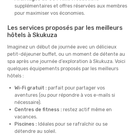
supplémentaires et offres réservées aux membres
pour maximiser vos économies.
Les services proposés par les meilleurs
hôtels à Skukuza
Imaginez un début de journée avec un délicieux
petit-déjeuner buffet, ou un moment de détente au
spa après une journée d’exploration à Skukuza. Voici
quelques équipements proposés par les meilleurs
hôtels :
Wi-Fi gratuit :
parfait pour partager vos
aventures (ou pour répondre à vos e-mails si
nécessaire).
Centres de fitness :
restez actif même en
vacances.
Piscines :
Idéales pour se rafraîchir ou se
détendre au soleil.