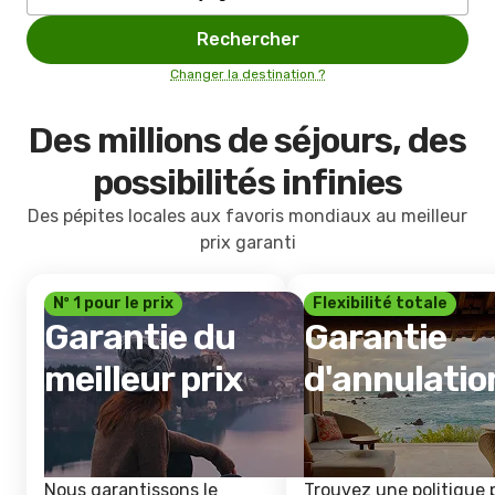
Rechercher
Changer la destination ?
Des millions de séjours, des
possibilités infinies
Des pépites locales aux favoris mondiaux au meilleur
prix garanti
Nº 1 pour le prix
Flexibilité totale
Garantie du
Garantie
meilleur prix
d'annulatio
Nous garantissons le
Trouvez une politique 