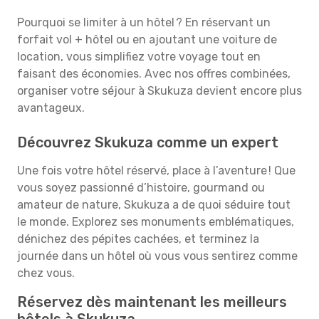
Pourquoi se limiter à un hôtel ? En réservant un
forfait vol + hôtel ou en ajoutant une voiture de
location, vous simplifiez votre voyage tout en
faisant des économies. Avec nos offres combinées,
organiser votre séjour à Skukuza devient encore plus
avantageux.
Découvrez Skukuza comme un expert
Une fois votre hôtel réservé, place à l’aventure ! Que
vous soyez passionné d’histoire, gourmand ou
amateur de nature, Skukuza a de quoi séduire tout
le monde. Explorez ses monuments emblématiques,
dénichez des pépites cachées, et terminez la
journée dans un hôtel où vous vous sentirez comme
chez vous.
Réservez dès maintenant les meilleurs