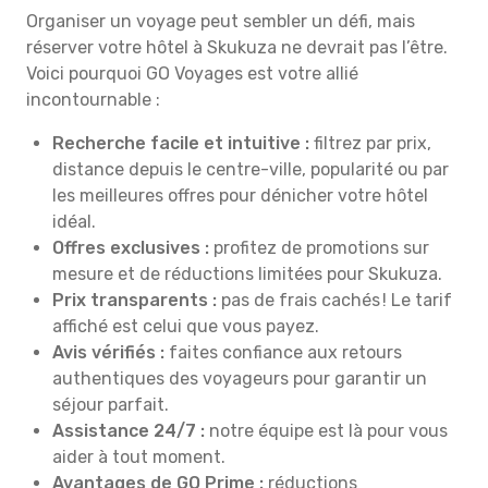
Organiser un voyage peut sembler un défi, mais
réserver votre hôtel à Skukuza ne devrait pas l’être.
Voici pourquoi GO Voyages est votre allié
incontournable :
Recherche facile et intuitive :
filtrez par prix,
distance depuis le centre-ville, popularité ou par
les meilleures offres pour dénicher votre hôtel
idéal.
Offres exclusives :
profitez de promotions sur
mesure et de réductions limitées pour Skukuza.
Prix transparents :
pas de frais cachés ! Le tarif
affiché est celui que vous payez.
Avis vérifiés :
faites confiance aux retours
authentiques des voyageurs pour garantir un
séjour parfait.
Assistance 24/7 :
notre équipe est là pour vous
aider à tout moment.
Avantages de GO Prime :
réductions