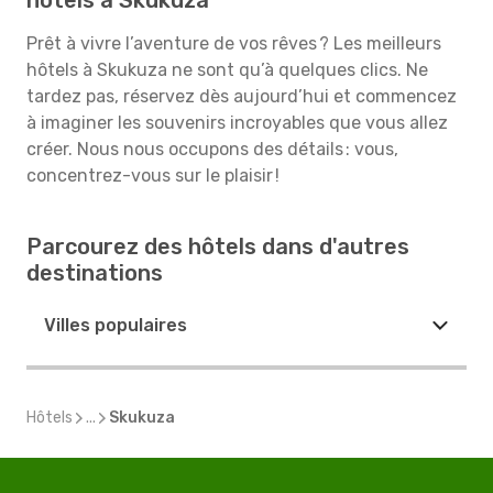
hôtels à Skukuza
Prêt à vivre l’aventure de vos rêves ? Les meilleurs
hôtels à Skukuza ne sont qu’à quelques clics. Ne
tardez pas, réservez dès aujourd’hui et commencez
à imaginer les souvenirs incroyables que vous allez
créer. Nous nous occupons des détails : vous,
concentrez-vous sur le plaisir !
Parcourez des hôtels dans d'autres
destinations
Villes populaires
Hôtels
...
Skukuza