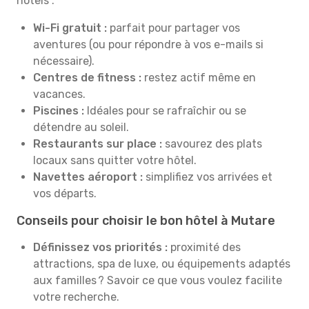
hôtels :
Wi-Fi gratuit :
parfait pour partager vos
aventures (ou pour répondre à vos e-mails si
nécessaire).
Centres de fitness :
restez actif même en
vacances.
Piscines :
Idéales pour se rafraîchir ou se
détendre au soleil.
Restaurants sur place :
savourez des plats
locaux sans quitter votre hôtel.
Navettes aéroport :
simplifiez vos arrivées et
vos départs.
Conseils pour choisir le bon hôtel à Mutare
Définissez vos priorités :
proximité des
attractions, spa de luxe, ou équipements adaptés
aux familles ? Savoir ce que vous voulez facilite
votre recherche.