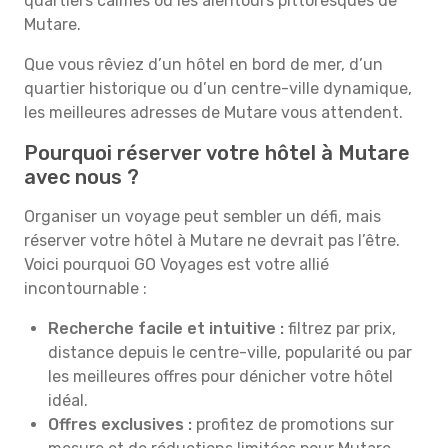
quartiers calmes ou les alentours pittoresques de
Mutare.
Que vous rêviez d’un hôtel en bord de mer, d’un
quartier historique ou d’un centre-ville dynamique,
les meilleures adresses de Mutare vous attendent.
Pourquoi réserver votre hôtel à Mutare
avec nous ?
Organiser un voyage peut sembler un défi, mais
réserver votre hôtel à Mutare ne devrait pas l’être.
Voici pourquoi GO Voyages est votre allié
incontournable :
Recherche facile et intuitive :
filtrez par prix,
distance depuis le centre-ville, popularité ou par
les meilleures offres pour dénicher votre hôtel
idéal.
Offres exclusives :
profitez de promotions sur