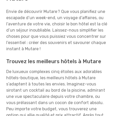
Envie de découvrir Mutare ? Que vous planifiez une
escapade d’un week-end, un voyage d’affaires, ou
l’aventure de votre vie, choisir le bon hôtel est la clé
d’un séjour inoubliable. Laissez-nous simplifier les
choses pour que vous puissiez vous concentrer sur
l’essentiel : créer des souvenirs et savourer chaque
instant à Mutare !
Trouvez les meilleurs hôtels à Mutare
De luxueux complexes cinq étoiles aux adorables
hôtels-boutique, les meilleurs hôtels à Mutare
s’adaptent à toutes les envies. Imaginez-vous
sirotant un cocktail au bord de la piscine, admirant
une vue spectaculaire depuis votre chambre, ou
vous prélassant dans un cocon de confort absolu.
Peu importe votre budget, vous trouverez une
option qui allie qualité et prix attractif. Après tout,