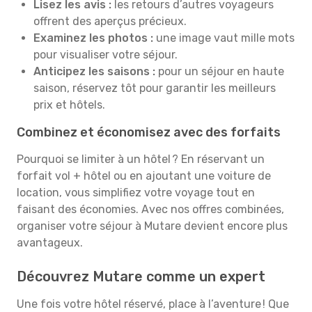
Lisez les avis :
les retours d’autres voyageurs
offrent des aperçus précieux.
Examinez les photos :
une image vaut mille mots
pour visualiser votre séjour.
Anticipez les saisons :
pour un séjour en haute
saison, réservez tôt pour garantir les meilleurs
prix et hôtels.
Combinez et économisez avec des forfaits
Pourquoi se limiter à un hôtel ? En réservant un
forfait vol + hôtel ou en ajoutant une voiture de
location, vous simplifiez votre voyage tout en
faisant des économies. Avec nos offres combinées,
organiser votre séjour à Mutare devient encore plus
avantageux.
Découvrez Mutare comme un expert
Une fois votre hôtel réservé, place à l’aventure ! Que