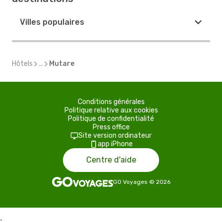
Villes populaires
Hôtels
...
Mutare
Conditions générales
Politique relative aux cookies
Politique de confidentialité
Press office
Site version ordinateur
app iPhone
Centre d'aide
GO Voyages
©
2026
;