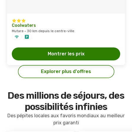
Coolwaters
Mutare · 30 km depuis le centre-ville
Montrer les prix
Explorer plus d'offres
Des millions de séjours, des
possibilités infinies
Des pépites locales aux favoris mondiaux au meilleur
prix garanti