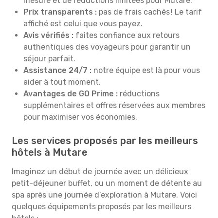
mesure et de réductions limitées pour Mutare.
Prix transparents :
pas de frais cachés ! Le tarif
affiché est celui que vous payez.
Avis vérifiés :
faites confiance aux retours
authentiques des voyageurs pour garantir un
séjour parfait.
Assistance 24/7 :
notre équipe est là pour vous
aider à tout moment.
Avantages de GO Prime :
réductions
supplémentaires et offres réservées aux membres
pour maximiser vos économies.
Les services proposés par les meilleurs
hôtels à Mutare
Imaginez un début de journée avec un délicieux
petit-déjeuner buffet, ou un moment de détente au
spa après une journée d’exploration à Mutare. Voici
quelques équipements proposés par les meilleurs