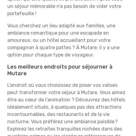
un séjour mémorable n’a pas besoin de vider votre
portefeuille !
Vous cherchez un lieu adapté aux familles, une
ambiance romantique pour une escapade en
amoureux, ou un hôtel accueillant pour votre
compagnon à quatre pattes ? À Mutare, il y a une
option pour chaque type de voyageur.
Les meilleurs endroits pour séjourner à
Mutare
L’endroit où vous choisissez de poser vos valises
peut transformer votre séjour à Mutare. Vous aimez
être au cœur de l’animation ? Découvrez des hôtels
idéalement situés, à quelques pas des attractions
incontournables, des restaurants et de la vie
nocturne. Vous préférez une ambiance paisible ?
Explorez les retraites tranquilles nichées dans des