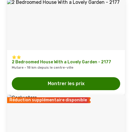
2 Bedroomed House With a Lovely Garden - 2177
Mutare · 18 km depuis le centre-ville
Montrer les prix
Réduction supplémentaire disponible