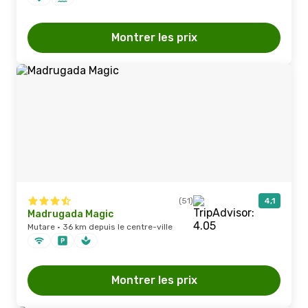
Montrer les prix
(51)
4,1
Madrugada Magic
Mutare · 36 km depuis le centre-ville
Montrer les prix