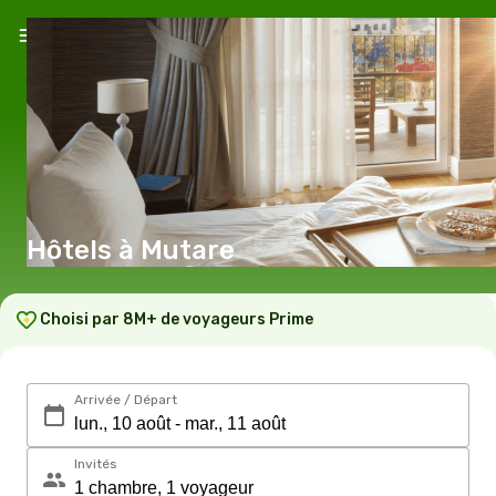
Hôtels à Mutare
Choisi par 8M+ de voyageurs Prime
Arrivée / Départ
Invités