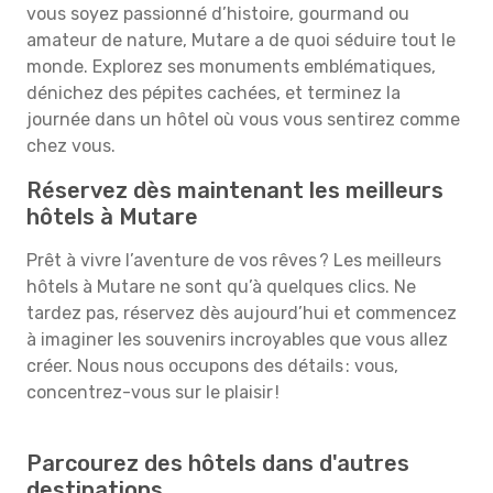
vous soyez passionné d’histoire, gourmand ou
amateur de nature, Mutare a de quoi séduire tout le
monde. Explorez ses monuments emblématiques,
dénichez des pépites cachées, et terminez la
journée dans un hôtel où vous vous sentirez comme
chez vous.
Réservez dès maintenant les meilleurs
hôtels à Mutare
Prêt à vivre l’aventure de vos rêves ? Les meilleurs
hôtels à Mutare ne sont qu’à quelques clics. Ne
tardez pas, réservez dès aujourd’hui et commencez
à imaginer les souvenirs incroyables que vous allez
créer. Nous nous occupons des détails : vous,
concentrez-vous sur le plaisir !
Parcourez des hôtels dans d'autres
destinations