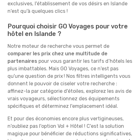
exclusives, l'établissement de vos désirs en Islande
n'est qu'à quelques clics !
Pourquoi choisir GO Voyages pour votre
hôtel en Islande ?
Notre moteur de recherche vous permet de
comparer les prix chez une multitude de
partenaires
pour vous garantir les tarifs d’hôtels les
plus imbattables. Mais GO Voyages, ce n'est pas
qu'une question de prix ! Nos filtres intelligents vous
donnent le pouvoir de ciseler votre recherche :
affinez-la par catégorie d'étoiles, explorez les avis de
vrais voyageurs, sélectionnez des équipements
spécifiques et déterminez l'emplacement idéal.
Et pour des économies encore plus vertigineuses,
n'oubliez pas l'option Vol + Hôtel ! C'est la solution
magique pour bénéficier de réductions significatives,