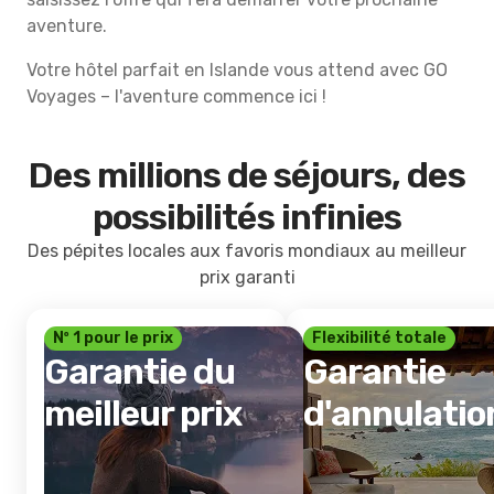
aventure.
Votre hôtel parfait en Islande vous attend avec GO
Voyages – l'aventure commence ici !
Des millions de séjours, des
possibilités infinies
Des pépites locales aux favoris mondiaux au meilleur
prix garanti
Nº 1 pour le prix
Flexibilité totale
Garantie du
Garantie
meilleur prix
d'annulatio