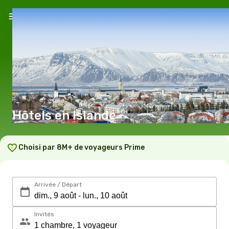
Hôtels en Islande
Choisi par 8M+ de voyageurs Prime
Arrivée / Départ
Invités