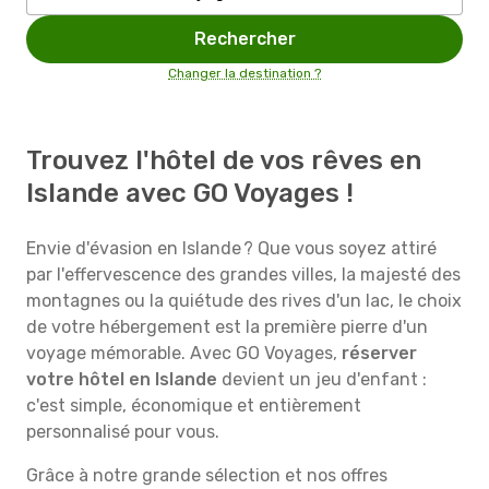
Rechercher
Changer la destination ?
Trouvez l'hôtel de vos rêves en
Islande avec GO Voyages !
Envie d'évasion en Islande ? Que vous soyez attiré
par l'effervescence des grandes villes, la majesté des
montagnes ou la quiétude des rives d'un lac, le choix
de votre hébergement est la première pierre d'un
voyage mémorable. Avec GO Voyages,
réserver
votre hôtel en Islande
devient un jeu d'enfant :
c'est simple, économique et entièrement
personnalisé pour vous.
Grâce à notre grande sélection et nos offres