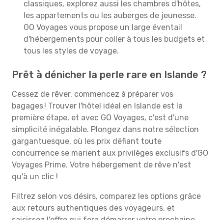
classiques, explorez aussi les chambres d'hôtes,
les appartements ou les auberges de jeunesse.
GO Voyages vous propose un large éventail
d'hébergements pour coller à tous les budgets et
tous les styles de voyage.
Prêt à dénicher la perle rare en Islande ?
Cessez de rêver, commencez à préparer vos
bagages ! Trouver l'hôtel idéal en Islande est la
première étape, et avec GO Voyages, c'est d'une
simplicité inégalable. Plongez dans notre sélection
gargantuesque, où les prix défiant toute
concurrence se marient aux privilèges exclusifs d'GO
Voyages Prime. Votre hébergement de rêve n'est
qu'à un clic !
Filtrez selon vos désirs, comparez les options grâce
aux retours authentiques des voyageurs, et
saisissez l'offre qui fera démarrer votre prochaine