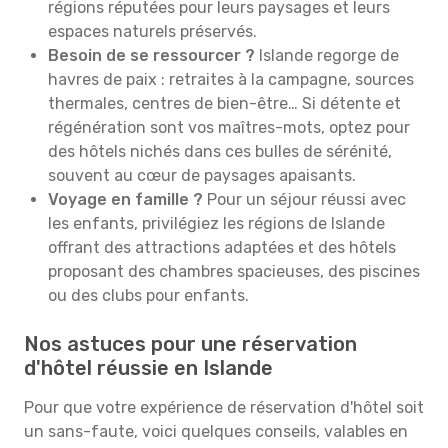
régions réputées pour leurs paysages et leurs
espaces naturels préservés.
Besoin de se ressourcer ?
Islande regorge de
havres de paix : retraites à la campagne, sources
thermales, centres de bien-être… Si détente et
régénération sont vos maîtres-mots, optez pour
des hôtels nichés dans ces bulles de sérénité,
souvent au cœur de paysages apaisants.
Voyage en famille ?
Pour un séjour réussi avec
les enfants, privilégiez les régions de Islande
offrant des attractions adaptées et des hôtels
proposant des chambres spacieuses, des piscines
ou des clubs pour enfants.
Nos astuces pour une réservation
d'hôtel réussie en Islande
Pour que votre expérience de réservation d'hôtel soit
un sans-faute, voici quelques conseils, valables en