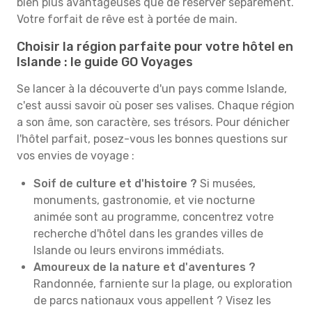
bien plus avantageuses que de réserver séparément.
Votre forfait de rêve est à portée de main.
Choisir la région parfaite pour votre hôtel en
Islande : le guide GO Voyages
Se lancer à la découverte d'un pays comme Islande,
c'est aussi savoir où poser ses valises. Chaque région
a son âme, son caractère, ses trésors. Pour dénicher
l'hôtel parfait, posez-vous les bonnes questions sur
vos envies de voyage :
Soif de culture et d'histoire ?
Si musées,
monuments, gastronomie, et vie nocturne
animée sont au programme, concentrez votre
recherche d'hôtel dans les grandes villes de
Islande ou leurs environs immédiats.
Amoureux de la nature et d'aventures ?
Randonnée, farniente sur la plage, ou exploration
de parcs nationaux vous appellent ? Visez les