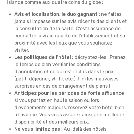
Islande comme aux quatre coins du globe :
Avis et localisation, le duo gagnant :
ne faites
jamais l'impasse sur les avis récents des clients et
la consultation de la carte. C'est l'assurance de
connaître la vraie qualité de l'établissement et sa
proximité avec les lieux que vous souhaitez
visiter.
Les politiques de l'hôtel :
décryptez-les ! Prenez
le temps de bien vérifier les conditions
d'annulation et ce qui est inclus dans le prix
(petit-déjeuner, Wi-Fi, etc.). Fini les mauvaises
surprises en cas de changement de plans !
Anticipez pour les périodes de forte affluence :
si vous partez en haute saison ou lors
d'événements majeurs, réservez votre hôtel bien
à l'avance. Vous vous assurez ainsi une meilleure
disponibilité et des meilleurs prix.
Ne vous limitez pas !
Au-delà des hôtels