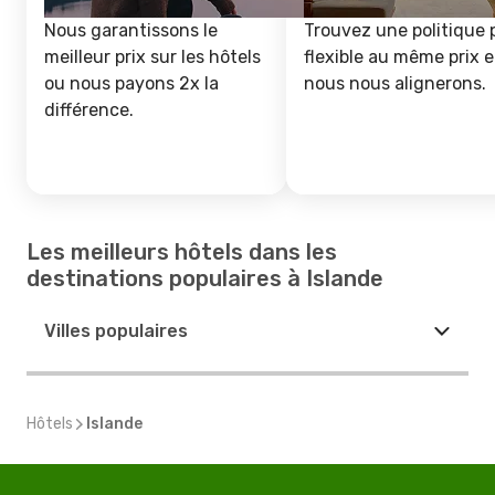
Nous garantissons le
Trouvez une politique 
meilleur prix sur les hôtels
flexible au même prix e
ou nous payons 2x la
nous nous alignerons.
différence.
Les meilleurs hôtels dans les
destinations populaires à Islande
Villes populaires
Hôtels
Islande