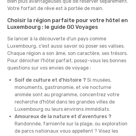
bien plus avantageuses que de réserver séparément.
Votre forfait de rêve est à portée de main.
Choisir la région parfaite pour votre hôtel en
Luxembourg : le guide GO Voyages
Se lancer à la découverte d'un pays comme
Luxembourg, c'est aussi savoir où poser ses valises.
Chaque région a son âme, son caractère, ses trésors.
Pour dénicher l'hôtel parfait, posez-vous les bonnes
questions sur vos envies de voyage :
Soif de culture et d'histoire ?
Si musées,
monuments, gastronomie, et vie nocturne
animée sont au programme, concentrez votre
recherche d'hôtel dans les grandes villes de
Luxembourg ou leurs environs immédiats.
Amoureux de la nature et d'aventures ?
Randonnée, farniente sur la plage, ou exploration
de parcs nationaux vous appellent ? Visez les