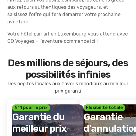
aux retours authentiques des voyageurs, et
saisissez l'offre qui fera démarrer votre prochaine
aventure.
Votre hôtel parfait en Luxembourg vous attend avec
GO Voyages – l'aventure commence ici !
Des millions de séjours, des
possibilités infinies
Des pépites locales aux favoris mondiaux au meilleur
prix garanti
Nº 1 pour le prix
Flexibilité totale
Garantie du
Garantie
meilleur prix
d'annulatio