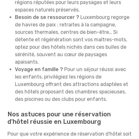
régions réputées pour leurs paysages et leurs
espaces naturels préservés.
Besoin de se ressourcer ?
Luxembourg regorge
de havres de paix : retraites à la campagne,
sources thermales, centres de bien-être… Si
détente et régénération sont vos maîtres-mots,
optez pour des hôtels nichés dans ces bulles de
sérénité, souvent au cœur de paysages
apaisants.
Voyage en famille ?
Pour un séjour réussi avec
les enfants, privilégiez les régions de
Luxembourg offrant des attractions adaptées et
des hôtels proposant des chambres spacieuses,
des piscines ou des clubs pour enfants.
Nos astuces pour une réservation
d'hôtel réussie en Luxembourg
Pour que votre expérience de réservation d'hôtel soit