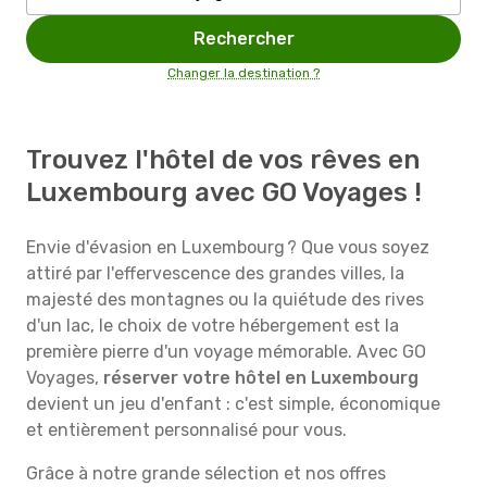
Rechercher
Changer la destination ?
Trouvez l'hôtel de vos rêves en
Luxembourg avec GO Voyages !
Envie d'évasion en Luxembourg ? Que vous soyez
attiré par l'effervescence des grandes villes, la
majesté des montagnes ou la quiétude des rives
d'un lac, le choix de votre hébergement est la
première pierre d'un voyage mémorable. Avec GO
Voyages,
réserver votre hôtel en Luxembourg
devient un jeu d'enfant : c'est simple, économique
et entièrement personnalisé pour vous.
Grâce à notre grande sélection et nos offres