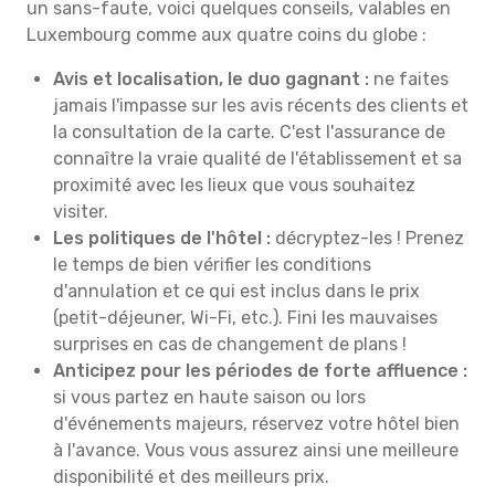
un sans-faute, voici quelques conseils, valables en
Luxembourg comme aux quatre coins du globe :
Avis et localisation, le duo gagnant :
ne faites
jamais l'impasse sur les avis récents des clients et
la consultation de la carte. C'est l'assurance de
connaître la vraie qualité de l'établissement et sa
proximité avec les lieux que vous souhaitez
visiter.
Les politiques de l'hôtel :
décryptez-les ! Prenez
le temps de bien vérifier les conditions
d'annulation et ce qui est inclus dans le prix
(petit-déjeuner, Wi-Fi, etc.). Fini les mauvaises
surprises en cas de changement de plans !
Anticipez pour les périodes de forte affluence :
si vous partez en haute saison ou lors
d'événements majeurs, réservez votre hôtel bien
à l'avance. Vous vous assurez ainsi une meilleure
disponibilité et des meilleurs prix.