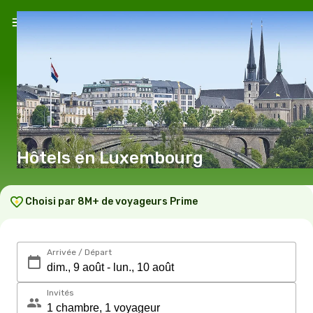
Hôtels en Luxembourg
Choisi par 8M+ de voyageurs Prime
Arrivée / Départ
Invités