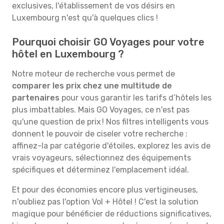
exclusives, l'établissement de vos désirs en
Luxembourg n'est qu'à quelques clics !
Pourquoi choisir GO Voyages pour votre
hôtel en Luxembourg ?
Notre moteur de recherche vous permet de
comparer les prix chez une multitude de
partenaires
pour vous garantir les tarifs d’hôtels les
plus imbattables. Mais GO Voyages, ce n'est pas
qu'une question de prix ! Nos filtres intelligents vous
donnent le pouvoir de ciseler votre recherche :
affinez-la par catégorie d'étoiles, explorez les avis de
vrais voyageurs, sélectionnez des équipements
spécifiques et déterminez l'emplacement idéal.
Et pour des économies encore plus vertigineuses,
n'oubliez pas l'option Vol + Hôtel ! C'est la solution
magique pour bénéficier de réductions significatives,