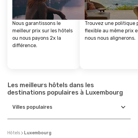
Nous garantissons le
Trouvez une politique 
meilleur prix sur les hôtels
flexible au même prix e
ou nous payons 2x la
nous nous alignerons.
différence.
Les meilleurs hôtels dans les
destinations populaires à Luxembourg
Villes populaires
Hôtels
Luxembourg