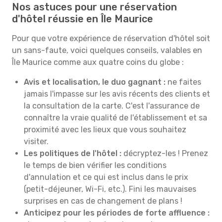
Nos astuces pour une réservation
d'hôtel réussie en Île Maurice
Pour que votre expérience de réservation d'hôtel soit
un sans-faute, voici quelques conseils, valables en
Île Maurice comme aux quatre coins du globe :
Avis et localisation, le duo gagnant :
ne faites
jamais l'impasse sur les avis récents des clients et
la consultation de la carte. C'est l'assurance de
connaître la vraie qualité de l'établissement et sa
proximité avec les lieux que vous souhaitez
visiter.
Les politiques de l'hôtel :
décryptez-les ! Prenez
le temps de bien vérifier les conditions
d'annulation et ce qui est inclus dans le prix
(petit-déjeuner, Wi-Fi, etc.). Fini les mauvaises
surprises en cas de changement de plans !
Anticipez pour les périodes de forte affluence :