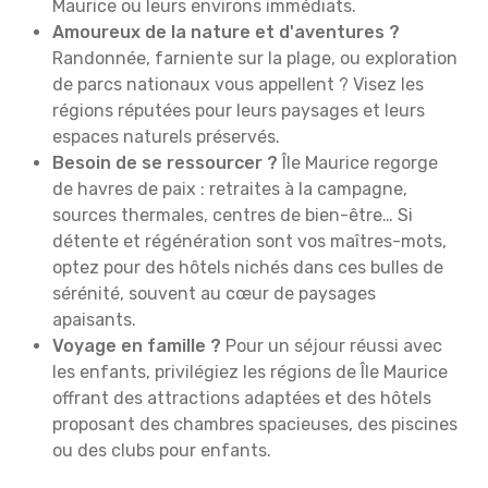
Maurice ou leurs environs immédiats.
Amoureux de la nature et d'aventures ?
Randonnée, farniente sur la plage, ou exploration
de parcs nationaux vous appellent ? Visez les
régions réputées pour leurs paysages et leurs
espaces naturels préservés.
Besoin de se ressourcer ?
Île Maurice regorge
de havres de paix : retraites à la campagne,
sources thermales, centres de bien-être… Si
détente et régénération sont vos maîtres-mots,
optez pour des hôtels nichés dans ces bulles de
sérénité, souvent au cœur de paysages
apaisants.
Voyage en famille ?
Pour un séjour réussi avec
les enfants, privilégiez les régions de Île Maurice
offrant des attractions adaptées et des hôtels
proposant des chambres spacieuses, des piscines
ou des clubs pour enfants.