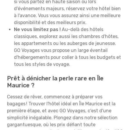
si vous partez en haute saison ou lors
d'événements majeurs, réservez votre hôtel bien
à l'avance. Vous vous assurez ainsi une meilleure
disponibilité et des meilleurs prix.
Ne vous limitez pas !
Au-delà des hôtels
classiques, explorez aussi les chambres d'hôtes,
les appartements ou les auberges de jeunesse.
GO Voyages vous propose un large éventail
d'hébergements pour coller à tous les budgets et
tous les styles de voyage.
Prêt à dénicher la perle rare en Île
Maurice ?
Cessez de rêver, commencez à préparer vos
bagages ! Trouver l'hôtel idéal en Île Maurice est la
première étape, et avec GO Voyages, c'est d'une
simplicité inégalable. Plongez dans notre sélection
gargantuesque, où les prix défiant toute