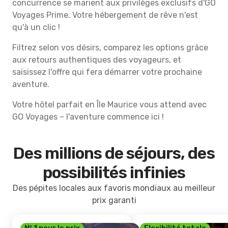
concurrence se marient aux privilèges exclusifs d'GO
Voyages Prime. Votre hébergement de rêve n'est
qu'à un clic !
Filtrez selon vos désirs, comparez les options grâce
aux retours authentiques des voyageurs, et
saisissez l'offre qui fera démarrer votre prochaine
aventure.
Votre hôtel parfait en Île Maurice vous attend avec
GO Voyages – l'aventure commence ici !
Des millions de séjours, des
possibilités infinies
Des pépites locales aux favoris mondiaux au meilleur
prix garanti