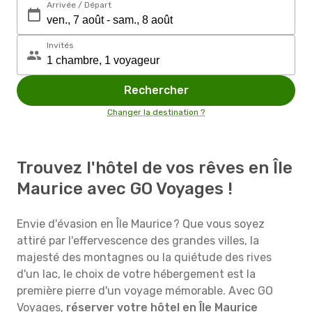
Arrivée / Départ
Invités
Rechercher
Changer la destination ?
Trouvez l'hôtel de vos rêves en Île
Maurice avec GO Voyages !
Envie d'évasion en Île Maurice ? Que vous soyez
attiré par l'effervescence des grandes villes, la
majesté des montagnes ou la quiétude des rives
d'un lac, le choix de votre hébergement est la
première pierre d'un voyage mémorable. Avec GO
Voyages,
réserver votre hôtel en Île Maurice