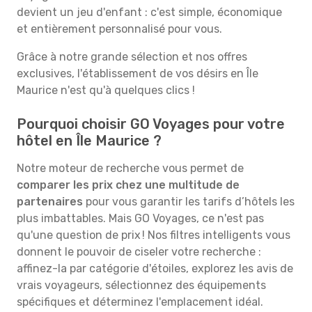
devient un jeu d'enfant : c'est simple, économique
et entièrement personnalisé pour vous.
Grâce à notre grande sélection et nos offres
exclusives, l'établissement de vos désirs en Île
Maurice n'est qu'à quelques clics !
Pourquoi choisir GO Voyages pour votre
hôtel en Île Maurice ?
Notre moteur de recherche vous permet de
comparer les prix chez une multitude de
partenaires
pour vous garantir les tarifs d’hôtels les
plus imbattables. Mais GO Voyages, ce n'est pas
qu'une question de prix ! Nos filtres intelligents vous
donnent le pouvoir de ciseler votre recherche :
affinez-la par catégorie d'étoiles, explorez les avis de
vrais voyageurs, sélectionnez des équipements
spécifiques et déterminez l'emplacement idéal.