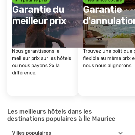
Nº 1 pour le prix
Flexibilité totale
Garantie du
Garantie
meilleur prix
d'annulatio
Nous garantissons le
Trouvez une politique 
meilleur prix sur les hôtels
flexible au même prix e
ou nous payons 2x la
nous nous alignerons.
différence.
Les meilleurs hôtels dans les
destinations populaires à Île Maurice
Villes populaires