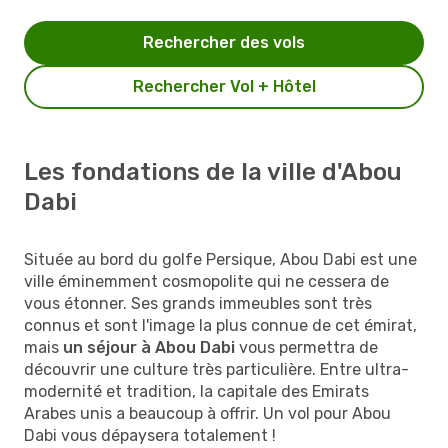
Rechercher des vols
Rechercher Vol + Hôtel
Les fondations de la ville d'Abou
Dabi
Située au bord du golfe Persique, Abou Dabi est une
ville éminemment cosmopolite qui ne cessera de
vous étonner. Ses grands immeubles sont très
connus et sont l'image la plus connue de cet émirat,
mais
un séjour à Abou Dabi
vous permettra de
découvrir une culture très particulière. Entre ultra-
modernité et tradition, la capitale des Emirats
Arabes unis a beaucoup à offrir. Un vol pour Abou
Dabi vous dépaysera totalement !