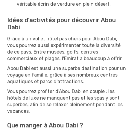
véritable écrin de verdure en plein désert.
Idées d'activités pour découvrir Abou
Dabi
Grâce à un vol et hôtel pas chers pour Abou Dabi,
vous pourrez aussi expérimenter toute la diversité
de ce pays. Entre musées, golfs, centres
commerciaux et plages, l'Emirat a beaucoup à offrir.
Abou Dabi est aussi une superbe destination pour un
voyage en famille, grâce à ses nombreux centres
aquatiques et parcs d'attractions.
Vous pourrez profiter d'Abou Dabi en couple : les
hôtels de luxe ne manquent pas et les spas y sont
superbes, afin de se relaxer pleinement pendant les
vacances.
Que manger à Abou Dabi ?