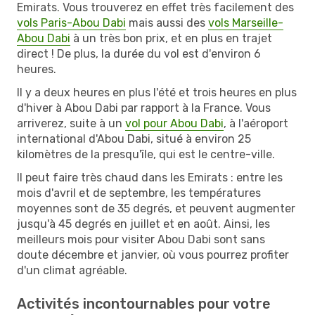
Emirats. Vous trouverez en effet très facilement des
vols Paris-Abou Dabi
mais aussi des
vols Marseille-
Abou Dabi
à un très bon prix, et en plus en trajet
direct ! De plus, la durée du vol est d'environ 6
heures.
Il y a deux heures en plus l'été et trois heures en plus
d'hiver à Abou Dabi par rapport à la France. Vous
arriverez, suite à un
vol pour Abou Dabi
, à l'aéroport
international d'Abou Dabi, situé à environ 25
kilomètres de la presqu'île, qui est le centre-ville.
Il peut faire très chaud dans les Emirats : entre les
mois d'avril et de septembre, les températures
moyennes sont de 35 degrés, et peuvent augmenter
jusqu'à 45 degrés en juillet et en août. Ainsi, les
meilleurs mois pour visiter Abou Dabi sont sans
doute décembre et janvier, où vous pourrez profiter
d'un climat agréable.
Activités incontournables pour votre