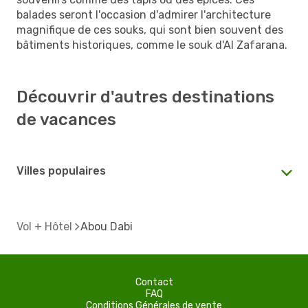
balades seront l'occasion d'admirer l'architecture
magnifique de ces souks, qui sont bien souvent des
bâtiments historiques, comme le souk d'Al Zafarana.
Découvrir d'autres destinations
de vacances
Villes populaires
Vol + Hôtel
Abou Dabi
Contact
FAQ
Conditions Générales de vente