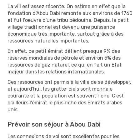
La vill est assez récente. On estime en effet que la
fondation d'Abou Dabi remonte aux environs de 1760
et fut l'oeuvre d'une tribu bédouine. Depuis, le petit
village traditionnel est devenu une puissance
économique très importante, surtout grâce à des
ressources naturelles importantes.
En effet, ce petit émirat détient presque 9% des
réserves mondiales de pétrole et environ 5% des
ressources de gaz naturel, ce qui en fait un Etat
majeur dans les relations internationales.
Ces ressources ont permis à la ville de se développer,
et aujourd'hui, les gratte-ciels sont monnaie
courante et la population est souvent riche. C'est
d'ailleurs l'émirat le plus riche des Emirats arabes
unis.
Prévoir son séjour à Abou Dabi
Les connexions de vol sont excellentes pour les