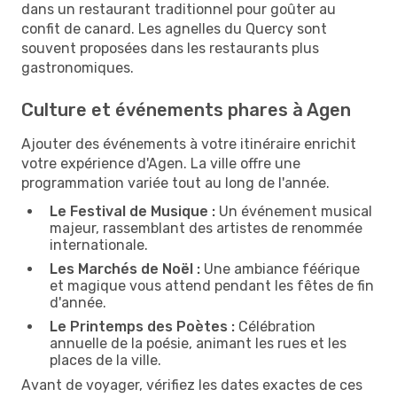
dans un restaurant traditionnel pour goûter au
confit de canard. Les agnelles du Quercy sont
souvent proposées dans les restaurants plus
gastronomiques.
Culture et événements phares à Agen
Ajouter des événements à votre itinéraire enrichit
votre expérience d'Agen. La ville offre une
programmation variée tout au long de l'année.
Le Festival de Musique :
Un événement musical
majeur, rassemblant des artistes de renommée
internationale.
Les Marchés de Noël :
Une ambiance féérique
et magique vous attend pendant les fêtes de fin
d'année.
Le Printemps des Poètes :
Célébration
annuelle de la poésie, animant les rues et les
places de la ville.
Avant de voyager, vérifiez les dates exactes de ces