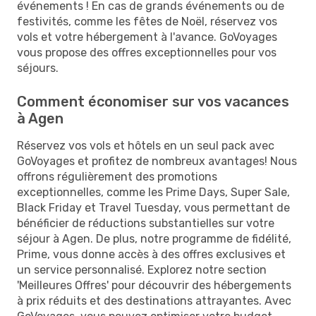
événements ! En cas de grands événements ou de
festivités, comme les fêtes de Noël, réservez vos
vols et votre hébergement à l'avance. GoVoyages
vous propose des offres exceptionnelles pour vos
séjours.
Comment économiser sur vos vacances
à Agen
Réservez vos vols et hôtels en un seul pack avec
GoVoyages et profitez de nombreux avantages! Nous
offrons régulièrement des promotions
exceptionnelles, comme les Prime Days, Super Sale,
Black Friday et Travel Tuesday, vous permettant de
bénéficier de réductions substantielles sur votre
séjour à Agen. De plus, notre programme de fidélité,
Prime, vous donne accès à des offres exclusives et
un service personnalisé. Explorez notre section
'Meilleures Offres' pour découvrir des hébergements
à prix réduits et des destinations attrayantes. Avec