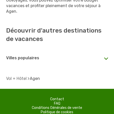
GoVoyages, vous pouvez optimiser votre budget
vacances et profiter pleinement de votre séjour à
Agen.
Découvrir d'autres destinations
de vacances
Villes populaires
Vol + Hôtel
Agen
Contact
FAQ
Conditions Générales de vente
Politique de cookies