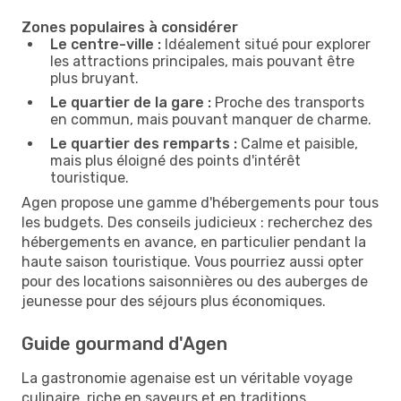
Zones populaires à considérer
Le centre-ville :
Idéalement situé pour explorer
les attractions principales, mais pouvant être
plus bruyant.
Le quartier de la gare :
Proche des transports
en commun, mais pouvant manquer de charme.
Le quartier des remparts :
Calme et paisible,
mais plus éloigné des points d'intérêt
touristique.
Agen propose une gamme d'hébergements pour tous
les budgets. Des conseils judicieux : recherchez des
hébergements en avance, en particulier pendant la
haute saison touristique. Vous pourriez aussi opter
pour des locations saisonnières ou des auberges de
jeunesse pour des séjours plus économiques.
Guide gourmand d'Agen
La gastronomie agenaise est un véritable voyage
culinaire, riche en saveurs et en traditions.