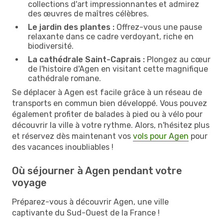
collections d'art impressionnantes et admirez
des œuvres de maîtres célèbres.
Le jardin des plantes :
Offrez-vous une pause
relaxante dans ce cadre verdoyant, riche en
biodiversité.
La cathédrale Saint-Caprais :
Plongez au cœur
de l'histoire d'Agen en visitant cette magnifique
cathédrale romane.
Se déplacer à Agen est facile grâce à un réseau de
transports en commun bien développé. Vous pouvez
également profiter de balades à pied ou à vélo pour
découvrir la ville à votre rythme. Alors, n'hésitez plus
et réservez dès maintenant vos
vols pour Agen
pour
des vacances inoubliables !
Où séjourner à Agen pendant votre
voyage
Préparez-vous à découvrir Agen, une ville
captivante du Sud-Ouest de la France !