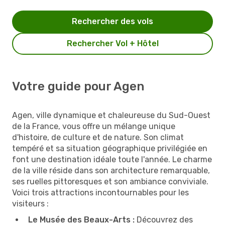
Rechercher des vols
Rechercher Vol + Hôtel
Votre guide pour Agen
Agen, ville dynamique et chaleureuse du Sud-Ouest
de la France, vous offre un mélange unique
d'histoire, de culture et de nature. Son climat
tempéré et sa situation géographique privilégiée en
font une destination idéale toute l'année. Le charme
de la ville réside dans son architecture remarquable,
ses ruelles pittoresques et son ambiance conviviale.
Voici trois attractions incontournables pour les
visiteurs :
Le Musée des Beaux-Arts :
Découvrez des