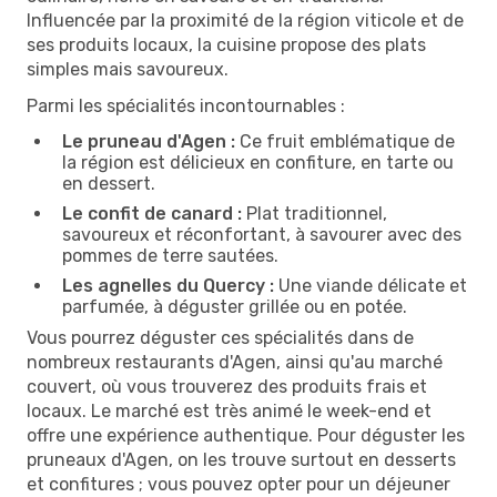
Influencée par la proximité de la région viticole et de
ses produits locaux, la cuisine propose des plats
simples mais savoureux.
Parmi les spécialités incontournables :
Le pruneau d'Agen :
Ce fruit emblématique de
la région est délicieux en confiture, en tarte ou
en dessert.
Le confit de canard :
Plat traditionnel,
savoureux et réconfortant, à savourer avec des
pommes de terre sautées.
Les agnelles du Quercy :
Une viande délicate et
parfumée, à déguster grillée ou en potée.
Vous pourrez déguster ces spécialités dans de
nombreux restaurants d'Agen, ainsi qu'au marché
couvert, où vous trouverez des produits frais et
locaux. Le marché est très animé le week-end et
offre une expérience authentique. Pour déguster les
pruneaux d'Agen, on les trouve surtout en desserts
et confitures ; vous pouvez opter pour un déjeuner