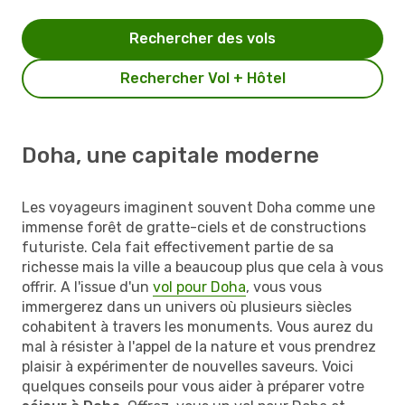
Rechercher des vols
Rechercher Vol + Hôtel
Doha, une capitale moderne
Les voyageurs imaginent souvent Doha comme une
immense forêt de gratte-ciels et de constructions
futuriste. Cela fait effectivement partie de sa
richesse mais la ville a beaucoup plus que cela à vous
offrir. A l'issue d'un
vol pour Doha
, vous vous
immergerez dans un univers où plusieurs siècles
cohabitent à travers les monuments. Vous aurez du
mal à résister à l'appel de la nature et vous prendrez
plaisir à expérimenter de nouvelles saveurs. Voici
quelques conseils pour vous aider à préparer votre