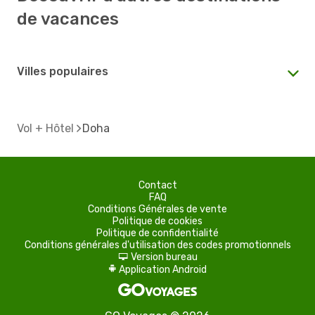
de vacances
Villes populaires
Vol + Hôtel
Doha
Contact
FAQ
Conditions Générales de vente
Politique de cookies
Politique de confidentialité
Conditions générales d'utilisation des codes promotionnels
Version bureau
d
Application Android
A