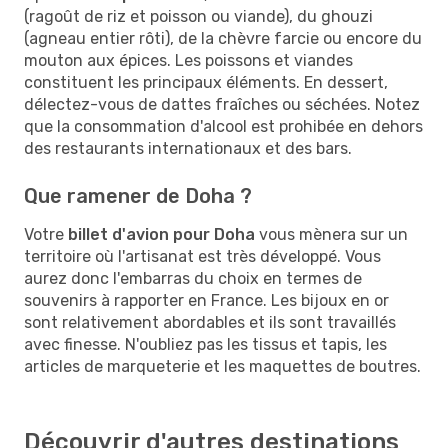
(ragoût de riz et poisson ou viande), du ghouzi
(agneau entier rôti), de la chèvre farcie ou encore du
mouton aux épices. Les poissons et viandes
constituent les principaux éléments. En dessert,
délectez-vous de dattes fraîches ou séchées. Notez
que la consommation d'alcool est prohibée en dehors
des restaurants internationaux et des bars.
Que ramener de Doha ?
Votre
billet d'avion pour Doha
vous mènera sur un
territoire où l'artisanat est très développé. Vous
aurez donc l'embarras du choix en termes de
souvenirs à rapporter en France. Les bijoux en or
sont relativement abordables et ils sont travaillés
avec finesse. N'oubliez pas les tissus et tapis, les
articles de marqueterie et les maquettes de boutres.
Découvrir d'autres destinations