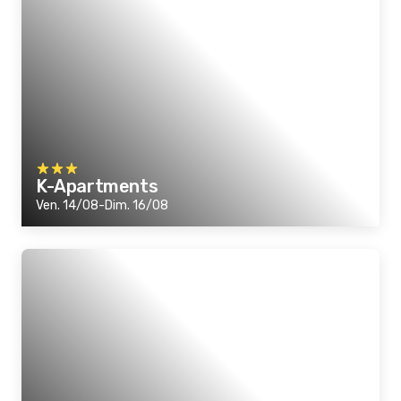
K-Apartments
Ven. 14/08-Dim. 16/08