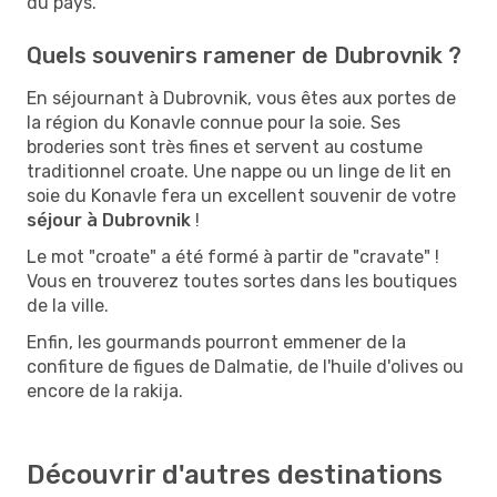
du pays.
Quels souvenirs ramener de Dubrovnik ?
En séjournant à Dubrovnik, vous êtes aux portes de
la région du Konavle connue pour la soie. Ses
broderies sont très fines et servent au costume
traditionnel croate. Une nappe ou un linge de lit en
soie du Konavle fera un excellent souvenir de votre
séjour à Dubrovnik
!
Le mot "croate" a été formé à partir de "cravate" !
Vous en trouverez toutes sortes dans les boutiques
de la ville.
Enfin, les gourmands pourront emmener de la
confiture de figues de Dalmatie, de l'huile d'olives ou
encore de la rakija.
Découvrir d'autres destinations