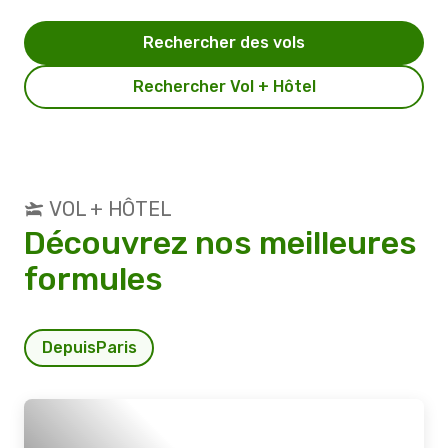
Rechercher des vols
Rechercher Vol + Hôtel
VOL + HÔTEL
Découvrez nos meilleures
formules
Depuis
Paris