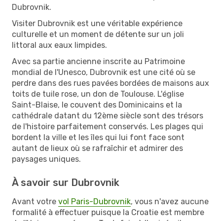
Dubrovnik.
Visiter Dubrovnik est une véritable expérience
culturelle et un moment de détente sur un joli
littoral aux eaux limpides.
Avec sa partie ancienne inscrite au Patrimoine
mondial de l'Unesco, Dubrovnik est une cité où se
perdre dans des rues pavées bordées de maisons aux
toits de tuile rose, un don de Toulouse. L'église
Saint-Blaise, le couvent des Dominicains et la
cathédrale datant du 12ème siècle sont des trésors
de l'histoire parfaitement conservés. Les plages qui
bordent la ville et les îles qui lui font face sont
autant de lieux où se rafraîchir et admirer des
paysages uniques.
À savoir sur Dubrovnik
Avant votre
vol Paris-Dubrovnik
, vous n'avez aucune
formalité à effectuer puisque la Croatie est membre