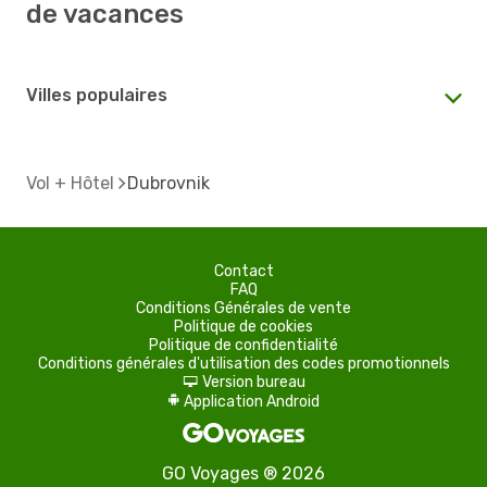
de vacances
Villes populaires
Vol + Hôtel
Dubrovnik
Contact
FAQ
Conditions Générales de vente
Politique de cookies
Politique de confidentialité
Conditions générales d'utilisation des codes promotionnels
Version bureau
d
Application Android
A
GO Voyages ® 2026