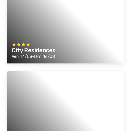
City Residences
Ven. 14/08-Dim. 16/08