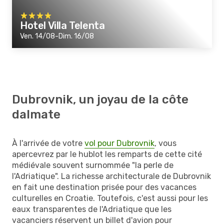
Hotel Villa Telenta
Ven. 14/08-Dim. 16/08
Dubrovnik, un joyau de la côte
dalmate
À l'arrivée de votre
vol pour Dubrovnik
, vous
apercevrez par le hublot les remparts de cette cité
médiévale souvent surnommée "la perle de
l'Adriatique". La richesse architecturale de Dubrovnik
en fait une destination prisée pour des vacances
culturelles en Croatie. Toutefois, c'est aussi pour les
eaux transparentes de l'Adriatique que les
vacanciers réservent un billet d'avion pour