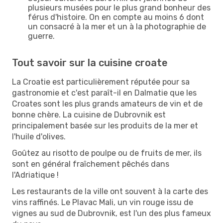
plusieurs musées pour le plus grand bonheur des
férus d'histoire. On en compte au moins 6 dont
un consacré à la mer et un à la photographie de
guerre.
Tout savoir sur la cuisine croate
La Croatie est particulièrement réputée pour sa
gastronomie et c'est paraît-il en Dalmatie que les
Croates sont les plus grands amateurs de vin et de
bonne chère. La cuisine de Dubrovnik est
principalement basée sur les produits de la mer et
l'huile d'olives.
Goûtez au risotto de poulpe ou de fruits de mer, ils
sont en général fraîchement pêchés dans
l'Adriatique !
Les restaurants de la ville ont souvent à la carte des
vins raffinés. Le Plavac Mali, un vin rouge issu de
vignes au sud de Dubrovnik, est l'un des plus fameux