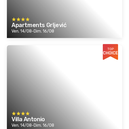
Apartments Grljević
Ven. 14/08-Dim. 16/08
TOP
CHOICE
Villa Antonio
Ven. 14/08-Dim. 16/08