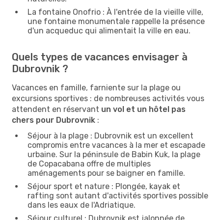
La fontaine Onofrio : À l'entrée de la vieille ville,
une fontaine monumentale rappelle la présence
d'un acqueduc qui alimentait la ville en eau.
Quels types de vacances envisager à
Dubrovnik ?
Vacances en famille, farniente sur la plage ou
excursions sportives : de nombreuses activités vous
attendent en réservant
un vol et un hôtel pas
chers pour Dubrovnik
:
Séjour à la plage : Dubrovnik est un excellent
compromis entre vacances à la mer et escapade
urbaine. Sur la péninsule de Babin Kuk, la plage
de Copacabana offre de multiples
aménagements pour se baigner en famille.
Séjour sport et nature : Plongée, kayak et
rafting sont autant d'activités sportives possible
dans les eaux de l'Adriatique.
Séjour culturel : Dubrovnik est jalonnée de