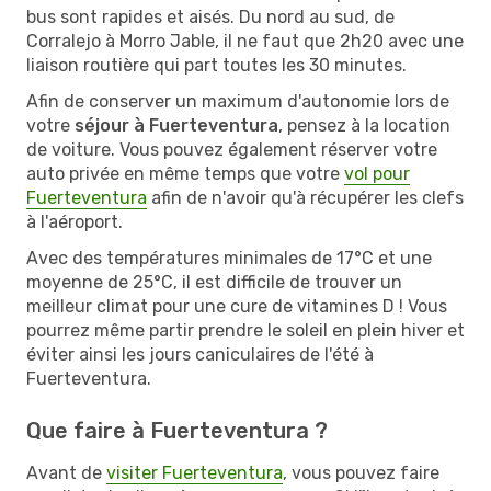
bus sont rapides et aisés. Du nord au sud, de
Corralejo à Morro Jable, il ne faut que 2h20 avec une
liaison routière qui part toutes les 30 minutes.
Afin de conserver un maximum d'autonomie lors de
votre
séjour à Fuerteventura
, pensez à la location
de voiture. Vous pouvez également réserver votre
auto privée en même temps que votre
vol pour
Fuerteventura
afin de n'avoir qu'à récupérer les clefs
à l'aéroport.
Avec des températures minimales de 17°C et une
moyenne de 25°C, il est difficile de trouver un
meilleur climat pour une cure de vitamines D ! Vous
pourrez même partir prendre le soleil en plein hiver et
éviter ainsi les jours caniculaires de l'été à
Fuerteventura.
Que faire à Fuerteventura ?
Avant de
visiter Fuerteventura
, vous pouvez faire