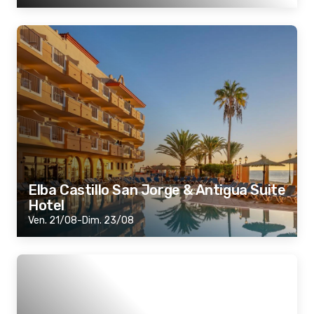
Elba Castillo San Jorge & Antigua Suite
Hotel
Ven. 21/08-Dim. 23/08