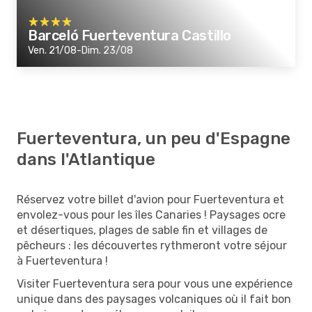
Barceló Fuerteventura Castillo
Ven. 21/08-Dim. 23/08
Fuerteventura, un peu d'Espagne
dans l'Atlantique
Réservez votre billet d'avion pour Fuerteventura et
envolez-vous pour les îles Canaries ! Paysages ocre
et désertiques, plages de sable fin et villages de
pêcheurs : les découvertes rythmeront votre séjour
à Fuerteventura !
Visiter Fuerteventura sera pour vous une expérience
unique dans des paysages volcaniques où il fait bon