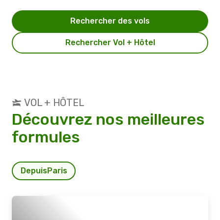
Rechercher des vols
Rechercher Vol + Hôtel
VOL + HÔTEL
Découvrez nos meilleures
formules
Depuis
Paris