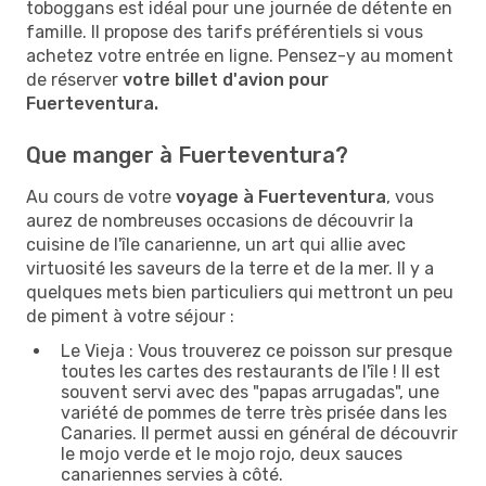
toboggans est idéal pour une journée de détente en
famille. Il propose des tarifs préférentiels si vous
achetez votre entrée en ligne. Pensez-y au moment
de réserver
votre billet d'avion pour
Fuerteventura.
Que manger à Fuerteventura?
Au cours de votre
voyage à Fuerteventura
, vous
aurez de nombreuses occasions de découvrir la
cuisine de l'île canarienne, un art qui allie avec
virtuosité les saveurs de la terre et de la mer. Il y a
quelques mets bien particuliers qui mettront un peu
de piment à votre séjour :
Le Vieja : Vous trouverez ce poisson sur presque
toutes les cartes des restaurants de l'île ! Il est
souvent servi avec des "papas arrugadas", une
variété de pommes de terre très prisée dans les
Canaries. Il permet aussi en général de découvrir
le mojo verde et le mojo rojo, deux sauces
canariennes servies à côté.