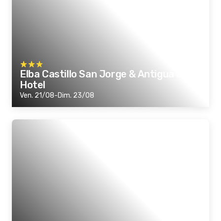
Elba Castillo San Jorge & Antigua Suite
Hotel
Ven. 21/08-Dim. 23/08