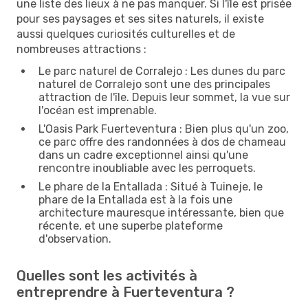
une liste des lieux à ne pas manquer. Si l'île est prisée
pour ses paysages et ses sites naturels, il existe
aussi quelques curiosités culturelles et de
nombreuses attractions :
Le parc naturel de Corralejo : Les dunes du parc
naturel de Corralejo sont une des principales
attraction de l'île. Depuis leur sommet, la vue sur
l'océan est imprenable.
L'Oasis Park Fuerteventura : Bien plus qu'un zoo,
ce parc offre des randonnées à dos de chameau
dans un cadre exceptionnel ainsi qu'une
rencontre inoubliable avec les perroquets.
Le phare de la Entallada : Situé à Tuineje, le
phare de la Entallada est à la fois une
architecture mauresque intéressante, bien que
récente, et une superbe plateforme
d'observation.
Quelles sont les activités à
entreprendre à Fuerteventura ?