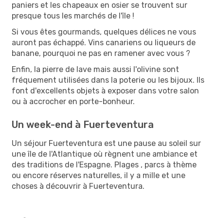
paniers et les chapeaux en osier se trouvent sur
presque tous les marchés de l'île !
Si vous êtes gourmands, quelques délices ne vous
auront pas échappé. Vins canariens ou liqueurs de
banane, pourquoi ne pas en ramener avec vous ?
Enfin, la pierre de lave mais aussi l'olivine sont
fréquement utilisées dans la poterie ou les bijoux. Ils
font d'excellents objets à exposer dans votre salon
ou à accrocher en porte-bonheur.
Un week-end à Fuerteventura
Un séjour Fuerteventura est une pause au soleil sur
une île de l'Atlantique où règnent une ambiance et
des traditions de l'Espagne. Plages , parcs à thème
ou encore réserves naturelles, il y a mille et une
choses à découvrir à Fuerteventura.