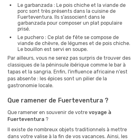
Le garbanzada : Le pois chiche et la viande de
porc sont très présents dans la cuisine de
Fuerteventura. Ils s'associent dans le
garbanzada pour composer un plat populaire
prisé.
Le puchero : Ce plat de fête se compose de
viande de chèvre, de légumes et de pois chiche.
Le bouillon est servi en soupe.
Par ailleurs, vous ne serez pas surpris de trouver des
classiques de la péninsule ibérique comme le bar à
tapas et la sangria. Enfin, l'influence africaine n'est
pas absente : les épices sont un pilier de la
gastronomie locale.
Que ramener de Fuerteventura ?
Que ramener en souvenir de votre
voyage à
Fuerteventura
?
Il existe de nombreux objets traditionnels à mettre
dans votre valise à la fin de vos vacances. Ainsi, les