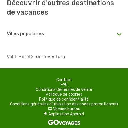
Découvrir d'autres destinations
de vacances
Villes populaires
Vol + Hôtel
Fuerteventura
Contact
FAQ
Conditions Générales de vente
Politique de cookies
Politique de confidentialité
Conditions générales d'utilisation des codes promotionnels
Version bureau
d
Application Android
A