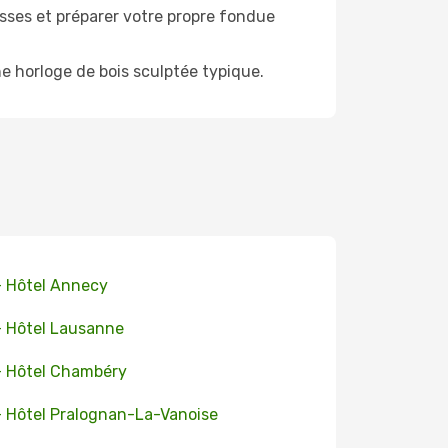
sses et préparer votre propre fondue
ne horloge de bois sculptée typique.
+ Hôtel Annecy
+ Hôtel Lausanne
+ Hôtel Chambéry
+ Hôtel Pralognan-La-Vanoise