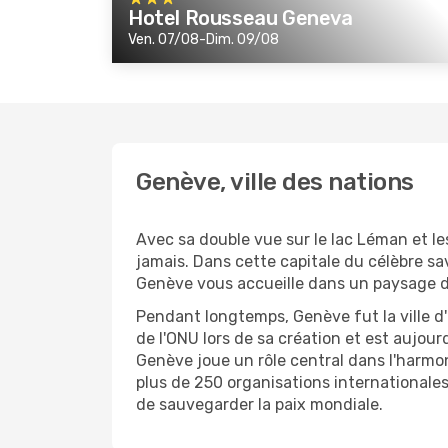
Hotel Rousseau Geneva
Ven. 07/08-Dim. 09/08
Genève, ville des nations
Avec sa double vue sur le lac Léman et les 
jamais. Dans cette capitale du célèbre sav
Genève vous accueille dans un paysage d
Pendant longtemps, Genève fut la ville d'a
de l'ONU lors de sa création et est aujou
Genève joue un rôle central dans l'harmon
plus de 250 organisations internationales
de sauvegarder la paix mondiale.