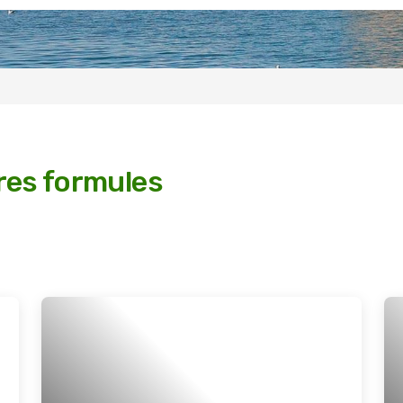
res formules