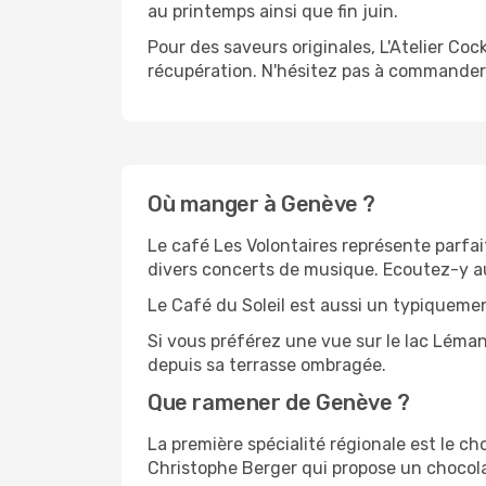
au printemps ainsi que fin juin.
Pour des saveurs originales, L'Atelier Co
récupération. N'hésitez pas à commander 
Où manger à Genève ?
Le café Les Volontaires représente parfai
divers concerts de musique. Ecoutez-y aus
Le Café du Soleil est aussi un typiquemen
Si vous préférez une vue sur le lac Léman
depuis sa terrasse ombragée.
Que ramener de Genève ?
La première spécialité régionale est le c
Christophe Berger qui propose un chocolat