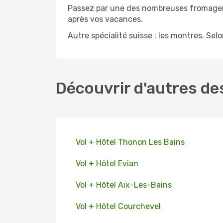
Passez par une des nombreuses fromageri
après vos vacances.
Autre spécialité suisse : les montres. Se
Découvrir d'autres de
Vol + Hôtel Thonon Les Bains
Vol + Hôtel Evian
Vol + Hôtel Aix-Les-Bains
Vol + Hôtel Courchevel