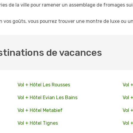
es de la ville pour ramener un assemblage de fromages sui
lon vos goûts, vous pourrez trouver une montre de luxe ou u
stinations de vacances
Vol + Hôtel Les Rousses
Vol 
Vol + Hôtel Evian Les Bains
Vol 
Vol + Hôtel Metabief
Vol 
Vol + Hôtel Tignes
Vol 