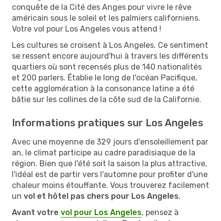
conquête de la Cité des Anges pour vivre le rêve
américain sous le soleil et les palmiers californiens.
Votre vol pour Los Angeles vous attend !
Les cultures se croisent à Los Angeles. Ce sentiment
se ressent encore aujourd'hui à travers les différents
quartiers où sont recensés plus de 140 nationalités
et 200 parlers. Établie le long de l'océan Pacifique,
cette agglomération à la consonance latine a été
bâtie sur les collines de la côte sud de la Californie.
Informations pratiques sur Los Angeles
Avec une moyenne de 329 jours d'ensoleillement par
an, le climat participe au cadre paradisiaque de la
région. Bien que l'été soit la saison la plus attractive,
l'idéal est de partir vers l'automne pour profiter d'une
chaleur moins étouffante. Vous trouverez facilement
un
vol et hôtel pas chers pour Los Angeles
.
Avant votre
vol pour Los Angeles
, pensez à