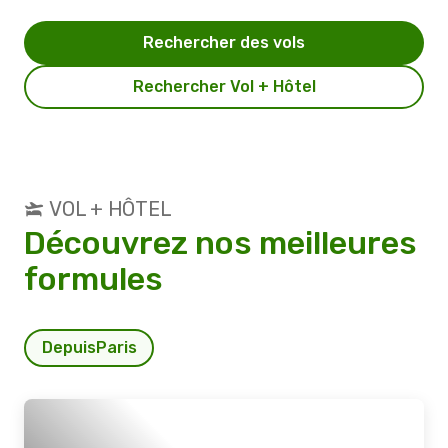
Rechercher des vols
Rechercher Vol + Hôtel
VOL + HÔTEL
Découvrez nos meilleures
formules
Depuis
Paris