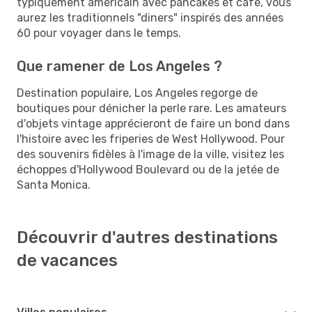
typiquement américain avec pancakes et café, vous
aurez les traditionnels "diners" inspirés des années
60 pour voyager dans le temps.
Que ramener de Los Angeles ?
Destination populaire, Los Angeles regorge de
boutiques pour dénicher la perle rare. Les amateurs
d'objets vintage apprécieront de faire un bond dans
l'histoire avec les friperies de West Hollywood. Pour
des souvenirs fidèles à l'image de la ville, visitez les
échoppes d'Hollywood Boulevard ou de la jetée de
Santa Monica.
Découvrir d'autres destinations
de vacances