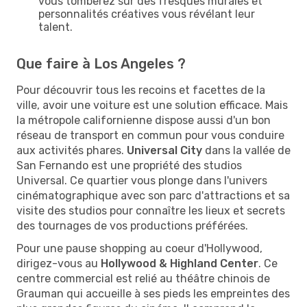
vous tomberez sur des fresques murales et
personnalités créatives vous révélant leur
talent.
Que faire à Los Angeles ?
Pour découvrir tous les recoins et facettes de la
ville, avoir une voiture est une solution efficace. Mais
la métropole californienne dispose aussi d'un bon
réseau de transport en commun pour vous conduire
aux activités phares.
Universal City
dans la vallée de
San Fernando est une propriété des studios
Universal. Ce quartier vous plonge dans l'univers
cinématographique avec son parc d'attractions et sa
visite des studios pour connaître les lieux et secrets
des tournages de vos productions préférées.
Pour une pause shopping au coeur d'Hollywood,
dirigez-vous au
Hollywood & Highland Center
. Ce
centre commercial est relié au théâtre chinois de
Grauman qui accueille à ses pieds les empreintes des