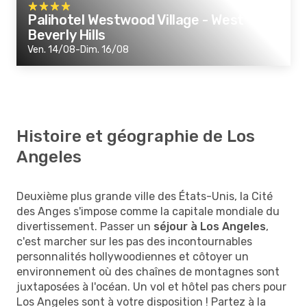
Palihotel Westwood Village - West
Beverly Hills
Ven. 14/08-Dim. 16/08
Histoire et géographie de Los
Angeles
Deuxième plus grande ville des États-Unis, la Cité
des Anges s'impose comme la capitale mondiale du
divertissement. Passer un
séjour à Los Angeles
,
c'est marcher sur les pas des incontournables
personnalités hollywoodiennes et côtoyer un
environnement où des chaînes de montagnes sont
juxtaposées à l'océan. Un vol et hôtel pas chers pour
Los Angeles sont à votre disposition ! Partez à la