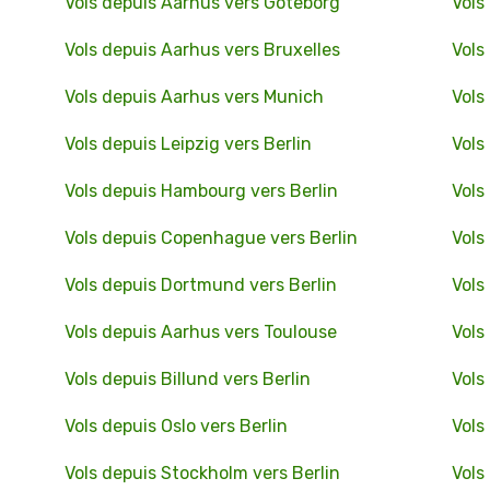
Vols depuis Aarhus vers Göteborg
Vols
Vols depuis Aarhus vers Bruxelles
Vols
Vols depuis Aarhus vers Munich
Vols
Vols depuis Leipzig vers Berlin
Vols
Vols depuis Hambourg vers Berlin
Vols
Vols depuis Copenhague vers Berlin
Vols
Vols depuis Dortmund vers Berlin
Vols
Vols depuis Aarhus vers Toulouse
Vols
Vols depuis Billund vers Berlin
Vols
Vols depuis Oslo vers Berlin
Vols
Vols depuis Stockholm vers Berlin
Vols