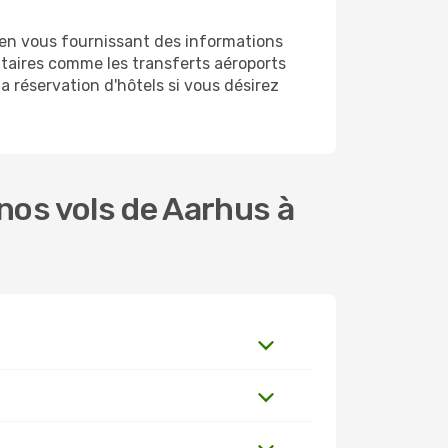
 en vous fournissant des informations
taires comme les transferts aéroports
a réservation d'hôtels si vous désirez
nos vols de Aarhus à