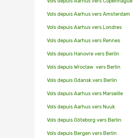
Vols depuis Aarhus vers Copenhague
Vols depuis Aarhus vers Amsterdam
Vols depuis Aarhus vers Londres
Vols depuis Aarhus vers Rennes
Vols depuis Hanovre vers Berlin
Vols depuis Wroclaw vers Berlin
Vols depuis Gdansk vers Berlin
Vols depuis Aarhus vers Marseille
Vols depuis Aarhus vers Nuuk
Vols depuis Göteborg vers Berlin
Vols depuis Bergen vers Berlin