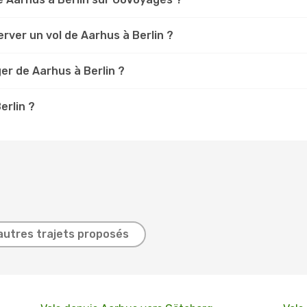
rver un vol de Aarhus à Berlin ?
er de Aarhus à Berlin ?
erlin ?
autres trajets proposés