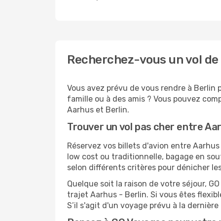
Recherchez-vous un vol de 
Vous avez prévu de vous rendre à Berlin p
famille ou à des amis ? Vous pouvez compt
Aarhus et Berlin.
Trouver un vol pas cher entre Aar
Réservez vos billets d'avion entre Aarhu
low cost ou traditionnelle, bagage en sou
selon différents critères pour dénicher le
Quelque soit la raison de votre séjour, G
trajet Aarhus - Berlin. Si vous êtes flexib
S’il s'agit d'un voyage prévu à la dernièr