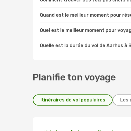
Quand est le meilleur moment pour rése
Quel est le meilleur moment pour voyag
Quelle est la durée du vol de Aarhus à B
Planifie ton voyage
Itinéraires de vol populaires
Les 