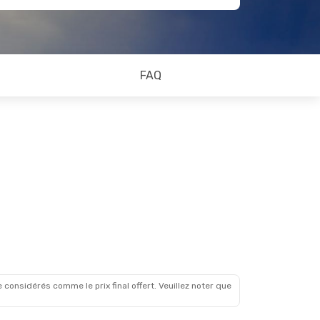
FAQ
 considérés comme le prix final offert. Veuillez noter que