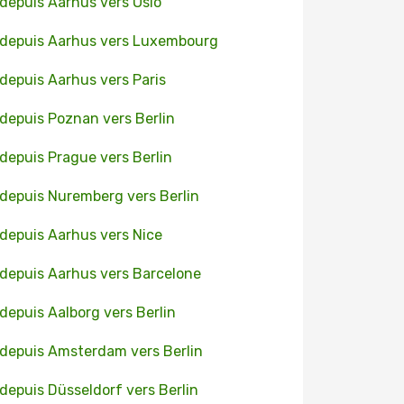
 depuis Aarhus vers Oslo
 depuis Aarhus vers Luxembourg
 depuis Aarhus vers Paris
 depuis Poznan vers Berlin
 depuis Prague vers Berlin
 depuis Nuremberg vers Berlin
 depuis Aarhus vers Nice
 depuis Aarhus vers Barcelone
 depuis Aalborg vers Berlin
 depuis Amsterdam vers Berlin
 depuis Düsseldorf vers Berlin