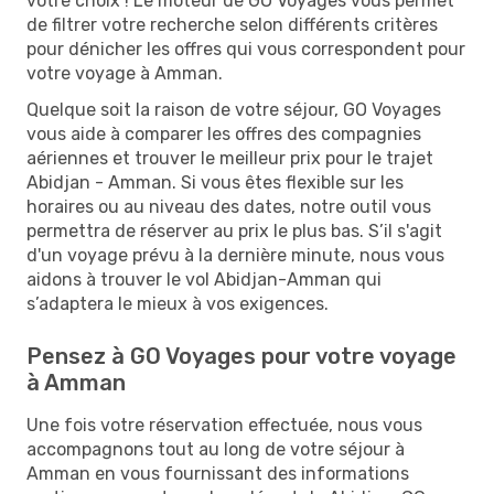
votre choix ! Le moteur de GO Voyages vous permet
de filtrer votre recherche selon différents critères
pour dénicher les offres qui vous correspondent pour
votre voyage à Amman.
Quelque soit la raison de votre séjour, GO Voyages
vous aide à comparer les offres des compagnies
aériennes et trouver le meilleur prix pour le trajet
Abidjan - Amman. Si vous êtes flexible sur les
horaires ou au niveau des dates, notre outil vous
permettra de réserver au prix le plus bas. S’il s'agit
d'un voyage prévu à la dernière minute, nous vous
aidons à trouver le vol Abidjan-Amman qui
s’adaptera le mieux à vos exigences.
Pensez à GO Voyages pour votre voyage
à Amman
Une fois votre réservation effectuée, nous vous
accompagnons tout au long de votre séjour à
Amman en vous fournissant des informations