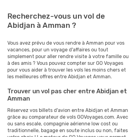
Recherchez-vous un vol de
Abidjan à Amman ?
Vous avez prévu de vous rendre à Amman pour vos
vacances, pour un voyage d'affaires ou tout
simplement pour aller rendre visite à votre famille ou
à des amis ? Vous pouvez compter sur GO Voyages
pour vous aider à trouver les vols les moins chers et
les meilleures offres entre Abidjan et Amman.
Trouver un vol pas cher entre Abidjan et
Amman
Réservez vos billets d'avion entre Abidjan et Amman
grâce au comparateur de vols GOVoyages.com. Avec
ou sans escale, compagnie aérienne low cost ou
traditionnelle, bagage en soute inclus ou non, faites