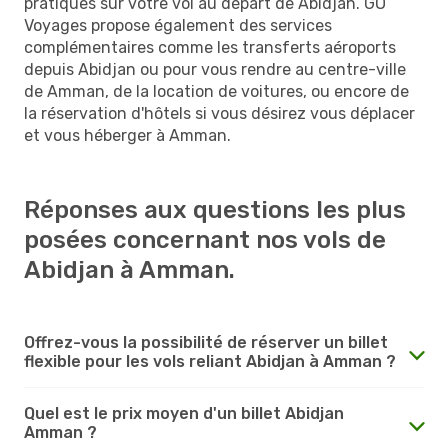
pratiques sur votre vol au départ de Abidjan. GO
Voyages propose également des services
complémentaires comme les transferts aéroports
depuis Abidjan ou pour vous rendre au centre-ville
de Amman, de la location de voitures, ou encore de
la réservation d'hôtels si vous désirez vous déplacer
et vous héberger à Amman.
Réponses aux questions les plus
posées concernant nos vols de
Abidjan à Amman.
Offrez-vous la possibilité de réserver un billet
flexible pour les vols reliant Abidjan à Amman ?
Quel est le prix moyen d'un billet Abidjan
Amman ?