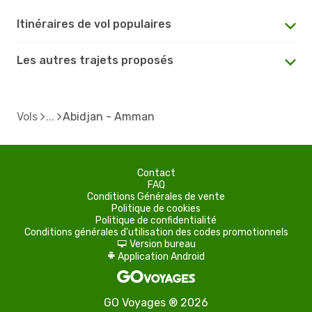
Itinéraires de vol populaires
Les autres trajets proposés
Vols
Abidjan - Amman
Contact
FAQ
Conditions Générales de vente
Politique de cookies
Politique de confidentialité
Conditions générales d'utilisation des codes promotionnels
Version bureau
d
Application Android
A
GO Voyages ® 2026