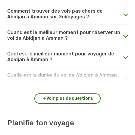
Comment trouver des vols pas chers de
Abidjan à Amman sur GoVoyages ?
Quand est le meilleur moment pour réserver un
vol de Abidjan à Amman ?
Quel est le meilleur moment pour voyager de
Abidjan à Amman ?
Quelle est la durée du vol de Abidjan à Amman
?
Voir plus de questions
Planifie ton voyage