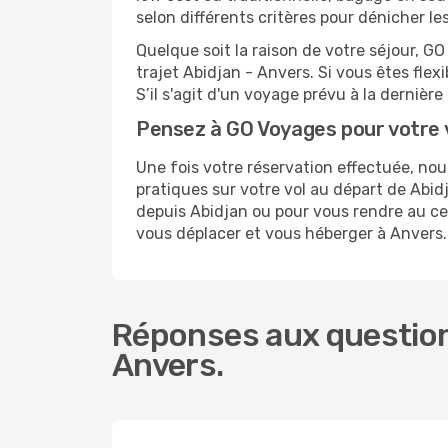
selon différents critères pour dénicher l
Quelque soit la raison de votre séjour, G
trajet Abidjan - Anvers. Si vous êtes flexi
S’il s'agit d'un voyage prévu à la derniè
Pensez à GO Voyages pour votre 
Une fois votre réservation effectuée, no
pratiques sur votre vol au départ de Ab
depuis Abidjan ou pour vous rendre au cent
vous déplacer et vous héberger à Anvers.
Réponses aux questions
Anvers.