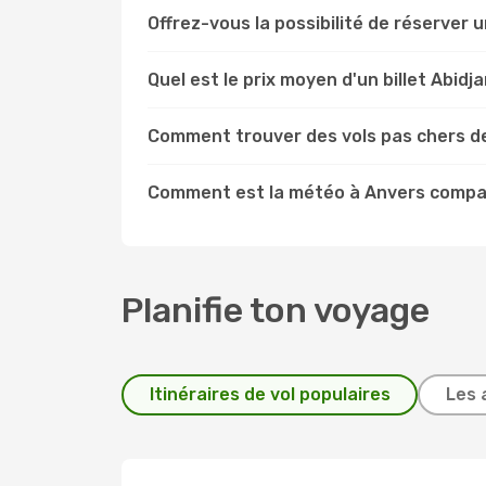
Offrez-vous la possibilité de réserver un
Quel est le prix moyen d'un billet Abidj
Comment trouver des vols pas chers de
Comment est la météo à Anvers compar
Planifie ton voyage
Itinéraires de vol populaires
Les 