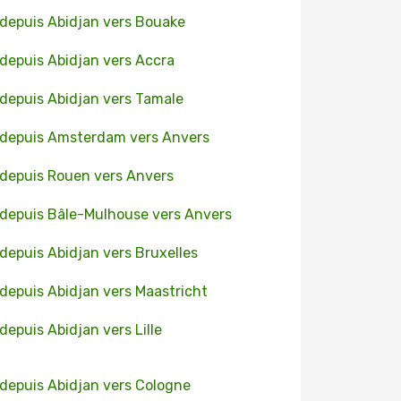
 depuis Abidjan vers Bouake
 depuis Abidjan vers Accra
 depuis Abidjan vers Tamale
 depuis Amsterdam vers Anvers
 depuis Rouen vers Anvers
 depuis Bâle-Mulhouse vers Anvers
 depuis Abidjan vers Bruxelles
 depuis Abidjan vers Maastricht
 depuis Abidjan vers Lille
 depuis Abidjan vers Cologne