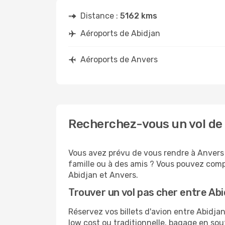
Distance :
5162 kms
Aéroports de Abidjan
Aéroports de Anvers
Recherchez-vous un vol de 
Vous avez prévu de vous rendre à Anvers p
famille ou à des amis ? Vous pouvez compt
Abidjan et Anvers.
Trouver un vol pas cher entre Ab
Réservez vos billets d'avion entre Abid
low cost ou traditionnelle, bagage en sou