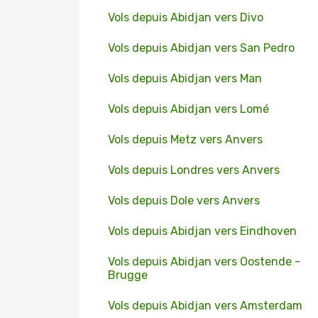
Vols depuis Abidjan vers Divo
Vols depuis Abidjan vers San Pedro
Vols depuis Abidjan vers Man
Vols depuis Abidjan vers Lomé
Vols depuis Metz vers Anvers
Vols depuis Londres vers Anvers
Vols depuis Dole vers Anvers
Vols depuis Abidjan vers Eindhoven
Vols depuis Abidjan vers Oostende -
Brugge
Vols depuis Abidjan vers Amsterdam