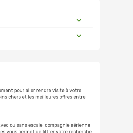
ment pour aller rendre visite à votre
ns chers et les meilleures offres entre
Avec ou sans escale, compagnie aérienne
ges vous permet de filtrer votre recherche