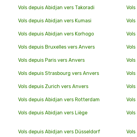
Vols depuis Abidjan vers Takoradi
Vols
Vols depuis Abidjan vers Kumasi
Vols
Vols depuis Abidjan vers Korhogo
Vols
Vols depuis Bruxelles vers Anvers
Vols
Vols depuis Paris vers Anvers
Vols
Vols depuis Strasbourg vers Anvers
Vols
Vols depuis Zurich vers Anvers
Vols
Vols depuis Abidjan vers Rotterdam
Vols
Vols depuis Abidjan vers Liège
Vols
Vols depuis Abidjan vers Düsseldorf
Vols