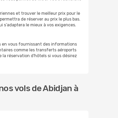
ennes et trouver le meilleur prix pour le
 permettra de réserver au prix le plus bas.
ui s’adaptera le mieux à vos exigences.
s en vous fournissant des informations
ntaires comme les transferts aéroports
 la réservation d'hôtels si vous désirez
os vols de Abidjan à