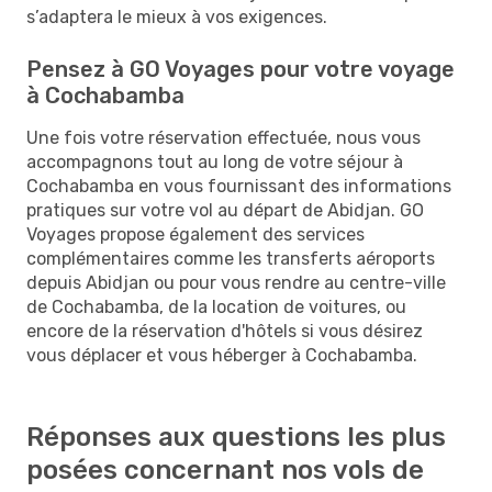
s’adaptera le mieux à vos exigences.
Pensez à GO Voyages pour votre voyage
à Cochabamba
Une fois votre réservation effectuée, nous vous
accompagnons tout au long de votre séjour à
Cochabamba en vous fournissant des informations
pratiques sur votre vol au départ de Abidjan. GO
Voyages propose également des services
complémentaires comme les transferts aéroports
depuis Abidjan ou pour vous rendre au centre-ville
de Cochabamba, de la location de voitures, ou
encore de la réservation d'hôtels si vous désirez
vous déplacer et vous héberger à Cochabamba.
Réponses aux questions les plus
posées concernant nos vols de