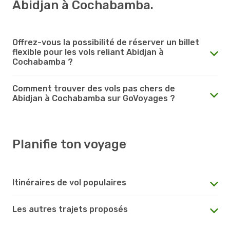
Abidjan à Cochabamba.
Offrez-vous la possibilité de réserver un billet
flexible pour les vols reliant Abidjan à
Cochabamba ?
Comment trouver des vols pas chers de
Abidjan à Cochabamba sur GoVoyages ?
Planifie ton voyage
Itinéraires de vol populaires
Les autres trajets proposés