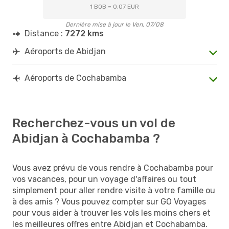
1 BOB = 0.07 EUR
Dernière mise à jour le Ven. 07/08
Distance :
7272 kms
Aéroports de Abidjan
Aéroports de Cochabamba
Recherchez-vous un vol de
Abidjan à Cochabamba ?
Vous avez prévu de vous rendre à Cochabamba pour
vos vacances, pour un voyage d'affaires ou tout
simplement pour aller rendre visite à votre famille ou
à des amis ? Vous pouvez compter sur GO Voyages
pour vous aider à trouver les vols les moins chers et
les meilleures offres entre Abidjan et Cochabamba.