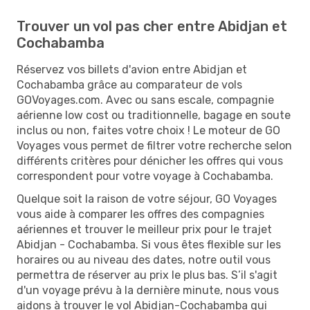
Trouver un vol pas cher entre Abidjan et
Cochabamba
Réservez vos billets d'avion entre Abidjan et
Cochabamba grâce au comparateur de vols
GOVoyages.com. Avec ou sans escale, compagnie
aérienne low cost ou traditionnelle, bagage en soute
inclus ou non, faites votre choix ! Le moteur de GO
Voyages vous permet de filtrer votre recherche selon
différents critères pour dénicher les offres qui vous
correspondent pour votre voyage à Cochabamba.
Quelque soit la raison de votre séjour, GO Voyages
vous aide à comparer les offres des compagnies
aériennes et trouver le meilleur prix pour le trajet
Abidjan - Cochabamba. Si vous êtes flexible sur les
horaires ou au niveau des dates, notre outil vous
permettra de réserver au prix le plus bas. S’il s'agit
d'un voyage prévu à la dernière minute, nous vous
aidons à trouver le vol Abidjan-Cochabamba qui