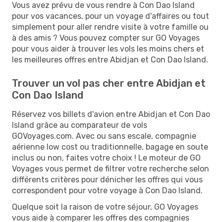
Vous avez prévu de vous rendre à Con Dao Island
pour vos vacances, pour un voyage d'affaires ou tout
simplement pour aller rendre visite à votre famille ou
à des amis ? Vous pouvez compter sur GO Voyages
pour vous aider à trouver les vols les moins chers et
les meilleures offres entre Abidjan et Con Dao Island.
Trouver un vol pas cher entre Abidjan et
Con Dao Island
Réservez vos billets d'avion entre Abidjan et Con Dao
Island grâce au comparateur de vols
GOVoyages.com. Avec ou sans escale, compagnie
aérienne low cost ou traditionnelle, bagage en soute
inclus ou non, faites votre choix ! Le moteur de GO
Voyages vous permet de filtrer votre recherche selon
différents critères pour dénicher les offres qui vous
correspondent pour votre voyage à Con Dao Island.
Quelque soit la raison de votre séjour, GO Voyages
vous aide à comparer les offres des compagnies