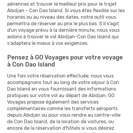
aériennes et trouver le meilleur prix pour le trajet
Abidjan - Con Dao Island. Si vous êtes flexible sur les
horaires ou au niveau des dates, notre outil vous
permettra de réserver au prix le plus bas. S’il s'agit
d'un voyage prévu à la dernière minute, nous vous
aidons à trouver le vol Abidjan-Con Dao Island qui
s’adaptera le mieux à vos exigences.
Pensez à GO Voyages pour votre voyage
à Con Dao Island
Une fois votre réservation effectuée, nous vous
accompagnons tout au long de votre séjour à Con
Dao Island en vous fournissant des informations
pratiques sur votre vol au départ de Abidjan. GO
Voyages propose également des services
complémentaires comme les transferts aéroports
depuis Abidjan ou pour vous rendre au centre-ville
de Con Dao Island, de la location de voitures, ou
encore de la réservation d'hôtels si vous désirez