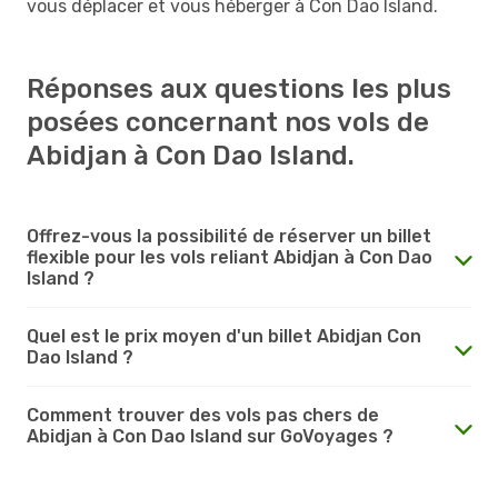
vous déplacer et vous héberger à Con Dao Island.
Réponses aux questions les plus
posées concernant nos vols de
Abidjan à Con Dao Island.
Offrez-vous la possibilité de réserver un billet
flexible pour les vols reliant Abidjan à Con Dao
Island ?
Quel est le prix moyen d'un billet Abidjan Con
Dao Island ?
Comment trouver des vols pas chers de
Abidjan à Con Dao Island sur GoVoyages ?