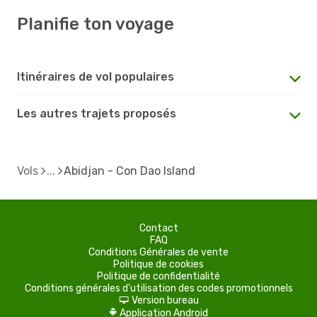
Planifie ton voyage
Itinéraires de vol populaires
Les autres trajets proposés
Vols
Abidjan - Con Dao Island
Contact
FAQ
Conditions Générales de vente
Politique de cookies
Politique de confidentialité
Conditions générales d'utilisation des codes promotionnels
Version bureau
d
Application Android
A